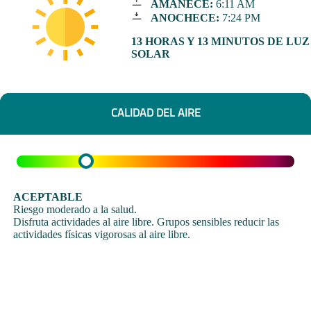
AMANECE:
6:11 AM
ANOCHECE:
7:24 PM
13 HORAS Y 13 MINUTOS DE LUZ
SOLAR
CALIDAD DEL AIRE
ACEPTABLE
Riesgo moderado a la salud.
Disfruta actividades al aire libre. Grupos sensibles reducir las
actividades físicas vigorosas al aire libre.