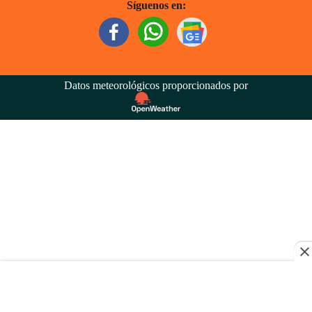
Síguenos en:
Datos meteorológicos proporcionados por