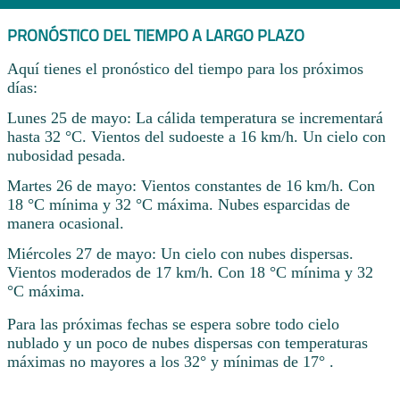
PRONÓSTICO DEL TIEMPO A LARGO PLAZO
Aquí tienes el pronóstico del tiempo para los próximos
días:
Lunes 25 de mayo: La cálida temperatura se incrementará
hasta 32 °C. Vientos del sudoeste a 16 km/h. Un cielo con
nubosidad pesada.
Martes 26 de mayo: Vientos constantes de 16 km/h. Con
18 °C mínima y 32 °C máxima. Nubes esparcidas de
manera ocasional.
Miércoles 27 de mayo: Un cielo con nubes dispersas.
Vientos moderados de 17 km/h. Con 18 °C mínima y 32
°C máxima.
Para las próximas fechas se espera sobre todo cielo
nublado y un poco de nubes dispersas con temperaturas
máximas no mayores a los 32° y mínimas de 17° .