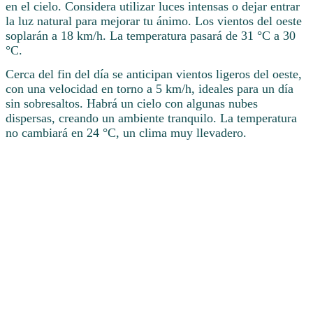
en el cielo. Considera utilizar luces intensas o dejar entrar
la luz natural para mejorar tu ánimo. Los vientos del oeste
soplarán a 18 km/h. La temperatura pasará de 31 °C a 30
°C.
Cerca del fin del día se anticipan vientos ligeros del oeste,
con una velocidad en torno a 5 km/h, ideales para un día
sin sobresaltos. Habrá un cielo con algunas nubes
dispersas, creando un ambiente tranquilo. La temperatura
no cambiará en 24 °C, un clima muy llevadero.