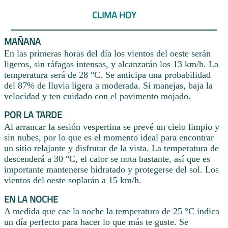
CLIMA HOY
MAÑANA
En las primeras horas del día los vientos del oeste serán
ligeros, sin ráfagas intensas, y alcanzarán los 13 km/h. La
temperatura será de 28 °C. Se anticipa una probabilidad
del 87% de lluvia ligera a moderada. Si manejas, baja la
velocidad y ten cuidado con el pavimento mojado.
POR LA TARDE
Al arrancar la sesión vespertina se prevé un cielo limpio y
sin nubes, por lo que es el momento ideal para encontrar
un sitio relajante y disfrutar de la vista. La temperatura de
descenderá a 30 °C, el calor se nota bastante, así que es
importante mantenerse hidratado y protegerse del sol. Los
vientos del oeste soplarán a 15 km/h.
EN LA NOCHE
A medida que cae la noche la temperatura de 25 °C indica
un día perfecto para hacer lo que más te guste. Se