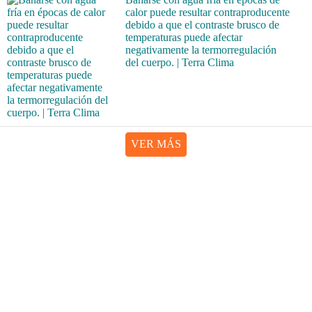
calor puede resultar contraproducente
debido a que el contraste brusco de
temperaturas puede afectar
negativamente la termorregulación
del cuerpo. | Terra Clima
VER MÁS