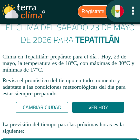
EL CLIMA DEL SÁBADO 23 DE MAYO
DE 2026 PARA
TEPATITLÁN
Clima en Tepatitlán: prepárate para el día . Hoy, 23 de
mayo, la temperatura es de 18°C, con máximas de 30°C y
mínimas de 17°C.
Revisa el pronóstico del tiempo en todo momento y
adáptate a las condiciones meteorológicas del día para
estar siempre preparado.​
CAMBIAR CIUDAD
VER HOY
La previsión del tiempo para las próximas horas es la
siguiente: