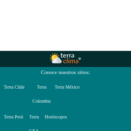
Conoce nuestros sitios:
Terra Chile
Terra
Terra México
Colombia
Terra Perú
Terra
Horóscopos
USA