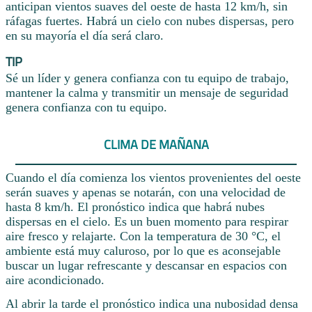
anticipan vientos suaves del oeste de hasta 12 km/h, sin
ráfagas fuertes. Habrá un cielo con nubes dispersas, pero
en su mayoría el día será claro.
TIP
Sé un líder y genera confianza con tu equipo de trabajo,
mantener la calma y transmitir un mensaje de seguridad
genera confianza con tu equipo.
CLIMA DE MAÑANA
Cuando el día comienza los vientos provenientes del oeste
serán suaves y apenas se notarán, con una velocidad de
hasta 8 km/h. El pronóstico indica que habrá nubes
dispersas en el cielo. Es un buen momento para respirar
aire fresco y relajarte. Con la temperatura de 30 °C, el
ambiente está muy caluroso, por lo que es aconsejable
buscar un lugar refrescante y descansar en espacios con
aire acondicionado.
Al abrir la tarde el pronóstico indica una nubosidad densa