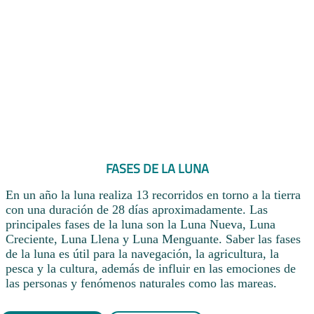
FASES DE LA LUNA
En un año la luna realiza 13 recorridos en torno a la tierra
con una duración de 28 días aproximadamente. Las
principales fases de la luna son la Luna Nueva, Luna
Creciente, Luna Llena y Luna Menguante. Saber las fases
de la luna es útil para la navegación, la agricultura, la
pesca y la cultura, además de influir en las emociones de
las personas y fenómenos naturales como las mareas.