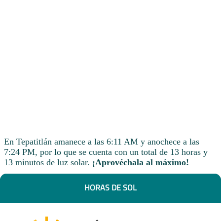
En Tepatitlán amanece a las 6:11 AM y anochece a las
7:24 PM, por lo que se cuenta con un total de 13 horas y
13 minutos de luz solar.
¡Aprovéchala al máximo!
HORAS DE SOL