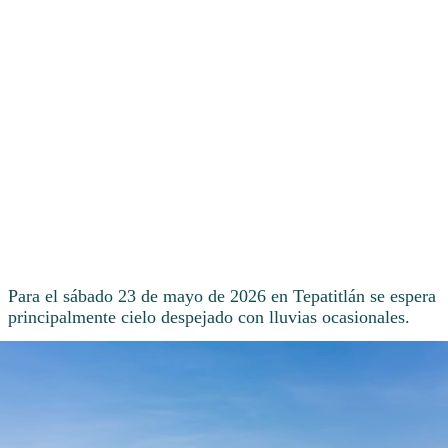
Para el sábado 23 de mayo de 2026 en Tepatitlán se espera
principalmente cielo despejado con lluvias ocasionales.