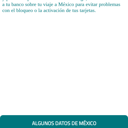
a tu banco sobre tu viaje a México para evitar problemas
con el bloqueo o la activación de tus tarjetas.
ALGUNOS DATOS DE MÉXICO