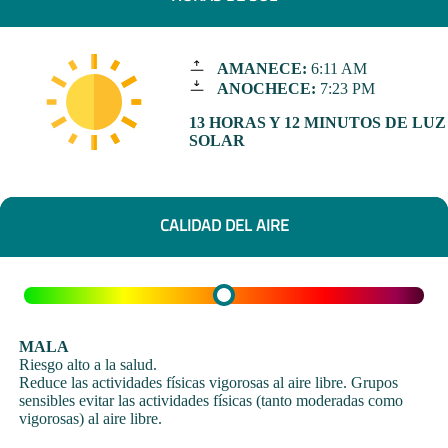
AMANECE:
6:11 AM
ANOCHECE:
7:23 PM
13 HORAS Y 12 MINUTOS DE LUZ
SOLAR
CALIDAD DEL AIRE
MALA
Riesgo alto a la salud.
Reduce las actividades físicas vigorosas al aire libre. Grupos
sensibles evitar las actividades físicas (tanto moderadas como
vigorosas) al aire libre.