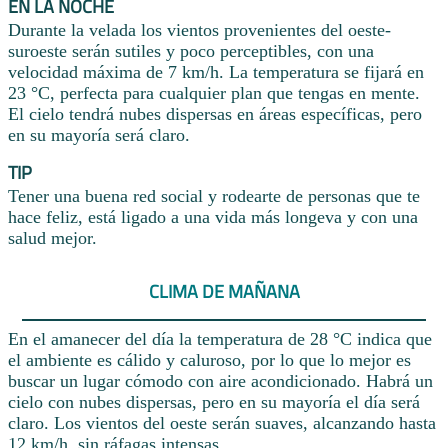
EN LA NOCHE
Durante la velada los vientos provenientes del oeste-
suroeste serán sutiles y poco perceptibles, con una
velocidad máxima de 7 km/h. La temperatura se fijará en
23 °C, perfecta para cualquier plan que tengas en mente.
El cielo tendrá nubes dispersas en áreas específicas, pero
en su mayoría será claro.
TIP
Tener una buena red social y rodearte de personas que te
hace feliz, está ligado a una vida más longeva y con una
salud mejor.
CLIMA DE MAÑANA
En el amanecer del día la temperatura de 28 °C indica que
el ambiente es cálido y caluroso, por lo que lo mejor es
buscar un lugar cómodo con aire acondicionado. Habrá un
cielo con nubes dispersas, pero en su mayoría el día será
claro. Los vientos del oeste serán suaves, alcanzando hasta
12 km/h, sin ráfagas intensas.