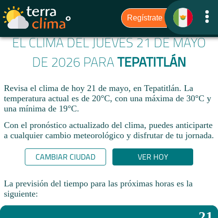
EL CLIMA DEL JUEVES 21 DE MAYO
DE 2026 PARA
TEPATITLÁN
Revisa el clima de hoy 21 de mayo, en Tepatitlán. La
temperatura actual es de 20°C, con una máxima de 30°C y
una mínima de 19°C.​
Con el pronóstico actualizado del clima, puedes anticiparte
a cualquier cambio meteorológico y disfrutar de tu jornada.​
CAMBIAR CIUDAD
VER HOY
La previsión del tiempo para las próximas horas es la
siguiente:
21