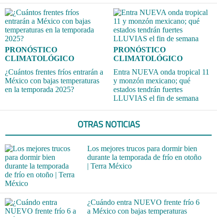
PRONÓSTICO
PRONÓSTICO
CLIMATOLÓGICO
CLIMATOLÓGICO
¿Cuántos frentes fríos entrarán a
Entra NUEVA onda tropical 11
México con bajas temperaturas
y monzón mexicano; qué
en la temporada 2025?
estados tendrán fuertes
LLUVIAS el fin de semana
OTRAS NOTICIAS
Los mejores trucos para dormir bien
durante la temporada de frío en otoño
| Terra México
¿Cuándo entra NUEVO frente frío 6
a México con bajas temperaturas