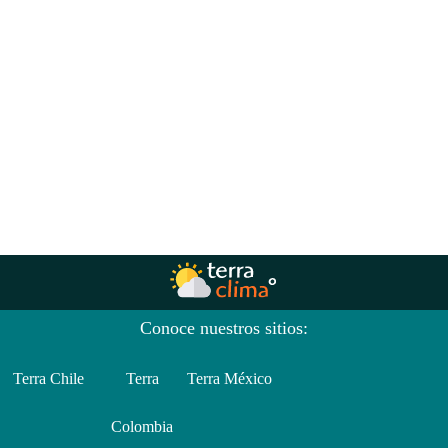
Conoce nuestros sitios:
Terra Chile
Terra
Terra México
Colombia