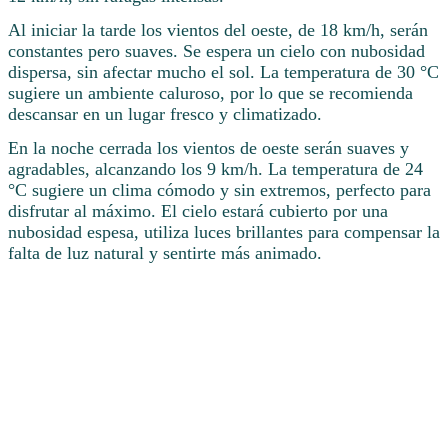
Al iniciar la tarde los vientos del oeste, de 18 km/h, serán
constantes pero suaves. Se espera un cielo con nubosidad
dispersa, sin afectar mucho el sol. La temperatura de 30 °C
sugiere un ambiente caluroso, por lo que se recomienda
descansar en un lugar fresco y climatizado.
En la noche cerrada los vientos de oeste serán suaves y
agradables, alcanzando los 9 km/h. La temperatura de 24
°C sugiere un clima cómodo y sin extremos, perfecto para
disfrutar al máximo. El cielo estará cubierto por una
nubosidad espesa, utiliza luces brillantes para compensar la
falta de luz natural y sentirte más animado.