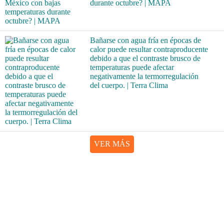
durante octubre? | MAPA
Bañarse con agua fría en épocas de
calor puede resultar contraproducente
debido a que el contraste brusco de
temperaturas puede afectar
negativamente la termorregulación
del cuerpo. | Terra Clima
VER MÁS