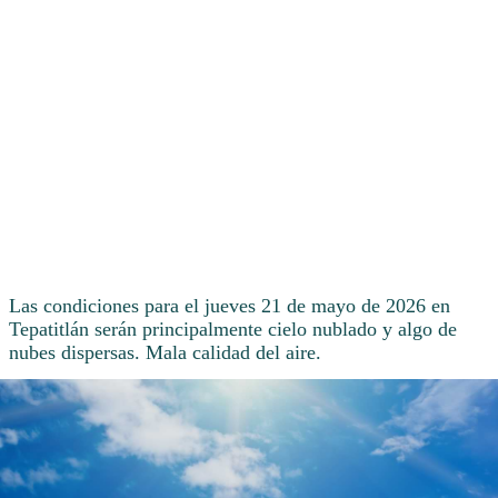
Las condiciones para el jueves 21 de mayo de 2026 en
Tepatitlán serán principalmente cielo nublado y algo de
nubes dispersas. Mala calidad del aire.