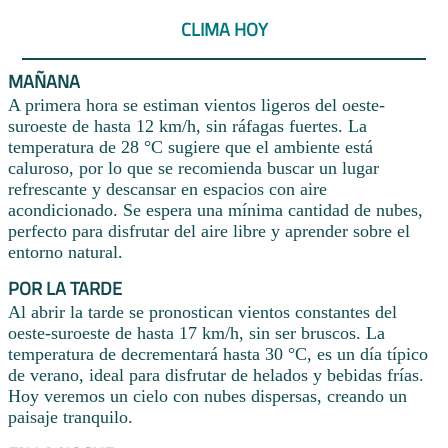
CLIMA HOY
MAÑANA
A primera hora se estiman vientos ligeros del oeste-
suroeste de hasta 12 km/h, sin ráfagas fuertes. La
temperatura de 28 °C sugiere que el ambiente está
caluroso, por lo que se recomienda buscar un lugar
refrescante y descansar en espacios con aire
acondicionado. Se espera una mínima cantidad de nubes,
perfecto para disfrutar del aire libre y aprender sobre el
entorno natural.
POR LA TARDE
Al abrir la tarde se pronostican vientos constantes del
oeste-suroeste de hasta 17 km/h, sin ser bruscos. La
temperatura de decrementará hasta 30 °C, es un día típico
de verano, ideal para disfrutar de helados y bebidas frías.
Hoy veremos un cielo con nubes dispersas, creando un
paisaje tranquilo.