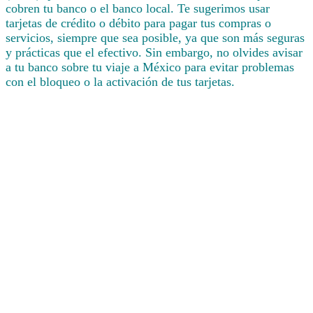
cobren tu banco o el banco local. Te sugerimos usar
tarjetas de crédito o débito para pagar tus compras o
servicios, siempre que sea posible, ya que son más seguras
y prácticas que el efectivo. Sin embargo, no olvides avisar
a tu banco sobre tu viaje a México para evitar problemas
con el bloqueo o la activación de tus tarjetas.