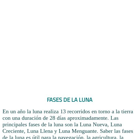
FASES DE LA LUNA
En un año la luna realiza 13 recorridos en torno a la tierra
con una duración de 28 días aproximadamente. Las
principales fases de la luna son la Luna Nueva, Luna
Creciente, Luna Llena y Luna Menguante. Saber las fases
de la luna es útil para la navegación, la agricultura, la