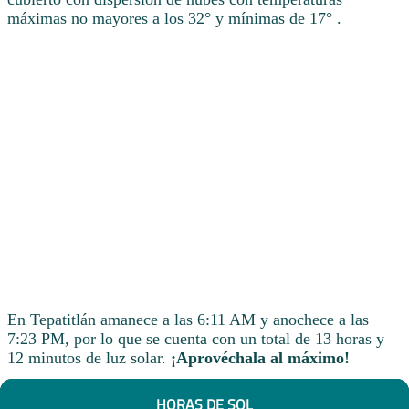
máximas no mayores a los 32° y mínimas de 17° .
En Tepatitlán amanece a las 6:11 AM y anochece a las
7:23 PM, por lo que se cuenta con un total de 13 horas y
12 minutos de luz solar.
¡Aprovéchala al máximo!
HORAS DE SOL