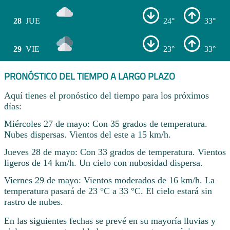
28
JUE
24°
33°
29
VIE
23°
33°
PRONÓSTICO DEL TIEMPO A LARGO PLAZO
Aquí tienes el pronóstico del tiempo para los próximos
días:
Miércoles 27 de mayo: Con 35 grados de temperatura.
Nubes dispersas. Vientos del este a 15 km/h.
Jueves 28 de mayo: Con 33 grados de temperatura. Vientos
ligeros de 14 km/h. Un cielo con nubosidad dispersa.
Viernes 29 de mayo: Vientos moderados de 16 km/h. La
temperatura pasará de 23 °C a 33 °C. El cielo estará sin
rastro de nubes.
En las siguientes fechas se prevé en su mayoría lluvias y