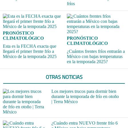
fríos
PRONÓSTICO
CLIMATOLÓGICO
PRONÓSTICO
CLIMATOLÓGICO
Esta es la FECHA exacta que
llegará el primer frente frío a
¿Cuántos frentes fríos entrarán a
México de la temporada 2025
México con bajas temperaturas
en la temporada 2025?
OTRAS NOTICIAS
Los mejores trucos para dormir bien
durante la temporada de frío en otoño
| Terra México
¿Cuándo entra NUEVO frente frío 6