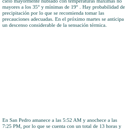
cielo mayormente nublado con temperaturas máximas no
mayores a los 35° y mínimas de 19° . Hay probabilidad de
precipitación por lo que se recomienda tomar las
precauciones adecuadas. En el próximo martes se anticipa
un descenso considerable de la sensación térmica.
En San Pedro amanece a las 5:52 AM y anochece a las
7:25 PM, por lo que se cuenta con un total de 13 horas y