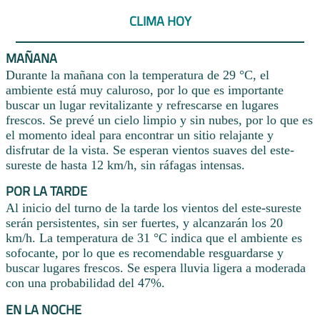
CLIMA HOY
MAÑANA
Durante la mañana con la temperatura de 29 °C, el
ambiente está muy caluroso, por lo que es importante
buscar un lugar revitalizante y refrescarse en lugares
frescos. Se prevé un cielo limpio y sin nubes, por lo que es
el momento ideal para encontrar un sitio relajante y
disfrutar de la vista. Se esperan vientos suaves del este-
sureste de hasta 12 km/h, sin ráfagas intensas.
POR LA TARDE
Al inicio del turno de la tarde los vientos del este-sureste
serán persistentes, sin ser fuertes, y alcanzarán los 20
km/h. La temperatura de 31 °C indica que el ambiente es
sofocante, por lo que es recomendable resguardarse y
buscar lugares frescos. Se espera lluvia ligera a moderada
con una probabilidad del 47%.
EN LA NOCHE