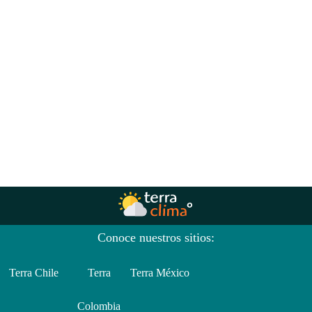
Conoce nuestros sitios:
Terra Chile
Terra
Terra México
Colombia