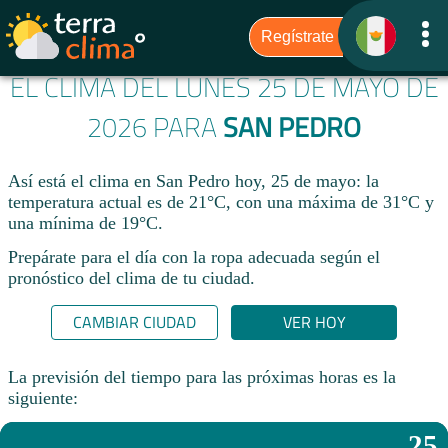
EL CLIMA DEL LUNES 25 DE MAYO DE
2026 PARA
SAN PEDRO
Así está el clima en San Pedro hoy, 25 de mayo: la
temperatura actual es de 21°C, con una máxima de 31°C y
una mínima de 19°C.
Prepárate para el día con la ropa adecuada según el
pronóstico del clima de tu ciudad.​
CAMBIAR CIUDAD
VER HOY
La previsión del tiempo para las próximas horas es la
siguiente:
25