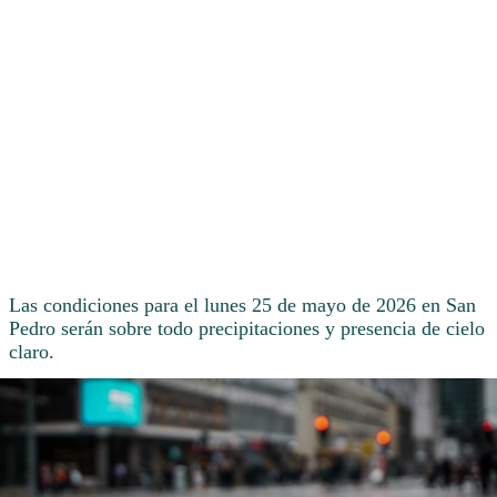
Las condiciones para el lunes 25 de mayo de 2026 en San
Pedro serán sobre todo precipitaciones y presencia de cielo
claro.