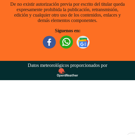
De no existir autorización previa por escrito del titular queda
expresamente prohibida la publicación, retransmisión,
edición y cualquier otro uso de los contenidos, enlaces y
demás elementos componentes.
Síguenos en:
Datos meteorológicos proporcionados por