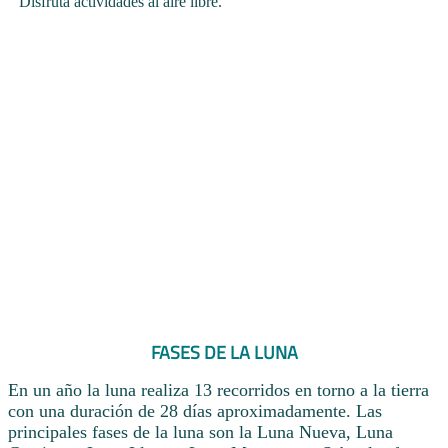
Disfruta actividades al aire libre.
FASES DE LA LUNA
En un año la luna realiza 13 recorridos en torno a la tierra
con una duración de 28 días aproximadamente. Las
principales fases de la luna son la Luna Nueva, Luna