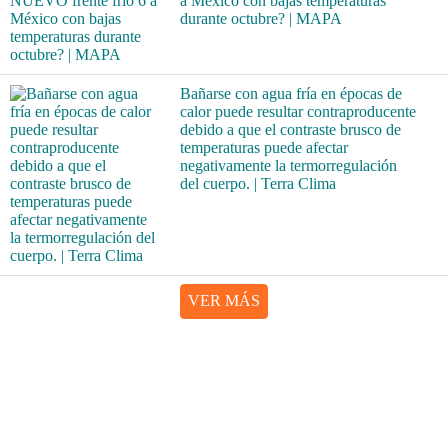
a México con bajas temperaturas
durante octubre? | MAPA
Bañarse con agua fría en épocas de
calor puede resultar contraproducente
debido a que el contraste brusco de
temperaturas puede afectar
negativamente la termorregulación
del cuerpo. | Terra Clima
VER MÁS