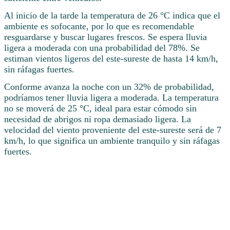
Al inicio de la tarde la temperatura de 26 °C indica que el
ambiente es sofocante, por lo que es recomendable
resguardarse y buscar lugares frescos. Se espera lluvia
ligera a moderada con una probabilidad del 78%. Se
estiman vientos ligeros del este-sureste de hasta 14 km/h,
sin ráfagas fuertes.
Conforme avanza la noche con un 32% de probabilidad,
podríamos tener lluvia ligera a moderada. La temperatura
no se moverá de 25 °C, ideal para estar cómodo sin
necesidad de abrigos ni ropa demasiado ligera. La
velocidad del viento proveniente del este-sureste será de 7
km/h, lo que significa un ambiente tranquilo y sin ráfagas
fuertes.