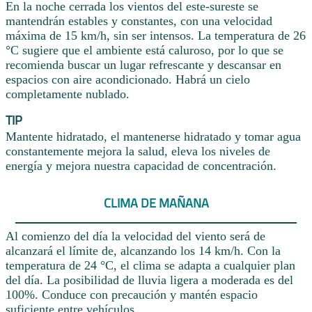
En la noche cerrada los vientos del este-sureste se
mantendrán estables y constantes, con una velocidad
máxima de 15 km/h, sin ser intensos. La temperatura de 26
°C sugiere que el ambiente está caluroso, por lo que se
recomienda buscar un lugar refrescante y descansar en
espacios con aire acondicionado. Habrá un cielo
completamente nublado.
TIP
Mantente hidratado, el mantenerse hidratado y tomar agua
constantemente mejora la salud, eleva los niveles de
energía y mejora nuestra capacidad de concentración.
CLIMA DE MAÑANA
Al comienzo del día la velocidad del viento será de
alcanzará el límite de, alcanzando los 14 km/h. Con la
temperatura de 24 °C, el clima se adapta a cualquier plan
del día. La posibilidad de lluvia ligera a moderada es del
100%. Conduce con precaución y mantén espacio
suficiente entre vehículos.