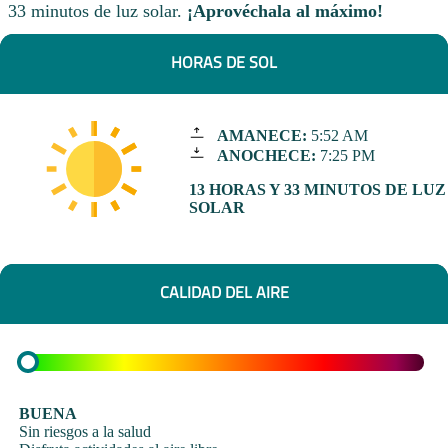
33 minutos de luz solar.
¡Aprovéchala al máximo!
HORAS DE SOL
AMANECE:
5:52 AM
ANOCHECE:
7:25 PM
13 HORAS Y 33 MINUTOS DE LUZ
SOLAR
CALIDAD DEL AIRE
BUENA
Sin riesgos a la salud