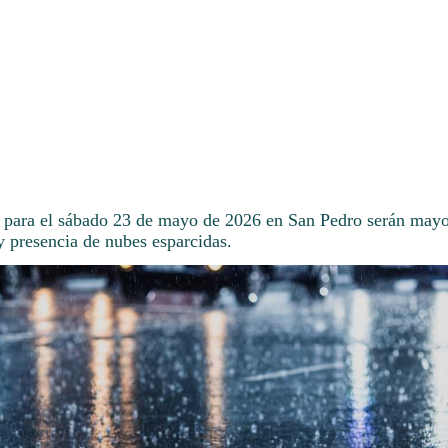
 para el sábado 23 de mayo de 2026 en San Pedro serán may
y presencia de nubes esparcidas.