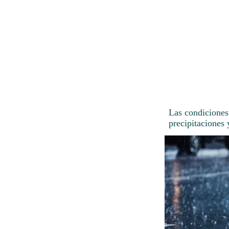
Las condiciones
precipitaciones 