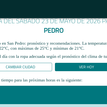
A DEL SÁBADO 23 DE MAYO DE 2026 
PEDRO
en San Pedro: pronóstico y recomendaciones. La temperatura
22°C, con máximas de 25°C y mínimas de 21°C.
l día con la ropa adecuada según el pronóstico del clima de tu
CAMBIAR CIUDAD
VER HOY
 tiempo para las próximas horas es la siguiente: