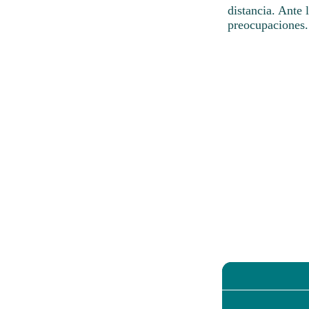
distancia. Ante 
preocupaciones.