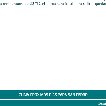
la temperatura de 22 °C, el clima será ideal para salir o queda
CLIMA PRÓXIMOS DÍAS PARA SAN PEDRO
Temp