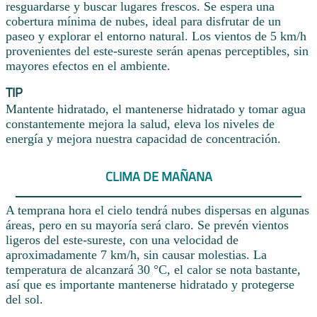
resguardarse y buscar lugares frescos. Se espera una
cobertura mínima de nubes, ideal para disfrutar de un
paseo y explorar el entorno natural. Los vientos de 5 km/h
provenientes del este-sureste serán apenas perceptibles, sin
mayores efectos en el ambiente.
TIP
Mantente hidratado, el mantenerse hidratado y tomar agua
constantemente mejora la salud, eleva los niveles de
energía y mejora nuestra capacidad de concentración.
CLIMA DE MAÑANA
A temprana hora el cielo tendrá nubes dispersas en algunas
áreas, pero en su mayoría será claro. Se prevén vientos
ligeros del este-sureste, con una velocidad de
aproximadamente 7 km/h, sin causar molestias. La
temperatura de alcanzará 30 °C, el calor se nota bastante,
así que es importante mantenerse hidratado y protegerse
del sol.