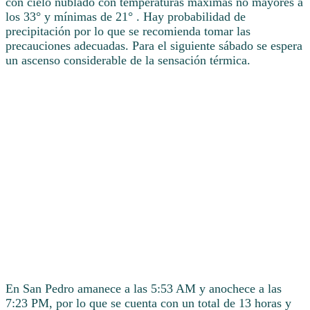
con cielo nublado con temperaturas máximas no mayores a
los 33° y mínimas de 21° . Hay probabilidad de
precipitación por lo que se recomienda tomar las
precauciones adecuadas. Para el siguiente sábado se espera
un ascenso considerable de la sensación térmica.
En San Pedro amanece a las 5:53 AM y anochece a las
7:23 PM, por lo que se cuenta con un total de 13 horas y