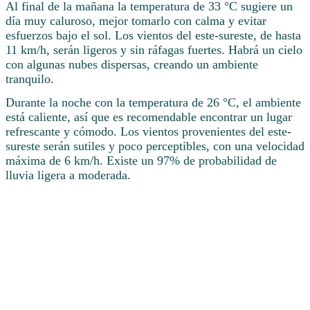
Al final de la mañana la temperatura de 33 °C sugiere un
día muy caluroso, mejor tomarlo con calma y evitar
esfuerzos bajo el sol. Los vientos del este-sureste, de hasta
11 km/h, serán ligeros y sin ráfagas fuertes. Habrá un cielo
con algunas nubes dispersas, creando un ambiente
tranquilo.
Durante la noche con la temperatura de 26 °C, el ambiente
está caliente, así que es recomendable encontrar un lugar
refrescante y cómodo. Los vientos provenientes del este-
sureste serán sutiles y poco perceptibles, con una velocidad
máxima de 6 km/h. Existe un 97% de probabilidad de
lluvia ligera a moderada.