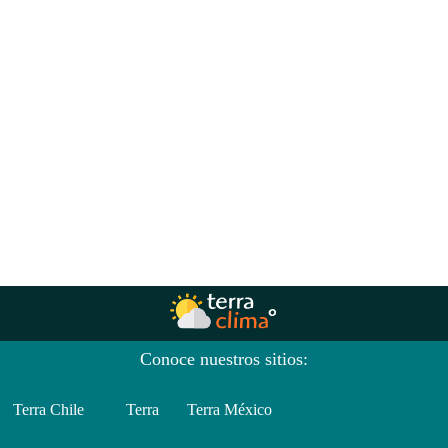
Conoce nuestros sitios:
Terra Chile
Terra
Terra México