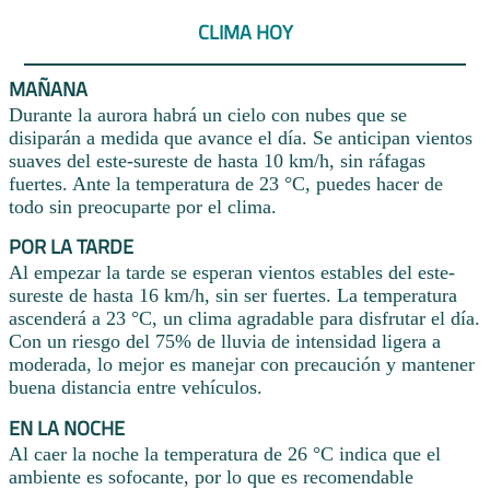
CLIMA HOY
MAÑANA
Durante la aurora habrá un cielo con nubes que se
disiparán a medida que avance el día. Se anticipan vientos
suaves del este-sureste de hasta 10 km/h, sin ráfagas
fuertes. Ante la temperatura de 23 °C, puedes hacer de
todo sin preocuparte por el clima.
POR LA TARDE
Al empezar la tarde se esperan vientos estables del este-
sureste de hasta 16 km/h, sin ser fuertes. La temperatura
ascenderá a 23 °C, un clima agradable para disfrutar el día.
Con un riesgo del 75% de lluvia de intensidad ligera a
moderada, lo mejor es manejar con precaución y mantener
buena distancia entre vehículos.
EN LA NOCHE
Al caer la noche la temperatura de 26 °C indica que el
ambiente es sofocante, por lo que es recomendable