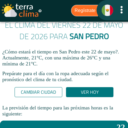
EL CLIMA DEL VIERNES 22 DE MAYO
DE 2026 PARA
SAN PEDRO
¿Cómo estará el tiempo en San Pedro este 22 de mayo?.
Actualmente, 21°C, con una máxima de 26°C y una
mínima de 21°C.
Prepárate para el día con la ropa adecuada según el
pronóstico del clima de tu ciudad.​
CAMBIAR CIUDAD
VER HOY
La previsión del tiempo para las próximas horas es la
siguiente:
22