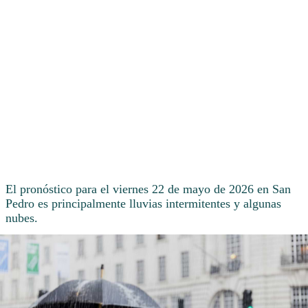
El pronóstico para el viernes 22 de mayo de 2026 en San
Pedro es principalmente lluvias intermitentes y algunas
nubes.