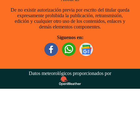
De no existir autorización previa por escrito del titular queda
expresamente prohibida la publicación, retransmisión,
edición y cualquier otro uso de los contenidos, enlaces y
demás elementos componentes.
Síguenos en:
Datos meteorológicos proporcionados por