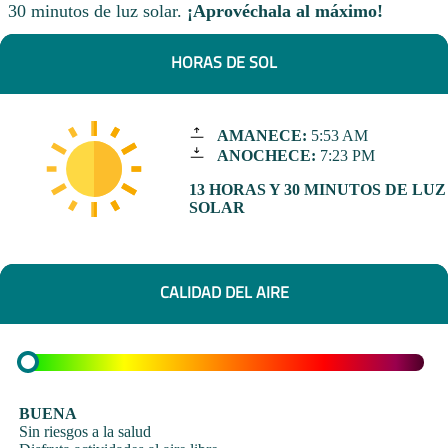
30 minutos de luz solar.
¡Aprovéchala al máximo!
HORAS DE SOL
AMANECE:
5:53 AM
ANOCHECE:
7:23 PM
13 HORAS Y 30 MINUTOS DE LUZ
SOLAR
CALIDAD DEL AIRE
BUENA
Sin riesgos a la salud