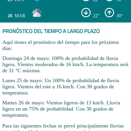
26
MAR
22°
30°
PRONÓSTICO DEL TIEMPO A LARGO PLAZO
Aquí tienes el pronóstico del tiempo para los próximos
días:
Domingo 24 de mayo: 100% de probabilidad de lluvia
ligera. Vientos moderados de 16 km/h. La temperatura será
de 31 °C máxima.
Lunes 25 de mayo: Un 100% de probabilidad de lluvia
ligera. Vientos del este a 16 km/h. Con 30 grados de
temperatura.
Martes 26 de mayo: Vientos ligeros de 13 km/h. Lluvia
ligera en un 75% de probabilidad. Con 30 grados de
temperatura.
Para las siguientes fechas se prevé principalmente lluvias