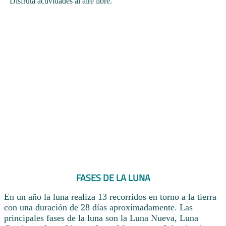
Disfruta actividades al aire libre.
FASES DE LA LUNA
En un año la luna realiza 13 recorridos en torno a la tierra
con una duración de 28 días aproximadamente. Las
principales fases de la luna son la Luna Nueva, Luna