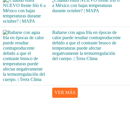
¿Cuándo entra NUEVO frente frío 6
a México con bajas temperaturas
durante octubre? | MAPA
Bañarse con agua fría en épocas de
calor puede resultar contraproducente
debido a que el contraste brusco de
temperaturas puede afectar
negativamente la termorregulación
del cuerpo. | Terra Clima
VER MÁS