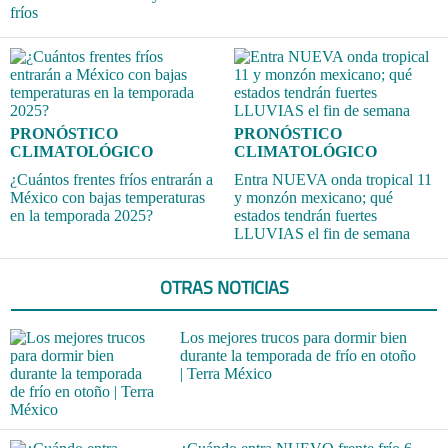
fríos
PRONÓSTICO
PRONÓSTICO
CLIMATOLÓGICO
CLIMATOLÓGICO
¿Cuántos frentes fríos entrarán a
Entra NUEVA onda tropical 11
México con bajas temperaturas
y monzón mexicano; qué
en la temporada 2025?
estados tendrán fuertes
LLUVIAS el fin de semana
OTRAS NOTICIAS
Los mejores trucos para dormir bien
durante la temporada de frío en otoño
| Terra México