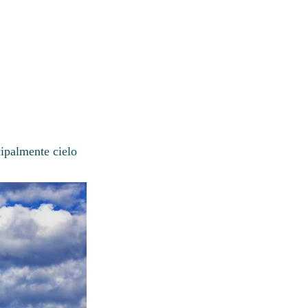
ipalmente cielo