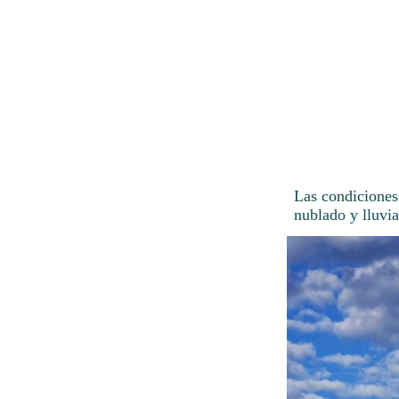
Las condiciones
nublado y lluvia