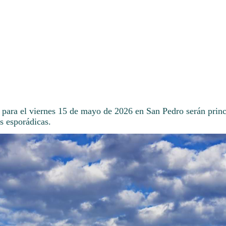
 para el viernes 15 de mayo de 2026 en San Pedro serán princ
s esporádicas.