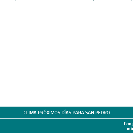
CLIMA PRÓXIMOS DÍAS PARA SAN PEDRO
Temp
mí