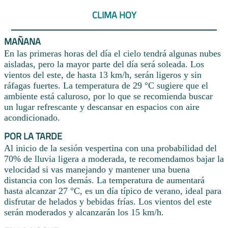
CLIMA HOY
MAÑANA
En las primeras horas del día el cielo tendrá algunas nubes
aisladas, pero la mayor parte del día será soleada. Los
vientos del este, de hasta 13 km/h, serán ligeros y sin
ráfagas fuertes. La temperatura de 29 °C sugiere que el
ambiente está caluroso, por lo que se recomienda buscar
un lugar refrescante y descansar en espacios con aire
acondicionado.
POR LA TARDE
Al inicio de la sesión vespertina con una probabilidad del
70% de lluvia ligera a moderada, te recomendamos bajar la
velocidad si vas manejando y mantener una buena
distancia con los demás. La temperatura de aumentará
hasta alcanzar 27 °C, es un día típico de verano, ideal para
disfrutar de helados y bebidas frías. Los vientos del este
serán moderados y alcanzarán los 15 km/h.