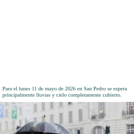
Para el lunes 11 de mayo de 2026 en San Pedro se espera
principalmente lluvias y cielo completamente cubierto.