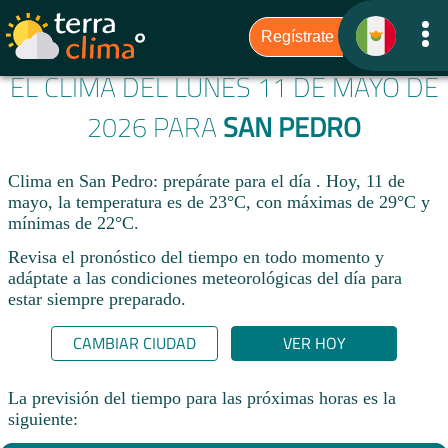
EL CLIMA DEL LUNES 11 DE MAYO DE
2026 PARA
SAN PEDRO
Clima en San Pedro: prepárate para el día . Hoy, 11 de
mayo, la temperatura es de 23°C, con máximas de 29°C y
mínimas de 22°C.
Revisa el pronóstico del tiempo en todo momento y
adáptate a las condiciones meteorológicas del día para
estar siempre preparado.​
CAMBIAR CIUDAD
VER HOY
La previsión del tiempo para las próximas horas es la
siguiente: