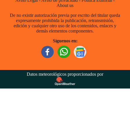
Aviso Legal
-
Aviso de privacidad
-
Política Editorial
-
About us
De no existir autorización previa por escrito del titular queda
expresamente prohibida la publicación, retransmisión,
edición y cualquier otro uso de los contenidos, enlaces y
demás elementos componentes.
Síguenos en:
Datos meteorológicos proporcionados por