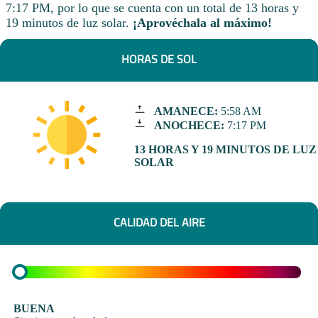
7:17 PM, por lo que se cuenta con un total de 13 horas y
19 minutos de luz solar.
¡Aprovéchala al máximo!
HORAS DE SOL
AMANECE:
5:58 AM
ANOCHECE:
7:17 PM
13 HORAS Y 19 MINUTOS DE LUZ
SOLAR
CALIDAD DEL AIRE
BUENA