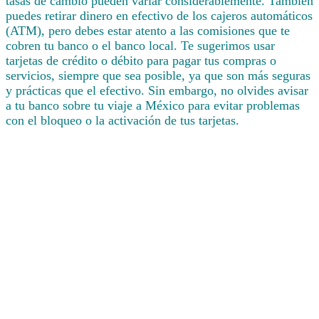
tasas de cambio pueden variar considerablemente. También
puedes retirar dinero en efectivo de los cajeros automáticos
(ATM), pero debes estar atento a las comisiones que te
cobren tu banco o el banco local. Te sugerimos usar
tarjetas de crédito o débito para pagar tus compras o
servicios, siempre que sea posible, ya que son más seguras
y prácticas que el efectivo. Sin embargo, no olvides avisar
a tu banco sobre tu viaje a México para evitar problemas
con el bloqueo o la activación de tus tarjetas.