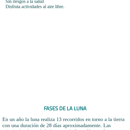
Sin riesgos a la salud
Disfruta actividades al aire libre.
FASES DE LA LUNA
En un año la luna realiza 13 recorridos en torno a la tierra
con una duración de 28 días aproximadamente. Las