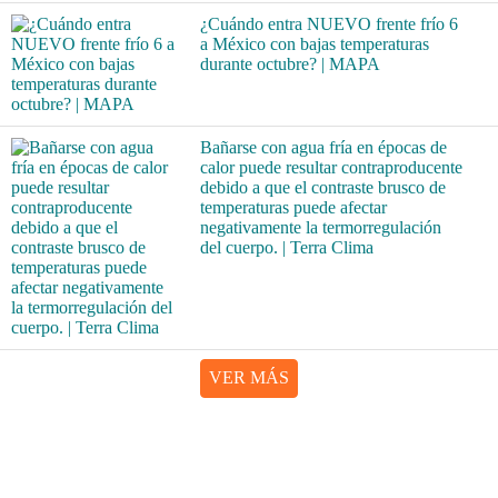
¿Cuándo entra NUEVO frente frío 6
a México con bajas temperaturas
durante octubre? | MAPA
Bañarse con agua fría en épocas de
calor puede resultar contraproducente
debido a que el contraste brusco de
temperaturas puede afectar
negativamente la termorregulación
del cuerpo. | Terra Clima
VER MÁS