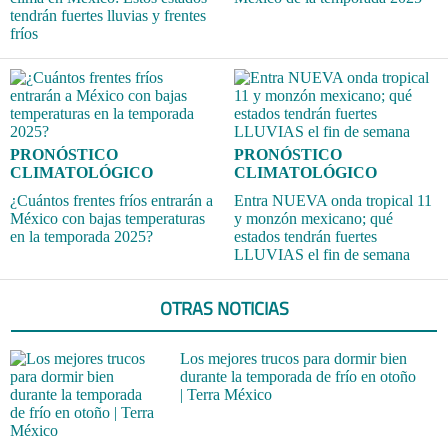
tendrán fuertes lluvias y frentes
fríos
PRONÓSTICO
PRONÓSTICO
CLIMATOLÓGICO
CLIMATOLÓGICO
¿Cuántos frentes fríos entrarán a
Entra NUEVA onda tropical 11
México con bajas temperaturas
y monzón mexicano; qué
en la temporada 2025?
estados tendrán fuertes
LLUVIAS el fin de semana
OTRAS NOTICIAS
Los mejores trucos para dormir bien
durante la temporada de frío en otoño
| Terra México