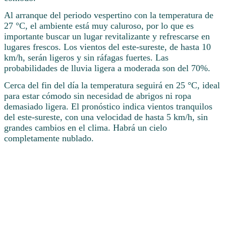
Al arranque del periodo vespertino con la temperatura de
27 °C, el ambiente está muy caluroso, por lo que es
importante buscar un lugar revitalizante y refrescarse en
lugares frescos. Los vientos del este-sureste, de hasta 10
km/h, serán ligeros y sin ráfagas fuertes. Las
probabilidades de lluvia ligera a moderada son del 70%.
Cerca del fin del día la temperatura seguirá en 25 °C, ideal
para estar cómodo sin necesidad de abrigos ni ropa
demasiado ligera. El pronóstico indica vientos tranquilos
del este-sureste, con una velocidad de hasta 5 km/h, sin
grandes cambios en el clima. Habrá un cielo
completamente nublado.