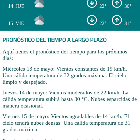
14
JUE
22°
30°
15
VIE
22°
31°
PRONÓSTICO DEL TIEMPO A LARGO PLAZO
Aquí tienes el pronóstico del tiempo para los próximos
días:
Miércoles 13 de mayo: Vientos constantes de 19 km/h.
Una cálida temperatura de 32 grados máxima. El cielo
limpio y despejado.
Jueves 14 de mayo: Vientos moderados de 22 km/h. La
cálida temperatura subirá hasta 30 °C. Nubes esparcidas de
manera ocasional.
Viernes 15 de mayo: Vientos agradables de 14 km/h. El
cielo tendrá nubes densas. Una cálida temperatura de 31
grados máxima.