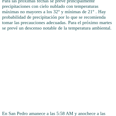
Para las próximas fechas se prevé principalmente
precipitaciones con cielo nublado con temperaturas
máximas no mayores a los 32° y mínimas de 21° . Hay
probabilidad de precipitación por lo que se recomienda
tomar las precauciones adecuadas. Para el próximo martes
se prevé un descenso notable de la temperatura ambiental.
En San Pedro amanece a las 5:58 AM y anochece a las