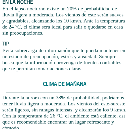
EN LA NOCHE
En el lapso nocturno existe un 20% de probabilidad de
lluvia ligera a moderada. Los vientos de este serán suaves
y agradables, alcanzando los 10 km/h. Ante la temperatura
de 24 °C, el clima será ideal para salir o quedarse en casa
sin preocupaciones.
TIP
Evita sobrecarga de información que te pueda mantener en
un estado de preocupación, estrés y ansiedad. Siempre
busca que la información provenga de fuentes confiables
que te permitan tomar acciones claras.
CLIMA DE MAÑANA
Durante la aurora con un 38% de probabilidad, podríamos
tener lluvia ligera a moderada. Los vientos del este-sureste
serán ligeros, sin ráfagas intensas, y alcanzarán los 9 km/h.
Con la temperatura de 26 °C, el ambiente está caliente, así
que es recomendable encontrar un lugar refrescante y
cómodo.