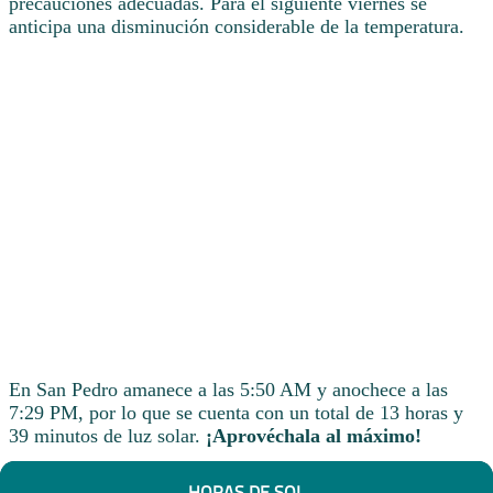
precauciones adecuadas. Para el siguiente viernes se
anticipa una disminución considerable de la temperatura.
En San Pedro amanece a las 5:50 AM y anochece a las
7:29 PM, por lo que se cuenta con un total de 13 horas y
39 minutos de luz solar.
¡Aprovéchala al máximo!
HORAS DE SOL