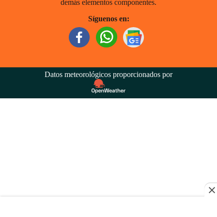
demás elementos componentes.
Síguenos en:
Datos meteorológicos proporcionados por