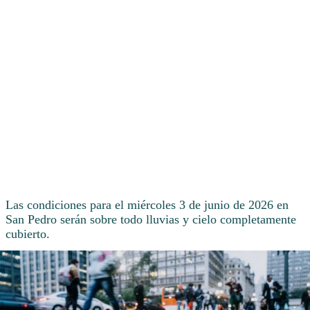
Las condiciones para el miércoles 3 de junio de 2026 en
San Pedro serán sobre todo lluvias y cielo completamente
cubierto.