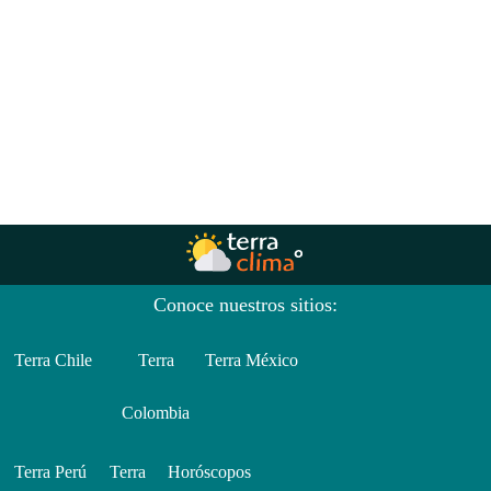
Conoce nuestros sitios:
Terra Chile
Terra
Terra México
Colombia
Terra Perú
Terra
Horóscopos