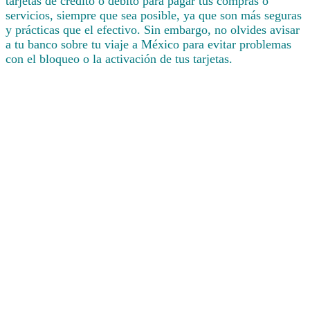
tarjetas de crédito o débito para pagar tus compras o
servicios, siempre que sea posible, ya que son más seguras
y prácticas que el efectivo. Sin embargo, no olvides avisar
a tu banco sobre tu viaje a México para evitar problemas
con el bloqueo o la activación de tus tarjetas.