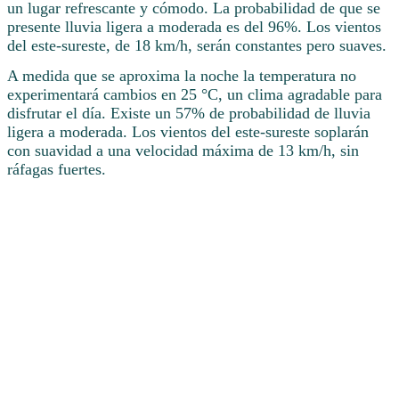
un lugar refrescante y cómodo. La probabilidad de que se
presente lluvia ligera a moderada es del 96%. Los vientos
del este-sureste, de 18 km/h, serán constantes pero suaves.
A medida que se aproxima la noche la temperatura no
experimentará cambios en 25 °C, un clima agradable para
disfrutar el día. Existe un 57% de probabilidad de lluvia
ligera a moderada. Los vientos del este-sureste soplarán
con suavidad a una velocidad máxima de 13 km/h, sin
ráfagas fuertes.