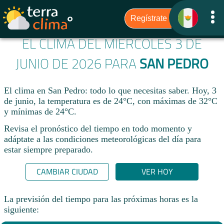
EL CLIMA DEL MIÉRCOLES 3 DE
JUNIO DE 2026 PARA
SAN PEDRO
El clima en San Pedro: todo lo que necesitas saber. Hoy, 3
de junio, la temperatura es de 24°C, con máximas de 32°C
y mínimas de 24°C.
Revisa el pronóstico del tiempo en todo momento y
adáptate a las condiciones meteorológicas del día para
estar siempre preparado.​
CAMBIAR CIUDAD
VER HOY
La previsión del tiempo para las próximas horas es la
siguiente: