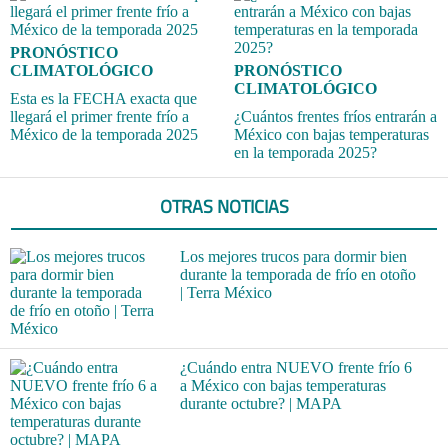
PRONÓSTICO
CLIMATOLÓGICO
PRONÓSTICO
CLIMATOLÓGICO
Esta es la FECHA exacta que
llegará el primer frente frío a
¿Cuántos frentes fríos entrarán a
México de la temporada 2025
México con bajas temperaturas
en la temporada 2025?
OTRAS NOTICIAS
Los mejores trucos para dormir bien
durante la temporada de frío en otoño
| Terra México
¿Cuándo entra NUEVO frente frío 6
a México con bajas temperaturas
durante octubre? | MAPA