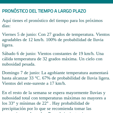
PRONÓSTICO DEL TIEMPO A LARGO PLAZO
Aquí tienes el pronóstico del tiempo para los próximos
días:
Viernes 5 de junio: Con 27 grados de temperatura. Vientos
agradables de 12 km/h. 100% de probabilidad de lluvia
ligera.
Sábado 6 de junio: Vientos constantes de 19 km/h. Una
cálida temperatura de 32 grados máxima. Un cielo con
nubosidad pesada.
Domingo 7 de junio: La agobiante temperatura aumentará
hasta alcanzar 33 °C. 67% de probabilidad de lluvia ligera.
Vientos del este-sureste a 17 km/h.
En el resto de la semana se espera mayormente lluvias y
nubosidad total con temperaturas máximas no mayores a
los 33° y mínimas de 22° . Hay probabilidad de
precipitación por lo que se recomienda tomar las