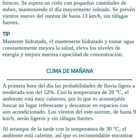
frescos. Se espera un cielo con pequeñas cantidades de
nubes, manteniendo el día mayormente soleado. Se prevén
vientos suaves del sureste de hasta 13 km/h, sin ráfagas
fuertes.
TIP
Mantente hidratado, el mantenerse hidratado y tomar agua
constantemente mejora la salud, eleva los niveles de
energía y mejora nuestra capacidad de concentración.
CLIMA DE MAÑANA
A primera hora del día las probabilidades de lluvia ligera a
moderada son del 52%. Con la temperatura de 28 °C, el
ambiente está muy caluroso, por lo que es aconsejable
buscar un lugar refrescante y descansar en espacios con
aire acondicionado. Los vientos del este-sureste, de hasta 9
km/h, serán ligeros y sin ráfagas fuertes.
Al arranque de la tarde con la temperatura de 30 °C, el
ambiente está caliente, así que es recomendable encontrar