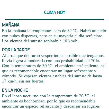
CLIMA HOY
MAÑANA
En la mañana la temperatura será de 32 °C. Habrá un cielo
con nubes dispersas, pero en su mayoría el día será claro.
Los vientos del sureste soplarán a 10 km/h.
POR LA TARDE
Al arranque del turno vespertino es posible que tengamos
lluvia ligera a moderada con una probabilidad del 70%.
Con la temperatura de 30 °C, el ambiente está caliente, así
que es recomendable encontrar un lugar refrescante y
cómodo. Se esperan vientos estables del sureste de hasta
17 km/h, sin ser fuertes.
EN LA NOCHE
En el lapso nocturno con la temperatura de 26 °C, el
ambiente es bochornoso, por lo que es recomendable
encontrar un espacio refrescante y descansar en lugares