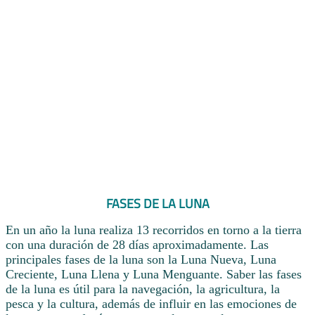
FASES DE LA LUNA
En un año la luna realiza 13 recorridos en torno a la tierra
con una duración de 28 días aproximadamente. Las
principales fases de la luna son la Luna Nueva, Luna
Creciente, Luna Llena y Luna Menguante. Saber las fases
de la luna es útil para la navegación, la agricultura, la
pesca y la cultura, además de influir en las emociones de