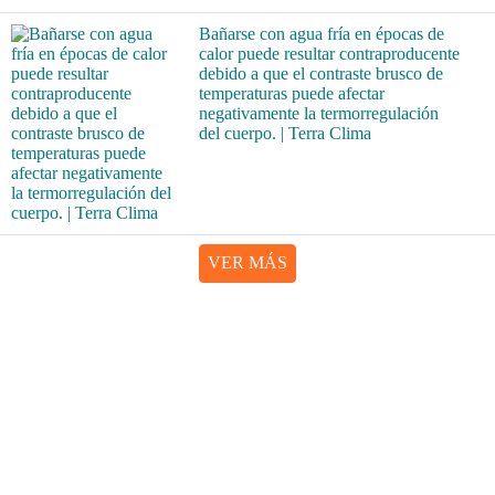
Bañarse con agua fría en épocas de
calor puede resultar contraproducente
debido a que el contraste brusco de
temperaturas puede afectar
negativamente la termorregulación
del cuerpo. | Terra Clima
VER MÁS