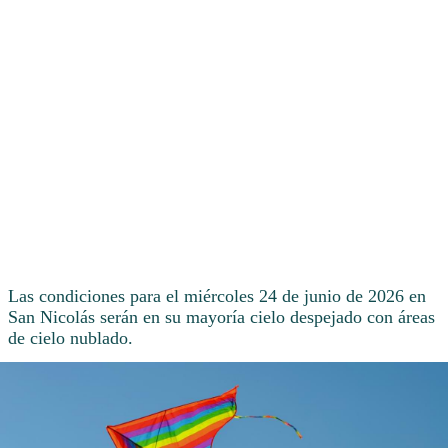
Las condiciones para el miércoles 24 de junio de 2026 en
San Nicolás serán en su mayoría cielo despejado con áreas
de cielo nublado.