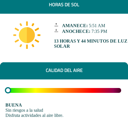
HORAS DE SOL
AMANECE:
5:51 AM
ANOCHECE:
7:35 PM
13 HORAS Y 44 MINUTOS DE LUZ
SOLAR
CALIDAD DEL AIRE
BUENA
Sin riesgos a la salud
Disfruta actividades al aire libre.