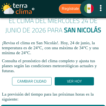
EL CLIMA DEL MIÉRCOLES 24 DE
JUNIO DE 2026 PARA
SAN NICOLÁS
¡Revisa el clima en San Nicolás!. Hoy, 24 de junio, la
temperatura es de 24°C, con una máxima de 34°C y una
mínima de 24°C.​
Consulta el pronóstico del clima completo y ajusta tus
planes según las condiciones meteorológicas actuales y
futuras.
CAMBIAR CIUDAD
VER HOY
La previsión del tiempo para las próximas horas es la
siguiente: