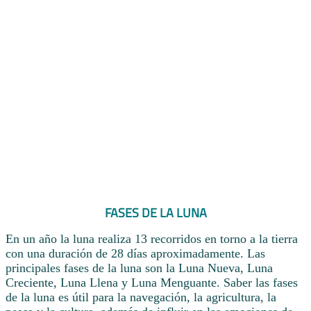
FASES DE LA LUNA
En un año la luna realiza 13 recorridos en torno a la tierra
con una duración de 28 días aproximadamente. Las
principales fases de la luna son la Luna Nueva, Luna
Creciente, Luna Llena y Luna Menguante. Saber las fases
de la luna es útil para la navegación, la agricultura, la