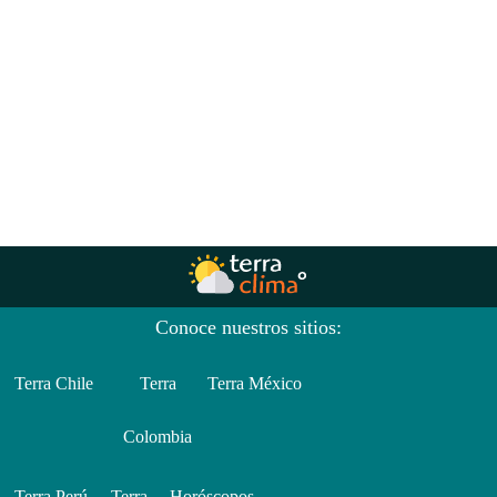
Conoce nuestros sitios:
Terra Chile
Terra
Terra México
Colombia
Terra Perú
Terra
Horóscopos