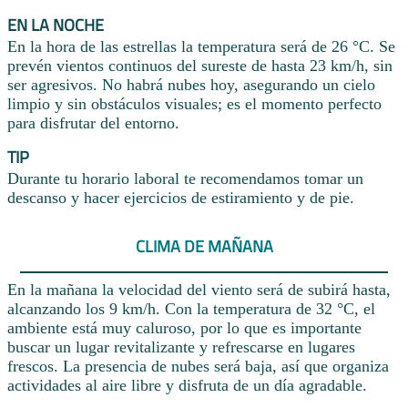
EN LA NOCHE
En la hora de las estrellas la temperatura será de 26 °C. Se
prevén vientos continuos del sureste de hasta 23 km/h, sin
ser agresivos. No habrá nubes hoy, asegurando un cielo
limpio y sin obstáculos visuales; es el momento perfecto
para disfrutar del entorno.
TIP
Durante tu horario laboral te recomendamos tomar un
descanso y hacer ejercicios de estiramiento y de pie.
CLIMA DE MAÑANA
En la mañana la velocidad del viento será de subirá hasta,
alcanzando los 9 km/h. Con la temperatura de 32 °C, el
ambiente está muy caluroso, por lo que es importante
buscar un lugar revitalizante y refrescarse en lugares
frescos. La presencia de nubes será baja, así que organiza
actividades al aire libre y disfruta de un día agradable.