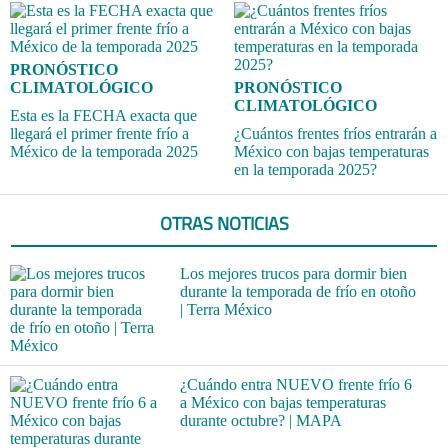
PRONÓSTICO
CLIMATOLÓGICO
PRONÓSTICO
CLIMATOLÓGICO
Esta es la FECHA exacta que
llegará el primer frente frío a
¿Cuántos frentes fríos entrarán a
México de la temporada 2025
México con bajas temperaturas
en la temporada 2025?
OTRAS NOTICIAS
Los mejores trucos para dormir bien
durante la temporada de frío en otoño
| Terra México
¿Cuándo entra NUEVO frente frío 6
a México con bajas temperaturas
durante octubre? | MAPA