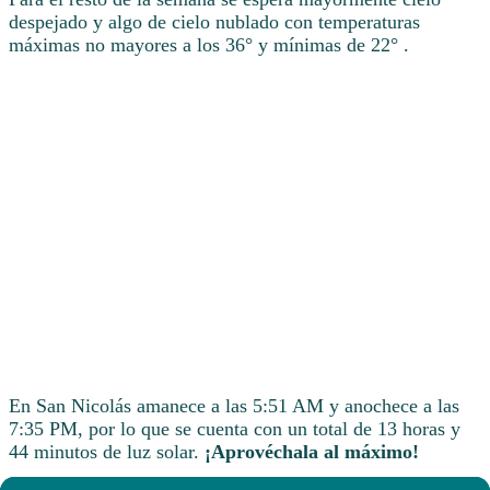
despejado y algo de cielo nublado con temperaturas
máximas no mayores a los 36° y mínimas de 22° .
En San Nicolás amanece a las 5:51 AM y anochece a las
7:35 PM, por lo que se cuenta con un total de 13 horas y
44 minutos de luz solar.
¡Aprovéchala al máximo!