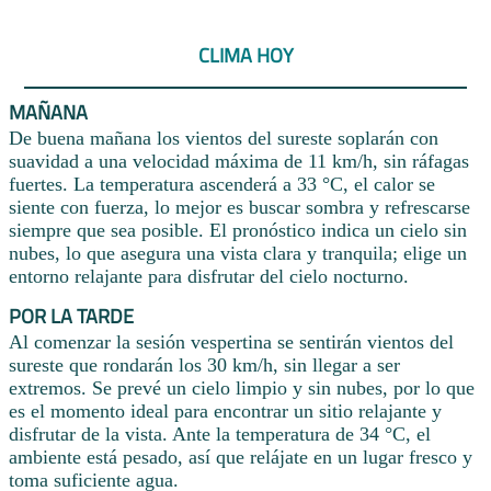
CLIMA HOY
MAÑANA
De buena mañana los vientos del sureste soplarán con
suavidad a una velocidad máxima de 11 km/h, sin ráfagas
fuertes. La temperatura ascenderá a 33 °C, el calor se
siente con fuerza, lo mejor es buscar sombra y refrescarse
siempre que sea posible. El pronóstico indica un cielo sin
nubes, lo que asegura una vista clara y tranquila; elige un
entorno relajante para disfrutar del cielo nocturno.
POR LA TARDE
Al comenzar la sesión vespertina se sentirán vientos del
sureste que rondarán los 30 km/h, sin llegar a ser
extremos. Se prevé un cielo limpio y sin nubes, por lo que
es el momento ideal para encontrar un sitio relajante y
disfrutar de la vista. Ante la temperatura de 34 °C, el
ambiente está pesado, así que relájate en un lugar fresco y
toma suficiente agua.