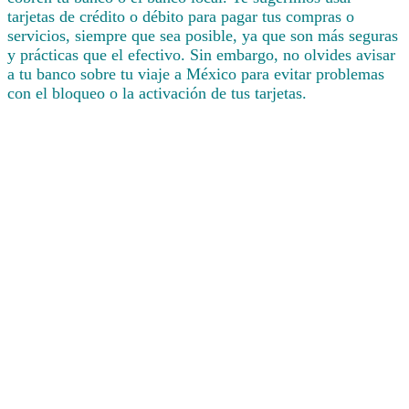
tarjetas de crédito o débito para pagar tus compras o
servicios, siempre que sea posible, ya que son más seguras
y prácticas que el efectivo. Sin embargo, no olvides avisar
a tu banco sobre tu viaje a México para evitar problemas
con el bloqueo o la activación de tus tarjetas.