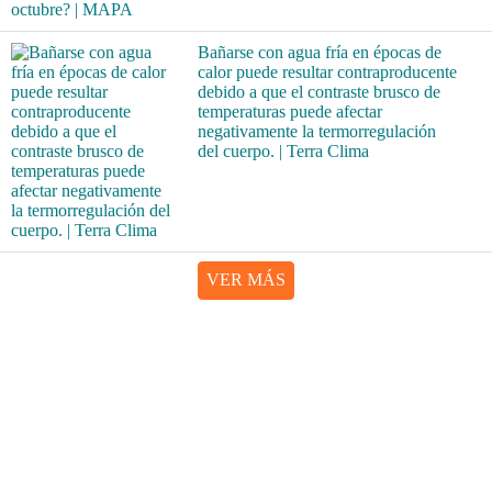
Bañarse con agua fría en épocas de
calor puede resultar contraproducente
debido a que el contraste brusco de
temperaturas puede afectar
negativamente la termorregulación
del cuerpo. | Terra Clima
VER MÁS