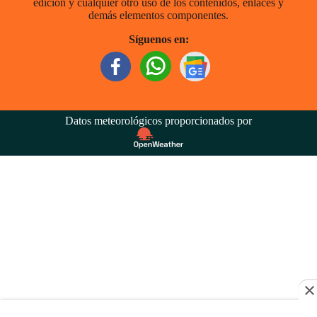
edición y cualquier otro uso de los contenidos, enlaces y
demás elementos componentes.
Síguenos en:
Datos meteorológicos proporcionados por