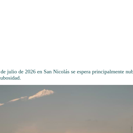
 de julio de 2026 en San Nicolás se espera principalmente nub
nubosidad.