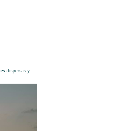
es dispersas y