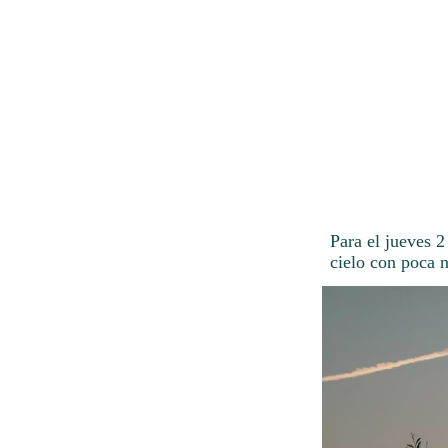
Para el jueves 2
cielo con poca 