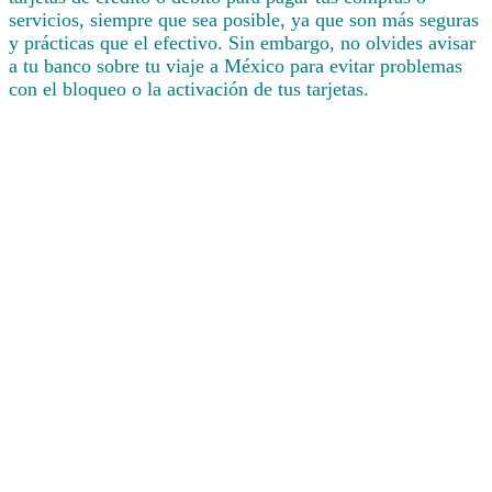
servicios, siempre que sea posible, ya que son más seguras
y prácticas que el efectivo. Sin embargo, no olvides avisar
a tu banco sobre tu viaje a México para evitar problemas
con el bloqueo o la activación de tus tarjetas.