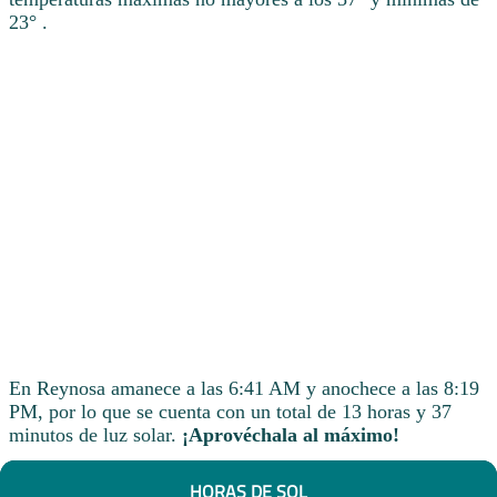
23° .
En Reynosa amanece a las 6:41 AM y anochece a las 8:19
PM, por lo que se cuenta con un total de 13 horas y 37
minutos de luz solar.
¡Aprovéchala al máximo!
HORAS DE SOL