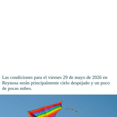
Las condiciones para el viernes 29 de mayo de 2026 en
Reynosa serán principalmente cielo despejado y un poco
de pocas nubes.