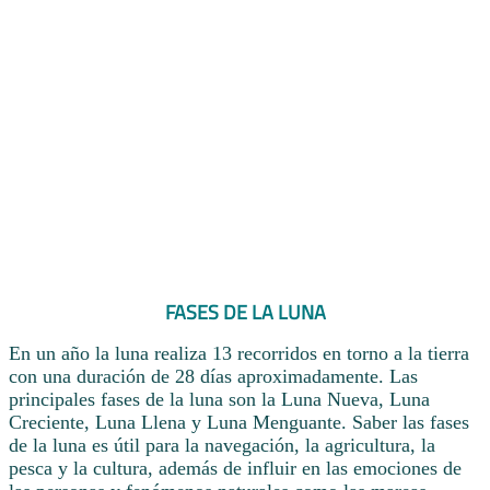
FASES DE LA LUNA
En un año la luna realiza 13 recorridos en torno a la tierra
con una duración de 28 días aproximadamente. Las
principales fases de la luna son la Luna Nueva, Luna
Creciente, Luna Llena y Luna Menguante. Saber las fases
de la luna es útil para la navegación, la agricultura, la
pesca y la cultura, además de influir en las emociones de