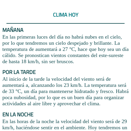
CLIMA HOY
MAÑANA
En las primeras luces del día no habrá nubes en el cielo,
por lo que tendremos un cielo despejado y brillante. La
temperatura de aumentará a 27 °C, hace que hoy sea un día
cálido. Se pronostican vientos constantes del este-sureste
de hasta 18 km/h, sin ser bruscos.
POR LA TARDE
Al inicio de la tarde la velocidad del viento será de
aumentará a, alcanzando los 23 km/h. La temperatura será
de 33 °C, un día para mantenerse hidratado y fresco. Habrá
poca nubosidad, por lo que es un buen día para organizar
actividades al aire libre y aprovechar el clima.
EN LA NOCHE
En las horas de la noche la velocidad del viento será de 29
km/h, haciéndose sentir en el ambiente. Hoy tendremos un