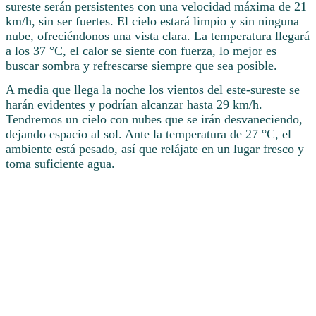
sureste serán persistentes con una velocidad máxima de 21
km/h, sin ser fuertes. El cielo estará limpio y sin ninguna
nube, ofreciéndonos una vista clara. La temperatura llegará
a los 37 °C, el calor se siente con fuerza, lo mejor es
buscar sombra y refrescarse siempre que sea posible.
A media que llega la noche los vientos del este-sureste se
harán evidentes y podrían alcanzar hasta 29 km/h.
Tendremos un cielo con nubes que se irán desvaneciendo,
dejando espacio al sol. Ante la temperatura de 27 °C, el
ambiente está pesado, así que relájate en un lugar fresco y
toma suficiente agua.