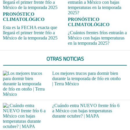
PRONÓSTICO
CLIMATOLÓGICO
PRONÓSTICO
CLIMATOLÓGICO
Esta es la FECHA exacta que
llegará el primer frente frío a
¿Cuántos frentes fríos entrarán a
México de la temporada 2025
México con bajas temperaturas
en la temporada 2025?
OTRAS NOTICIAS
Los mejores trucos para dormir bien
durante la temporada de frío en otoño
| Terra México
¿Cuándo entra NUEVO frente frío 6
a México con bajas temperaturas
durante octubre? | MAPA