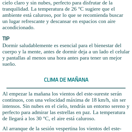
cielo claro y sin nubes, perfecto para disfrutar de la
tranquilidad. La temperatura de 26 °C sugiere que el
ambiente está caluroso, por lo que se recomienda buscar
un lugar refrescante y descansar en espacios con aire
acondicionado.
TIP
Dormir saludablemente es esencial para el bienestar del
cuerpo y la mente, antes de dormir deja a un lado el celular
y pantallas al menos una hora antes para tener un mejor
sueño.
CLIMA DE MAÑANA
Al empezar la mañana los vientos del este-sureste serán
continuos, con una velocidad máxima de 18 km/h, sin ser
intensos. Sin nubes en el cielo, tendrás un entorno sereno y
perfecto para admirar las estrellas en paz. La temperatura
de llegará a los 30 °C, el aire está caluroso.
Al arranque de la sesión vespertina los vientos del este-