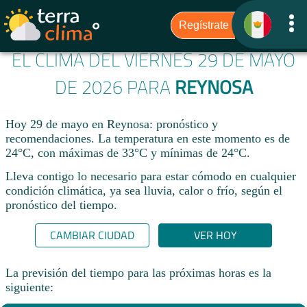
EL CLIMA DEL VIERNES 29 DE MAYO
DE 2026 PARA
REYNOSA
Hoy 29 de mayo en Reynosa: pronóstico y
recomendaciones. La temperatura en este momento es de
24°C, con máximas de 33°C y mínimas de 24°C.
Lleva contigo lo necesario para estar cómodo en cualquier
condición climática, ya sea lluvia, calor o frío, según el
pronóstico del tiempo.
CAMBIAR CIUDAD
VER HOY
La previsión del tiempo para las próximas horas es la
siguiente: