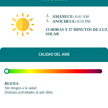
AMANECE:
6:41 AM
ANOCHECE:
8:19 PM
13 HORAS Y 37 MINUTOS DE LUZ
SOLAR
CALIDAD DEL AIRE
BUENA
Sin riesgos a la salud
Disfruta actividades al aire libre.