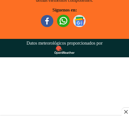
demás elementos componentes.
Síguenos en:
Datos meteorológicos proporcionados por