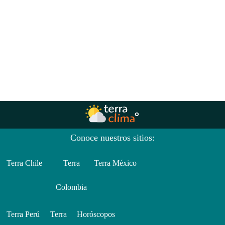
Conoce nuestros sitios:
Terra Chile
Terra
Terra México
Colombia
Terra Perú
Terra
Horóscopos