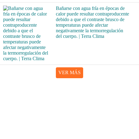
Bañarse con agua fría en épocas de
calor puede resultar contraproducente
debido a que el contraste brusco de
temperaturas puede afectar
negativamente la termorregulación
del cuerpo. | Terra Clima
VER MÁS