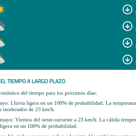
EL TIEMPO A LARGO PLAZO
ronóstico del tiempo para los próximos días:
yo: Lluvia ligera en un 100% de probabilidad. La temperatur
s moderados de 23 km/h.
ayo: Vientos del oeste-suroeste a 23 km/h. La cálida temper
 ligera en un 100% de probabilidad.