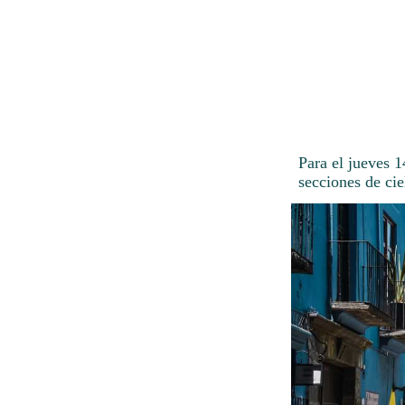
Para el jueves 
secciones de cie