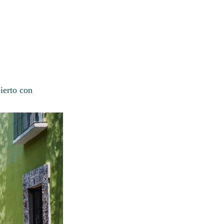
ierto con