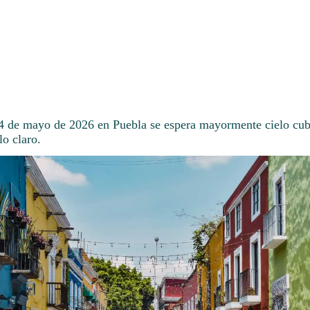
14 de mayo de 2026 en Puebla se espera mayormente cielo cub
lo claro.