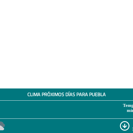
CLIMA PRÓXIMOS DÍAS PARA PUEBLA
Temp
mí