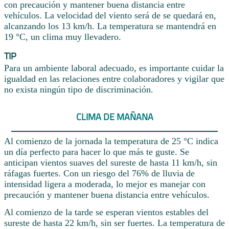
con precaución y mantener buena distancia entre
vehículos. La velocidad del viento será de se quedará en,
alcanzando los 13 km/h. La temperatura se mantendrá en
19 °C, un clima muy llevadero.
TIP
Para un ambiente laboral adecuado, es importante cuidar la
igualdad en las relaciones entre colaboradores y vigilar que
no exista ningún tipo de discriminación.
CLIMA DE MAÑANA
Al comienzo de la jornada la temperatura de 25 °C indica
un día perfecto para hacer lo que más te guste. Se
anticipan vientos suaves del sureste de hasta 11 km/h, sin
ráfagas fuertes. Con un riesgo del 76% de lluvia de
intensidad ligera a moderada, lo mejor es manejar con
precaución y mantener buena distancia entre vehículos.
Al comienzo de la tarde se esperan vientos estables del
sureste de hasta 22 km/h, sin ser fuertes. La temperatura de