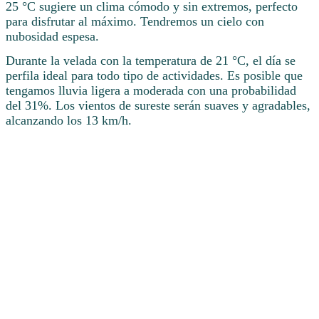
25 °C sugiere un clima cómodo y sin extremos, perfecto
para disfrutar al máximo. Tendremos un cielo con
nubosidad espesa.
Durante la velada con la temperatura de 21 °C, el día se
perfila ideal para todo tipo de actividades. Es posible que
tengamos lluvia ligera a moderada con una probabilidad
del 31%. Los vientos de sureste serán suaves y agradables,
alcanzando los 13 km/h.