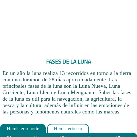
FASES DE LA LUNA
En un año la luna realiza 13 recorridos en torno a la tierra
con una duración de 28 días aproximadamente. Las
principales fases de la luna son la Luna Nueva, Luna
Creciente, Luna Llena y Luna Menguante. Saber las fases
de la luna es útil para la navegación, la agricultura, la
pesca y la cultura, además de influir en las emociones de
las personas y fenómenos naturales como las mareas.