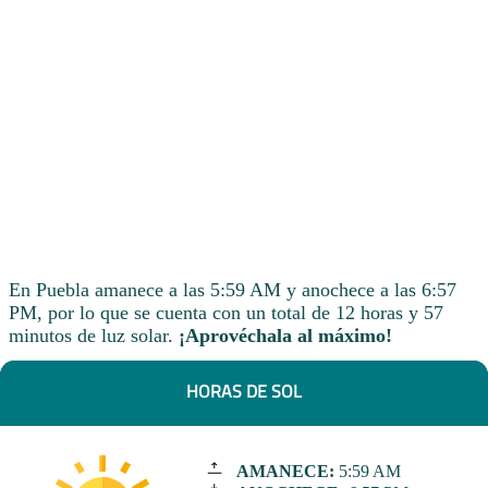
En Puebla amanece a las 5:59 AM y anochece a las 6:57
PM, por lo que se cuenta con un total de 12 horas y 57
minutos de luz solar.
¡Aprovéchala al máximo!
HORAS DE SOL
AMANECE:
5:59 AM