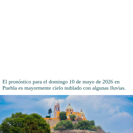
El pronóstico para el domingo 10 de mayo de 2026 en
Puebla es mayormente cielo nublado con algunas lluvias.