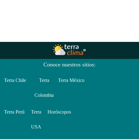
Conoce nuestros sitios:
Terra Chile
Terra
Terra México
Colombia
Terra Perú
Terra
Horóscopos
USA