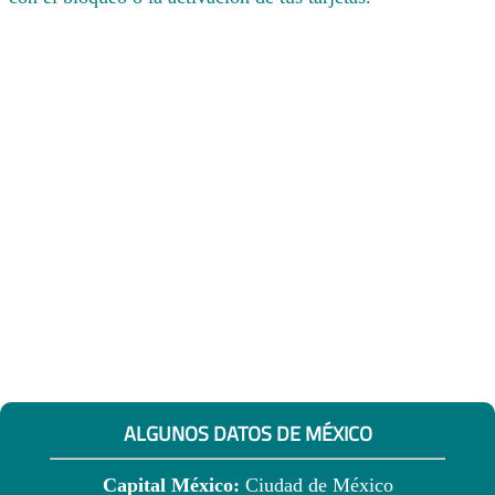
ALGUNOS DATOS DE MÉXICO
Capital México:
Ciudad de México