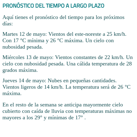
PRONÓSTICO DEL TIEMPO A LARGO PLAZO
Aquí tienes el pronóstico del tiempo para los próximos
días:
Martes 12 de mayo: Vientos del este-noreste a 25 km/h.
Con 17 °C mínima y 26 °C máxima. Un cielo con
nubosidad pesada.
Miércoles 13 de mayo: Vientos constantes de 22 km/h. Un
cielo con nubosidad pesada. Una cálida temperatura de 28
grados máxima.
Jueves 14 de mayo: Nubes en pequeñas cantidades.
Vientos ligeros de 14 km/h. La temperatura será de 26 °C
máxima.
En el resto de la semana se anticipa mayormente cielo
cubierto con caída de lluvia con temperaturas máximas no
mayores a los 29° y mínimas de 17° .