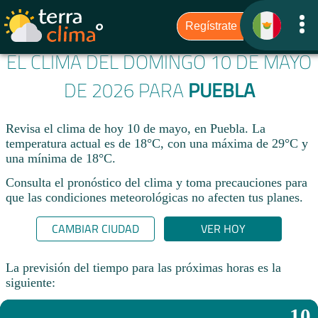
EL CLIMA DEL DOMINGO 10 DE MAYO
DE 2026 PARA
PUEBLA
Revisa el clima de hoy 10 de mayo, en Puebla. La
temperatura actual es de 18°C, con una máxima de 29°C y
una mínima de 18°C.​
Consulta el pronóstico del clima y toma precauciones para
que las condiciones meteorológicas no afecten tus planes.​
CAMBIAR CIUDAD
VER HOY
La previsión del tiempo para las próximas horas es la
siguiente:
10