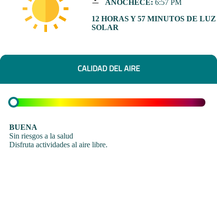
ANOCHECE:
6:57 PM
12 HORAS Y 57 MINUTOS DE LUZ
SOLAR
CALIDAD DEL AIRE
BUENA
Sin riesgos a la salud
Disfruta actividades al aire libre.