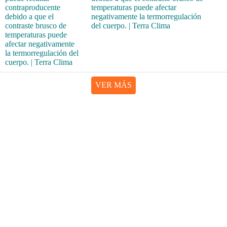
temperaturas puede afectar
negativamente la termorregulación
del cuerpo. | Terra Clima
VER MÁS