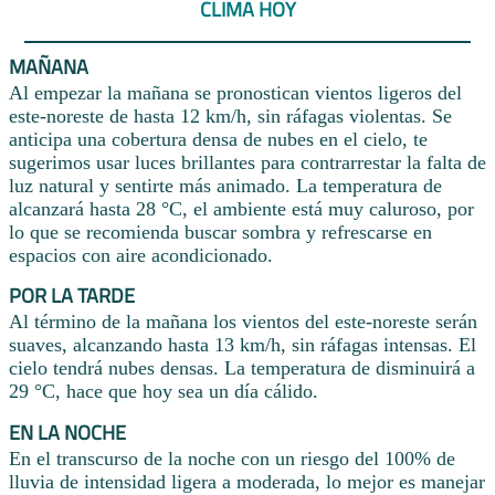
CLIMA HOY
MAÑANA
Al empezar la mañana se pronostican vientos ligeros del
este-noreste de hasta 12 km/h, sin ráfagas violentas. Se
anticipa una cobertura densa de nubes en el cielo, te
sugerimos usar luces brillantes para contrarrestar la falta de
luz natural y sentirte más animado. La temperatura de
alcanzará hasta 28 °C, el ambiente está muy caluroso, por
lo que se recomienda buscar sombra y refrescarse en
espacios con aire acondicionado.
POR LA TARDE
Al término de la mañana los vientos del este-noreste serán
suaves, alcanzando hasta 13 km/h, sin ráfagas intensas. El
cielo tendrá nubes densas. La temperatura de disminuirá a
29 °C, hace que hoy sea un día cálido.
EN LA NOCHE
En el transcurso de la noche con un riesgo del 100% de
lluvia de intensidad ligera a moderada, lo mejor es manejar