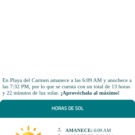
En Playa del Carmen amanece a las 6:09 AM y anochece a
las 7:32 PM, por lo que se cuenta con un total de 13 horas
y 22 minutos de luz solar.
¡Aprovéchala al máximo!
HORAS DE SOL
AMANECE:
6:09 AM