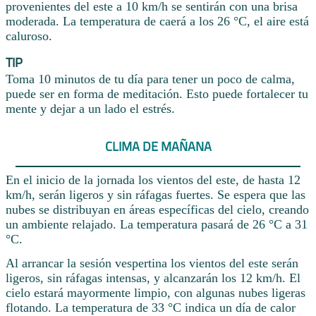
provenientes del este a 10 km/h se sentirán con una brisa
moderada. La temperatura de caerá a los 26 °C, el aire está
caluroso.
TIP
Toma 10 minutos de tu día para tener un poco de calma,
puede ser en forma de meditación. Esto puede fortalecer tu
mente y dejar a un lado el estrés.
CLIMA DE MAÑANA
En el inicio de la jornada los vientos del este, de hasta 12
km/h, serán ligeros y sin ráfagas fuertes. Se espera que las
nubes se distribuyan en áreas específicas del cielo, creando
un ambiente relajado. La temperatura pasará de 26 °C a 31
°C.
Al arrancar la sesión vespertina los vientos del este serán
ligeros, sin ráfagas intensas, y alcanzarán los 12 km/h. El
cielo estará mayormente limpio, con algunas nubes ligeras
flotando. La temperatura de 33 °C indica un día de calor