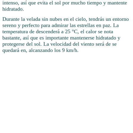
intenso, así que evita el sol por mucho tiempo y mantente
hidratado.
Durante la velada sin nubes en el cielo, tendrás un entorno
sereno y perfecto para admirar las estrellas en paz. La
temperatura de descenderá a 25 °C, el calor se nota
bastante, así que es importante mantenerse hidratado y
protegerse del sol. La velocidad del viento será de se
quedará en, alcanzando los 9 km/h.