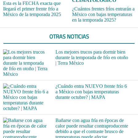
CLIMATOLÓGICO
Esta es la FECHA exacta que
llegará el primer frente frío a
¿Cuántos frentes fríos entrarán a
México de la temporada 2025
México con bajas temperaturas
en la temporada 2025?
OTRAS NOTICIAS
Los mejores trucos para dormir bien
durante la temporada de frío en otoño
| Terra México
¿Cuándo entra NUEVO frente frío 6
a México con bajas temperaturas
durante octubre? | MAPA
Bañarse con agua fría en épocas de
calor puede resultar contraproducente
debido a que el contraste brusco de
temperaturas puede afectar