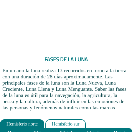
FASES DE LA LUNA
En un año la luna realiza 13 recorridos en torno a la tierra
con una duración de 28 días aproximadamente. Las
principales fases de la luna son la Luna Nueva, Luna
Creciente, Luna Llena y Luna Menguante. Saber las fases
de la luna es útil para la navegación, la agricultura, la
pesca y la cultura, además de influir en las emociones de
las personas y fenómenos naturales como las mareas.