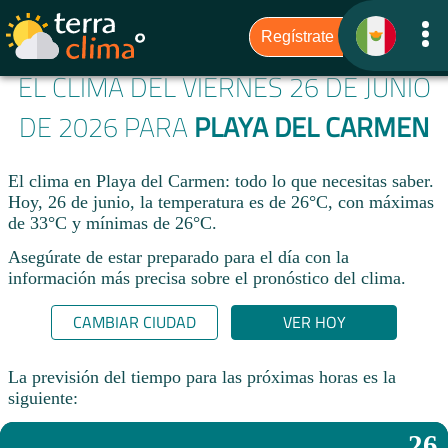
EL CLIMA DEL VIERNES 26 DE JUNIO
DE 2026 PARA
PLAYA DEL CARMEN
El clima en Playa del Carmen: todo lo que necesitas saber.
Hoy, 26 de junio, la temperatura es de 26°C, con máximas
de 33°C y mínimas de 26°C.
Asegúrate de estar preparado para el día con la
información más precisa sobre el pronóstico del clima.
CAMBIAR CIUDAD
VER HOY
La previsión del tiempo para las próximas horas es la
siguiente:
26