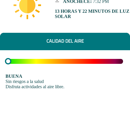
ANOCHECE:
7:32 PM
13 HORAS Y 22 MINUTOS DE LUZ
SOLAR
CALIDAD DEL AIRE
BUENA
Sin riesgos a la salud
Disfruta actividades al aire libre.