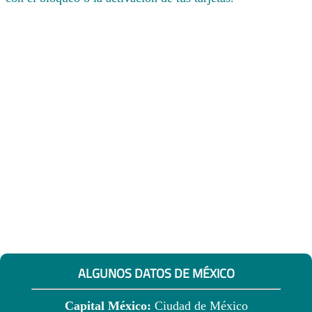
ALGUNOS DATOS DE MÉXICO
Capital México:
Ciudad de México