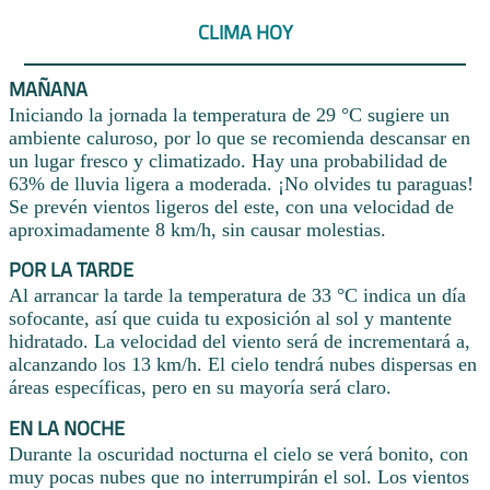
CLIMA HOY
MAÑANA
Iniciando la jornada la temperatura de 29 °C sugiere un
ambiente caluroso, por lo que se recomienda descansar en
un lugar fresco y climatizado. Hay una probabilidad de
63% de lluvia ligera a moderada. ¡No olvides tu paraguas!
Se prevén vientos ligeros del este, con una velocidad de
aproximadamente 8 km/h, sin causar molestias.
POR LA TARDE
Al arrancar la tarde la temperatura de 33 °C indica un día
sofocante, así que cuida tu exposición al sol y mantente
hidratado. La velocidad del viento será de incrementará a,
alcanzando los 13 km/h. El cielo tendrá nubes dispersas en
áreas específicas, pero en su mayoría será claro.
EN LA NOCHE
Durante la oscuridad nocturna el cielo se verá bonito, con
muy pocas nubes que no interrumpirán el sol. Los vientos