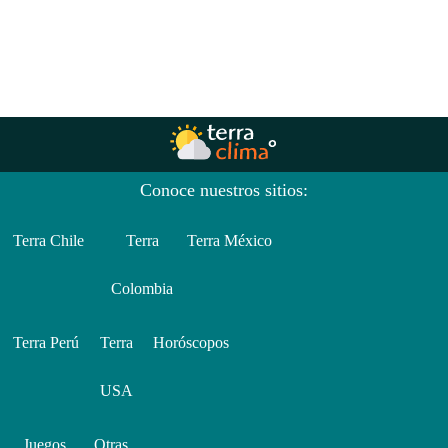
Conoce nuestros sitios:
Terra Chile
Terra
Terra México
Colombia
Terra Perú
Terra
Horóscopos
USA
Juegos
Otras