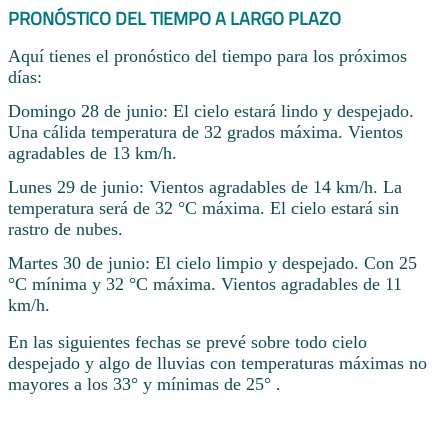
PRONÓSTICO DEL TIEMPO A LARGO PLAZO
Aquí tienes el pronóstico del tiempo para los próximos
días:
Domingo 28 de junio: El cielo estará lindo y despejado.
Una cálida temperatura de 32 grados máxima. Vientos
agradables de 13 km/h.
Lunes 29 de junio: Vientos agradables de 14 km/h. La
temperatura será de 32 °C máxima. El cielo estará sin
rastro de nubes.
Martes 30 de junio: El cielo limpio y despejado. Con 25
°C mínima y 32 °C máxima. Vientos agradables de 11
km/h.
En las siguientes fechas se prevé sobre todo cielo
despejado y algo de lluvias con temperaturas máximas no
mayores a los 33° y mínimas de 25° .