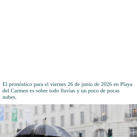
El pronóstico para el viernes 26 de junio de 2026 en Playa
del Carmen es sobre todo lluvias y un poco de pocas
nubes.