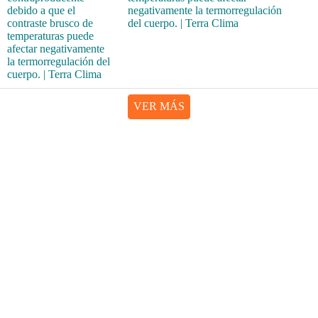
negativamente la termorregulación
del cuerpo. | Terra Clima
VER MÁS