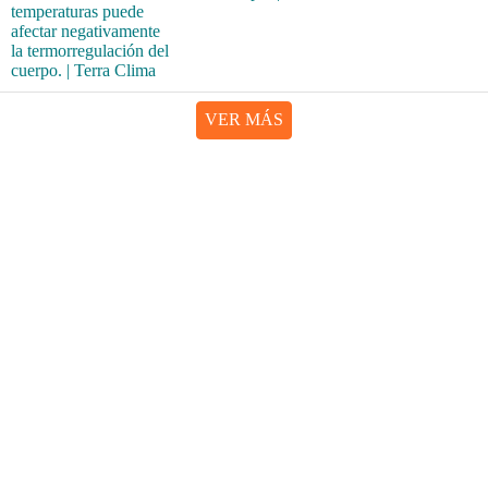
VER MÁS