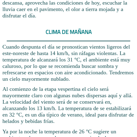
descansa, aprovecha las condiciones de hoy, escuchar la
lluvia caer en el pavimento, el olor a tierra mojada y a
disfrutar el día.
CLIMA DE MAÑANA
Cuando despunta el día se pronostican vientos ligeros del
este-noreste de hasta 14 km/h, sin ráfagas violentas. La
temperatura de alcanzará los 31 °C, el ambiente está muy
caluroso, por lo que se recomienda buscar sombra y
refrescarse en espacios con aire acondicionado. Tendremos
un cielo mayormente nublado.
Al comienzo de la etapa vespertina el cielo será
mayormente claro con algunas nubes dispersas aquí y allá.
La velocidad del viento será de se conservará en,
alcanzando los 13 km/h. La temperatura de se estabilizará
en 32 °C, es un día típico de verano, ideal para disfrutar de
helados y bebidas frías.
Ya por la noche la temperatura de 26 °C sugiere un