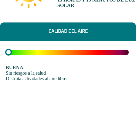
SOLAR
CALIDAD DEL AIRE
BUENA
Sin riesgos a la salud
Disfruta actividades al aire libre.