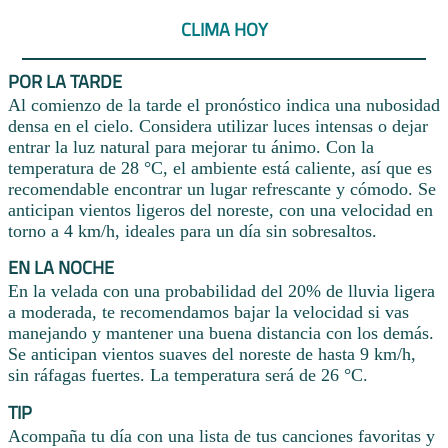
CLIMA HOY
POR LA TARDE
Al comienzo de la tarde el pronóstico indica una nubosidad
densa en el cielo. Considera utilizar luces intensas o dejar
entrar la luz natural para mejorar tu ánimo. Con la
temperatura de 28 °C, el ambiente está caliente, así que es
recomendable encontrar un lugar refrescante y cómodo. Se
anticipan vientos ligeros del noreste, con una velocidad en
torno a 4 km/h, ideales para un día sin sobresaltos.
EN LA NOCHE
En la velada con una probabilidad del 20% de lluvia ligera
a moderada, te recomendamos bajar la velocidad si vas
manejando y mantener una buena distancia con los demás.
Se anticipan vientos suaves del noreste de hasta 9 km/h,
sin ráfagas fuertes. La temperatura será de 26 °C.
TIP
Acompaña tu día con una lista de tus canciones favoritas y