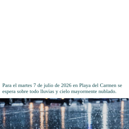
Para el martes 7 de julio de 2026 en Playa del Carmen se
espera sobre todo lluvias y cielo mayormente nublado.