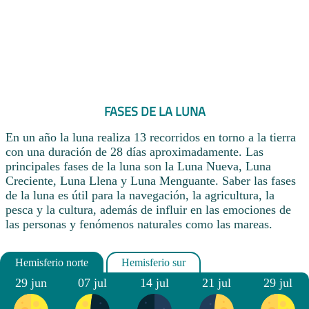
FASES DE LA LUNA
En un año la luna realiza 13 recorridos en torno a la tierra
con una duración de 28 días aproximadamente. Las
principales fases de la luna son la Luna Nueva, Luna
Creciente, Luna Llena y Luna Menguante. Saber las fases
de la luna es útil para la navegación, la agricultura, la
pesca y la cultura, además de influir en las emociones de
las personas y fenómenos naturales como las mareas.
29 jun
07 jul
14 jul
21 jul
29 jul