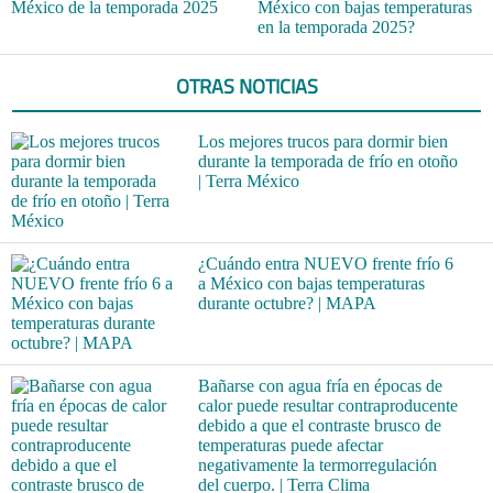
México de la temporada 2025
México con bajas temperaturas
en la temporada 2025?
OTRAS NOTICIAS
Los mejores trucos para dormir bien
durante la temporada de frío en otoño
| Terra México
¿Cuándo entra NUEVO frente frío 6
a México con bajas temperaturas
durante octubre? | MAPA
Bañarse con agua fría en épocas de
calor puede resultar contraproducente
debido a que el contraste brusco de
temperaturas puede afectar
negativamente la termorregulación
del cuerpo. | Terra Clima