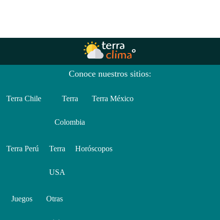
Conoce nuestros sitios:
Terra Chile
Terra
Terra México
Colombia
Terra Perú
Terra
Horóscopos
USA
Juegos
Otras