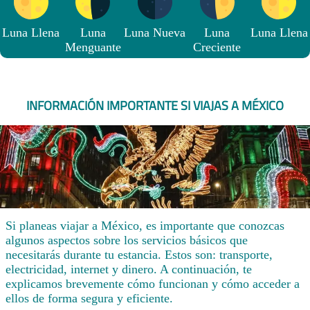
Luna Llena
Luna
Luna Nueva
Luna
Luna Llena
Menguante
Creciente
INFORMACIÓN IMPORTANTE SI VIAJAS A MÉXICO
Si planeas viajar a México, es importante que conozcas
algunos aspectos sobre los servicios básicos que
necesitarás durante tu estancia. Estos son: transporte,
electricidad, internet y dinero. A continuación, te
explicamos brevemente cómo funcionan y cómo acceder a
ellos de forma segura y eficiente.