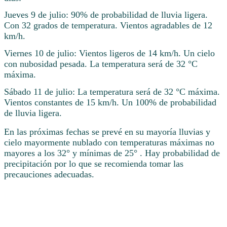
Jueves 9 de julio: 90% de probabilidad de lluvia ligera.
Con 32 grados de temperatura. Vientos agradables de 12
km/h.
Viernes 10 de julio: Vientos ligeros de 14 km/h. Un cielo
con nubosidad pesada. La temperatura será de 32 °C
máxima.
Sábado 11 de julio: La temperatura será de 32 °C máxima.
Vientos constantes de 15 km/h. Un 100% de probabilidad
de lluvia ligera.
En las próximas fechas se prevé en su mayoría lluvias y
cielo mayormente nublado con temperaturas máximas no
mayores a los 32° y mínimas de 25° . Hay probabilidad de
precipitación por lo que se recomienda tomar las
precauciones adecuadas.