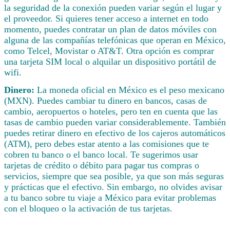
la seguridad de la conexión pueden variar según el lugar y
el proveedor. Si quieres tener acceso a internet en todo
momento, puedes contratar un plan de datos móviles con
alguna de las compañías telefónicas que operan en México,
como Telcel, Movistar o AT&T. Otra opción es comprar
una tarjeta SIM local o alquilar un dispositivo portátil de
wifi.
Dinero:
La moneda oficial en México es el peso mexicano
(MXN). Puedes cambiar tu dinero en bancos, casas de
cambio, aeropuertos o hoteles, pero ten en cuenta que las
tasas de cambio pueden variar considerablemente. También
puedes retirar dinero en efectivo de los cajeros automáticos
(ATM), pero debes estar atento a las comisiones que te
cobren tu banco o el banco local. Te sugerimos usar
tarjetas de crédito o débito para pagar tus compras o
servicios, siempre que sea posible, ya que son más seguras
y prácticas que el efectivo. Sin embargo, no olvides avisar
a tu banco sobre tu viaje a México para evitar problemas
con el bloqueo o la activación de tus tarjetas.