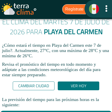
EL CLIMA DEL MARTES 7 DE JULIO DE
2026 PARA
PLAYA DEL CARMEN
¿Cómo estará el tiempo en Playa del Carmen este 7 de
julio?. Actualmente, 27°C, con una máxima de 28°C y una
mínima de 26°C.
Revisa el pronóstico del tiempo en todo momento y
adáptate a las condiciones meteorológicas del día para
estar siempre preparado.​
CAMBIAR CIUDAD
VER HOY
La previsión del tiempo para las próximas horas es la
siguiente: