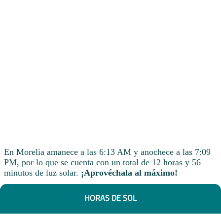
En Morelia amanece a las 6:13 AM y anochece a las 7:09
PM, por lo que se cuenta con un total de 12 horas y 56
minutos de luz solar.
¡Aprovéchala al máximo!
HORAS DE SOL