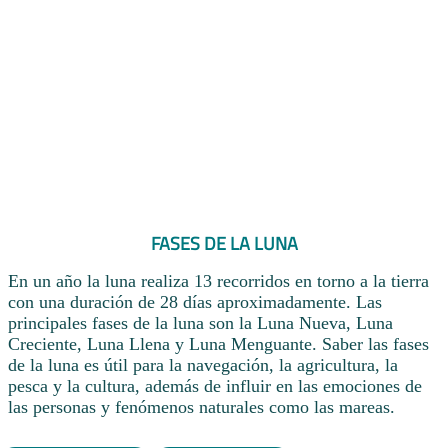
FASES DE LA LUNA
En un año la luna realiza 13 recorridos en torno a la tierra
con una duración de 28 días aproximadamente. Las
principales fases de la luna son la Luna Nueva, Luna
Creciente, Luna Llena y Luna Menguante. Saber las fases
de la luna es útil para la navegación, la agricultura, la
pesca y la cultura, además de influir en las emociones de
las personas y fenómenos naturales como las mareas.