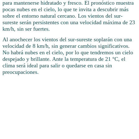
para mantenerse hidratado y fresco. El pronóstico muestra
pocas nubes en el cielo, lo que te invita a descubrir más
sobre el entorno natural cercano. Los vientos del sur-
sureste serán persistentes con una velocidad máxima de 23
km/h, sin ser fuertes.
Al anochecer los vientos del sur-sureste soplarán con una
velocidad de 8 km/h, sin generar cambios significativos.
No habrá nubes en el cielo, por lo que tendremos un cielo
despejado y brillante. Ante la temperatura de 21 °C, el
clima será ideal para salir o quedarse en casa sin
preocupaciones.