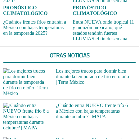
PRONÓSTICO
PRONÓSTICO
CLIMATOLÓGICO
CLIMATOLÓGICO
¿Cuántos frentes fríos entrarán a
Entra NUEVA onda tropical 11
México con bajas temperaturas
y monzón mexicano; qué
en la temporada 2025?
estados tendrán fuertes
LLUVIAS el fin de semana
OTRAS NOTICIAS
Los mejores trucos para dormir bien
durante la temporada de frío en otoño
| Terra México
¿Cuándo entra NUEVO frente frío 6
a México con bajas temperaturas
durante octubre? | MAPA