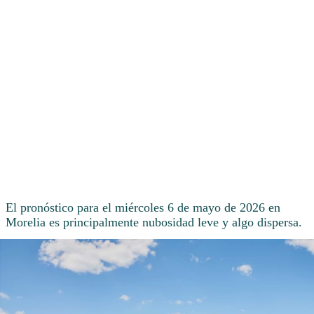
El pronóstico para el miércoles 6 de mayo de 2026 en
Morelia es principalmente nubosidad leve y algo dispersa.