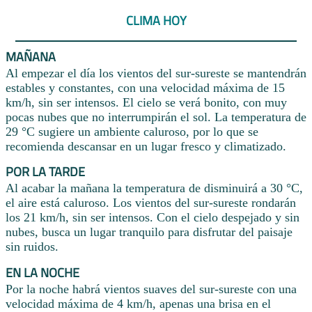
CLIMA HOY
MAÑANA
Al empezar el día los vientos del sur-sureste se mantendrán
estables y constantes, con una velocidad máxima de 15
km/h, sin ser intensos. El cielo se verá bonito, con muy
pocas nubes que no interrumpirán el sol. La temperatura de
29 °C sugiere un ambiente caluroso, por lo que se
recomienda descansar en un lugar fresco y climatizado.
POR LA TARDE
Al acabar la mañana la temperatura de disminuirá a 30 °C,
el aire está caluroso. Los vientos del sur-sureste rondarán
los 21 km/h, sin ser intensos. Con el cielo despejado y sin
nubes, busca un lugar tranquilo para disfrutar del paisaje
sin ruidos.
EN LA NOCHE
Por la noche habrá vientos suaves del sur-sureste con una
velocidad máxima de 4 km/h, apenas una brisa en el