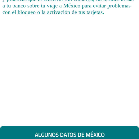
a tu banco sobre tu viaje a México para evitar problemas
con el bloqueo o la activación de tus tarjetas.
ALGUNOS DATOS DE MÉXICO