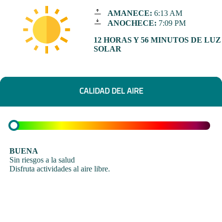
AMANECE:
6:13 AM
ANOCHECE:
7:09 PM
12 HORAS Y 56 MINUTOS DE LUZ
SOLAR
CALIDAD DEL AIRE
BUENA
Sin riesgos a la salud
Disfruta actividades al aire libre.