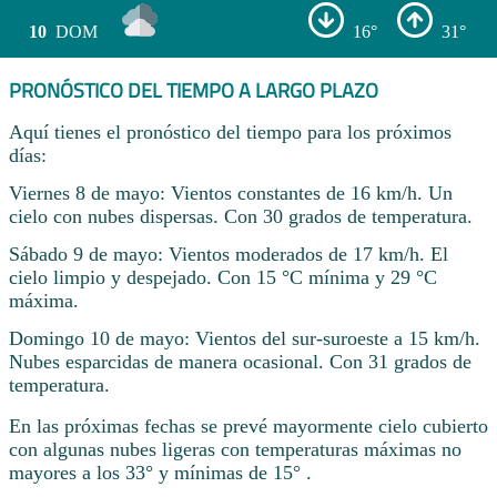
10
DOM
16°
31°
PRONÓSTICO DEL TIEMPO A LARGO PLAZO
Aquí tienes el pronóstico del tiempo para los próximos
días:
Viernes 8 de mayo: Vientos constantes de 16 km/h. Un
cielo con nubes dispersas. Con 30 grados de temperatura.
Sábado 9 de mayo: Vientos moderados de 17 km/h. El
cielo limpio y despejado. Con 15 °C mínima y 29 °C
máxima.
Domingo 10 de mayo: Vientos del sur-suroeste a 15 km/h.
Nubes esparcidas de manera ocasional. Con 31 grados de
temperatura.
En las próximas fechas se prevé mayormente cielo cubierto
con algunas nubes ligeras con temperaturas máximas no
mayores a los 33° y mínimas de 15° .