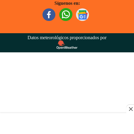
Síguenos en:
Datos meteorológicos proporcionados por