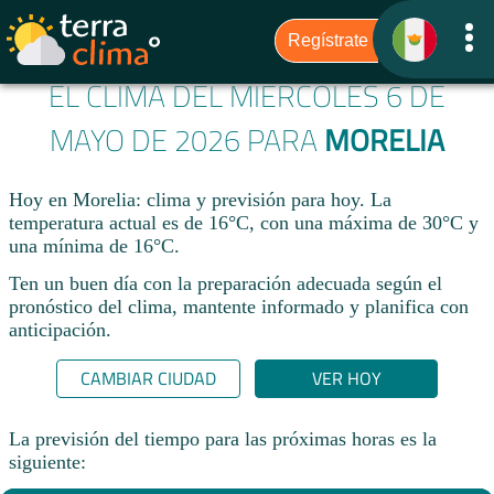
EL CLIMA DEL MIÉRCOLES 6 DE
MAYO DE 2026 PARA
MORELIA
Hoy en Morelia: clima y previsión para hoy. La
temperatura actual es de 16°C, con una máxima de 30°C y
una mínima de 16°C.​
Ten un buen día con la preparación adecuada según el
pronóstico del clima, mantente informado y planifica con
anticipación.​
CAMBIAR CIUDAD
VER HOY
La previsión del tiempo para las próximas horas es la
siguiente: