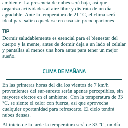
ambiente. La presencia de nubes será baja, así que
organiza actividades al aire libre y disfruta de un día
agradable. Ante la temperatura de 21 °C, el clima será
ideal para salir o quedarse en casa sin preocupaciones.
TIP
Dormir saludablemente es esencial para el bienestar del
cuerpo y la mente, antes de dormir deja a un lado el celular
y pantallas al menos una hora antes para tener un mejor
sueño.
CLIMA DE MAÑANA
En las primeras horas del día los vientos de 7 km/h
provenientes del sur-sureste serán apenas perceptibles, sin
mayores efectos en el ambiente. Con la temperatura de 33
°C, se siente el calor con fuerza, así que aprovecha
cualquier oportunidad para refrescarte. El cielo tendrá
nubes densas.
Al inicio de la tarde la temperatura será de 33 °C, un día