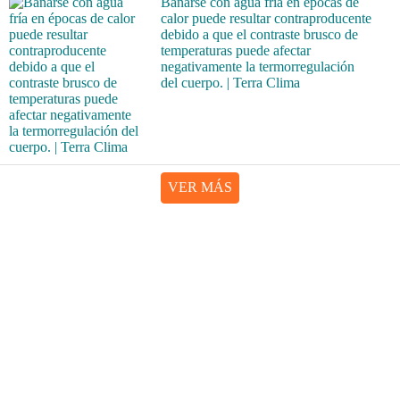
Bañarse con agua fría en épocas de
calor puede resultar contraproducente
debido a que el contraste brusco de
temperaturas puede afectar
negativamente la termorregulación
del cuerpo. | Terra Clima
VER MÁS