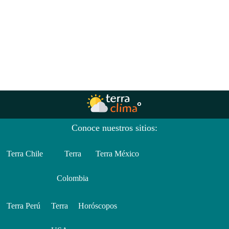
Conoce nuestros sitios:
Terra Chile
Terra
Terra México
Colombia
Terra Perú
Terra
Horóscopos