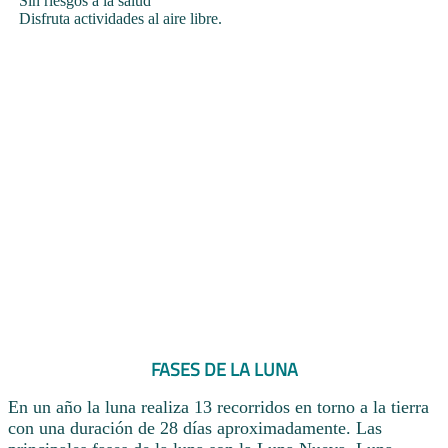
Sin riesgos a la salud
Disfruta actividades al aire libre.
FASES DE LA LUNA
En un año la luna realiza 13 recorridos en torno a la tierra
con una duración de 28 días aproximadamente. Las