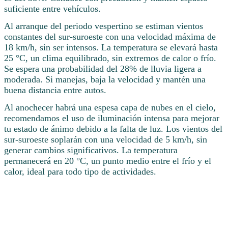
suficiente entre vehículos.
Al arranque del periodo vespertino se estiman vientos
constantes del sur-suroeste con una velocidad máxima de
18 km/h, sin ser intensos. La temperatura se elevará hasta
25 °C, un clima equilibrado, sin extremos de calor o frío.
Se espera una probabilidad del 28% de lluvia ligera a
moderada. Si manejas, baja la velocidad y mantén una
buena distancia entre autos.
Al anochecer habrá una espesa capa de nubes en el cielo,
recomendamos el uso de iluminación intensa para mejorar
tu estado de ánimo debido a la falta de luz. Los vientos del
sur-suroeste soplarán con una velocidad de 5 km/h, sin
generar cambios significativos. La temperatura
permanecerá en 20 °C, un punto medio entre el frío y el
calor, ideal para todo tipo de actividades.