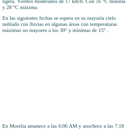
ligera. Vientos moderados de 17 km/h. Con 16 °C mínima
y 28 °C máxima.
En las siguientes fechas se espera en su mayoría cielo
nublado con lluvias en algunas áreas con temperaturas
máximas no mayores a los 30° y mínimas de 15° .
En Morelia amanece a las 6:06 AM y anochece a las 7:18