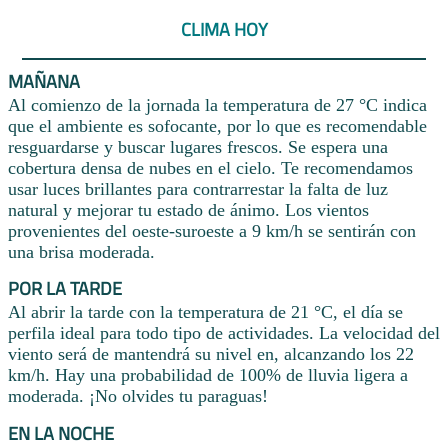
CLIMA HOY
MAÑANA
Al comienzo de la jornada la temperatura de 27 °C indica
que el ambiente es sofocante, por lo que es recomendable
resguardarse y buscar lugares frescos. Se espera una
cobertura densa de nubes en el cielo. Te recomendamos
usar luces brillantes para contrarrestar la falta de luz
natural y mejorar tu estado de ánimo. Los vientos
provenientes del oeste-suroeste a 9 km/h se sentirán con
una brisa moderada.
POR LA TARDE
Al abrir la tarde con la temperatura de 21 °C, el día se
perfila ideal para todo tipo de actividades. La velocidad del
viento será de mantendrá su nivel en, alcanzando los 22
km/h. Hay una probabilidad de 100% de lluvia ligera a
moderada. ¡No olvides tu paraguas!
EN LA NOCHE