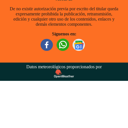
De no existir autorización previa por escrito del titular queda
expresamente prohibida la publicación, retransmisión,
edición y cualquier otro uso de los contenidos, enlaces y
demás elementos componentes.
Síguenos en:
Datos meteorológicos proporcionados por