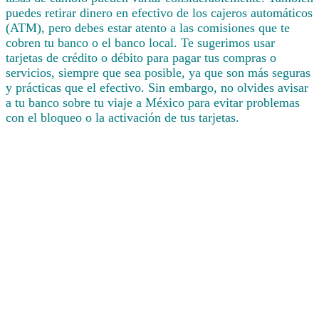
puedes retirar dinero en efectivo de los cajeros automáticos
(ATM), pero debes estar atento a las comisiones que te
cobren tu banco o el banco local. Te sugerimos usar
tarjetas de crédito o débito para pagar tus compras o
servicios, siempre que sea posible, ya que son más seguras
y prácticas que el efectivo. Sin embargo, no olvides avisar
a tu banco sobre tu viaje a México para evitar problemas
con el bloqueo o la activación de tus tarjetas.