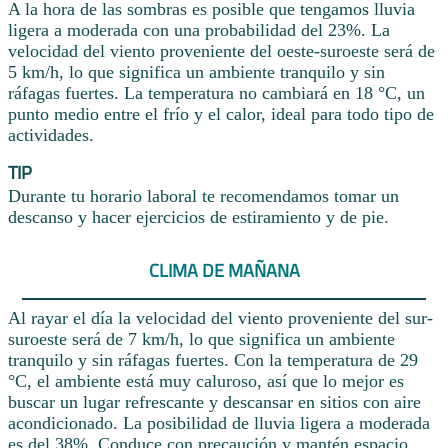
A la hora de las sombras es posible que tengamos lluvia
ligera a moderada con una probabilidad del 23%. La
velocidad del viento proveniente del oeste-suroeste será de
5 km/h, lo que significa un ambiente tranquilo y sin
ráfagas fuertes. La temperatura no cambiará en 18 °C, un
punto medio entre el frío y el calor, ideal para todo tipo de
actividades.
TIP
Durante tu horario laboral te recomendamos tomar un
descanso y hacer ejercicios de estiramiento y de pie.
CLIMA DE MAÑANA
Al rayar el día la velocidad del viento proveniente del sur-
suroeste será de 7 km/h, lo que significa un ambiente
tranquilo y sin ráfagas fuertes. Con la temperatura de 29
°C, el ambiente está muy caluroso, así que lo mejor es
buscar un lugar refrescante y descansar en sitios con aire
acondicionado. La posibilidad de lluvia ligera a moderada
es del 38%. Conduce con precaución y mantén espacio