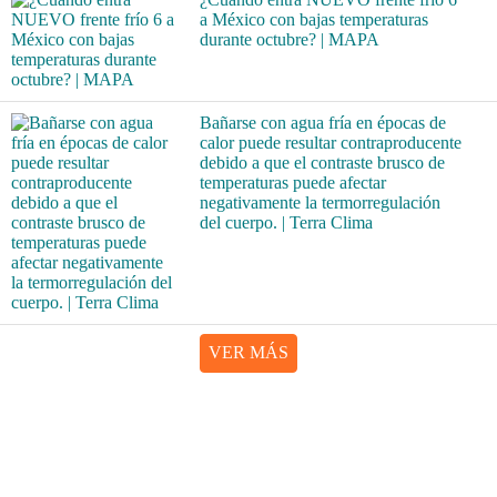
a México con bajas temperaturas
durante octubre? | MAPA
Bañarse con agua fría en épocas de
calor puede resultar contraproducente
debido a que el contraste brusco de
temperaturas puede afectar
negativamente la termorregulación
del cuerpo. | Terra Clima
VER MÁS