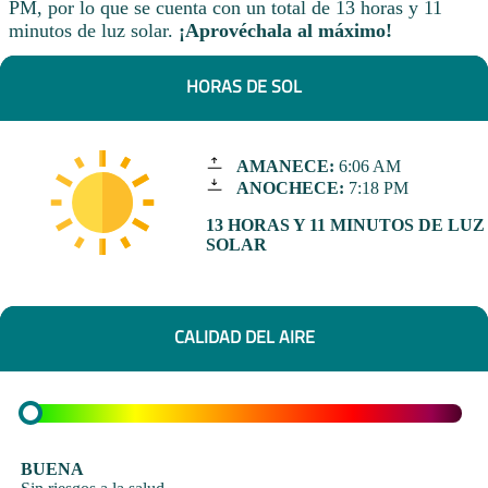
PM, por lo que se cuenta con un total de 13 horas y 11
minutos de luz solar.
¡Aprovéchala al máximo!
HORAS DE SOL
AMANECE:
6:06 AM
ANOCHECE:
7:18 PM
13 HORAS Y 11 MINUTOS DE LUZ
SOLAR
CALIDAD DEL AIRE
BUENA