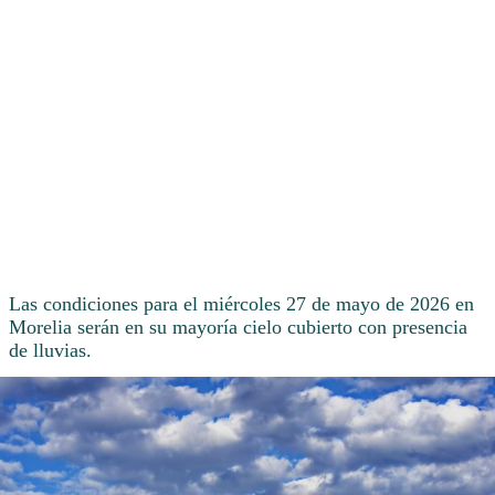
Las condiciones para el miércoles 27 de mayo de 2026 en
Morelia serán en su mayoría cielo cubierto con presencia
de lluvias.