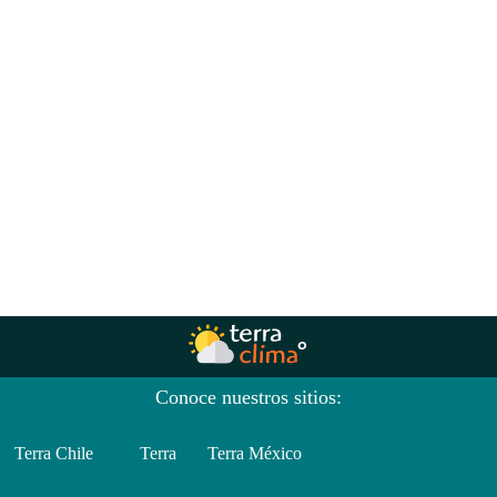
Conoce nuestros sitios:
Terra Chile
Terra
Terra México