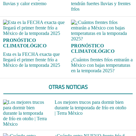
lluvias y calor extremo
tendrán fuertes lluvias y frentes
fríos
PRONÓSTICO
CLIMATOLÓGICO
PRONÓSTICO
CLIMATOLÓGICO
Esta es la FECHA exacta que
llegará el primer frente frío a
¿Cuántos frentes fríos entrarán a
México de la temporada 2025
México con bajas temperaturas
en la temporada 2025?
OTRAS NOTICIAS
Los mejores trucos para dormir bien
durante la temporada de frío en otoño
| Terra México
¿Cuándo entra NUEVO frente frío 6