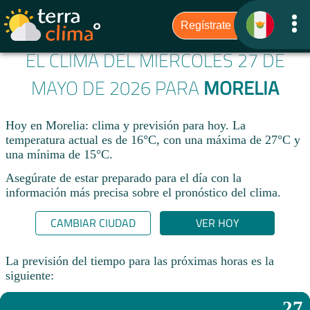
EL CLIMA DEL MIÉRCOLES 27 DE
MAYO DE 2026 PARA
MORELIA
Hoy en Morelia: clima y previsión para hoy. La
temperatura actual es de 16°C, con una máxima de 27°C y
una mínima de 15°C.​
Asegúrate de estar preparado para el día con la
información más precisa sobre el pronóstico del clima.
CAMBIAR CIUDAD
VER HOY
La previsión del tiempo para las próximas horas es la
siguiente:
27