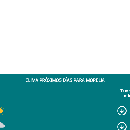
CLIMA PRÓXIMOS DÍAS PARA MORELIA
Temp
mí