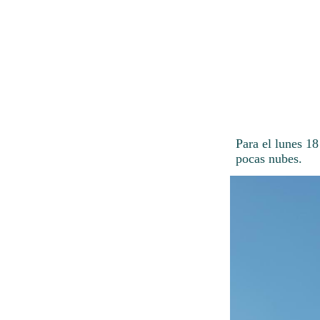
Para el lunes 1
pocas nubes.