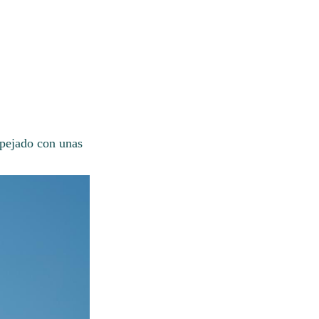
spejado con unas