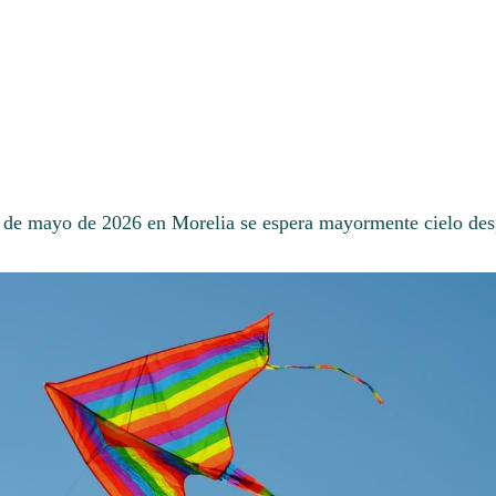
8 de mayo de 2026 en Morelia se espera mayormente cielo de