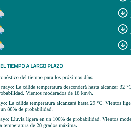
EL TIEMPO A LARGO PLAZO
ronóstico del tiempo para los próximos días:
 mayo: La cálida temperatura descenderá hasta alcanzar 32 °C
obabilidad. Vientos moderados de 18 km/h.
yo: La cálida temperatura alcanzará hasta 29 °C. Vientos lig
n un 88% de probabilidad.
ayo: Lluvia ligera en un 100% de probabilidad. Vientos mod
a temperatura de 28 grados máxima.