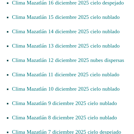
Clima Mazatlán 16 diciembre 2025 cielo despejado
Clima Mazatlán 15 diciembre 2025 cielo nublado
Clima Mazatlán 14 diciembre 2025 cielo nublado
Clima Mazatlán 13 diciembre 2025 cielo nublado
Clima Mazatlán 12 diciembre 2025 nubes dispersas
Clima Mazatlán 11 diciembre 2025 cielo nublado
Clima Mazatlán 10 diciembre 2025 cielo nublado
Clima Mazatlán 9 diciembre 2025 cielo nublado
Clima Mazatlán 8 diciembre 2025 cielo nublado
Clima Mazatlán 7 diciembre 2025 cielo despejado