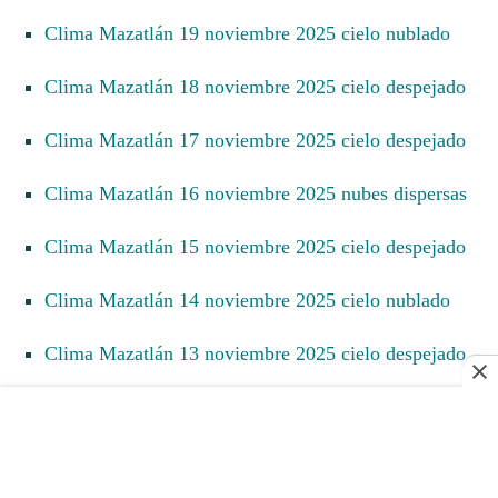
Clima Mazatlán 19 noviembre 2025 cielo nublado
Clima Mazatlán 18 noviembre 2025 cielo despejado
Clima Mazatlán 17 noviembre 2025 cielo despejado
Clima Mazatlán 16 noviembre 2025 nubes dispersas
Clima Mazatlán 15 noviembre 2025 cielo despejado
Clima Mazatlán 14 noviembre 2025 cielo nublado
Clima Mazatlán 13 noviembre 2025 cielo despejado
Clima Mazatlán 12 noviembre 2025 cielo despejado
Clima Mazatlán 11 noviembre 2025 cielo despejado