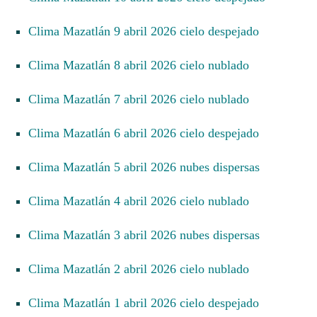
Clima Mazatlán 9 abril 2026 cielo despejado
Clima Mazatlán 8 abril 2026 cielo nublado
Clima Mazatlán 7 abril 2026 cielo nublado
Clima Mazatlán 6 abril 2026 cielo despejado
Clima Mazatlán 5 abril 2026 nubes dispersas
Clima Mazatlán 4 abril 2026 cielo nublado
Clima Mazatlán 3 abril 2026 nubes dispersas
Clima Mazatlán 2 abril 2026 cielo nublado
Clima Mazatlán 1 abril 2026 cielo despejado