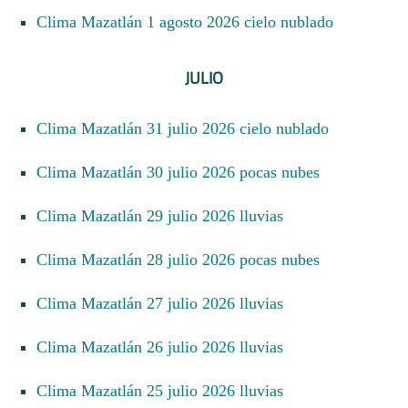
Clima Mazatlán 1 agosto 2026 cielo nublado
JULIO
Clima Mazatlán 31 julio 2026 cielo nublado
Clima Mazatlán 30 julio 2026 pocas nubes
Clima Mazatlán 29 julio 2026 lluvias
Clima Mazatlán 28 julio 2026 pocas nubes
Clima Mazatlán 27 julio 2026 lluvias
Clima Mazatlán 26 julio 2026 lluvias
Clima Mazatlán 25 julio 2026 lluvias