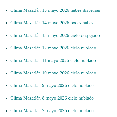
Clima Mazatlán 15 mayo 2026 nubes dispersas
Clima Mazatlán 14 mayo 2026 pocas nubes
Clima Mazatlán 13 mayo 2026 cielo despejado
Clima Mazatlán 12 mayo 2026 cielo nublado
Clima Mazatlán 11 mayo 2026 cielo nublado
Clima Mazatlán 10 mayo 2026 cielo nublado
Clima Mazatlán 9 mayo 2026 cielo nublado
Clima Mazatlán 8 mayo 2026 cielo nublado
Clima Mazatlán 7 mayo 2026 cielo nublado