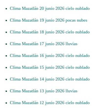
Clima Mazatlán 20 junio 2026 cielo nublado
Clima Mazatlán 19 junio 2026 pocas nubes
Clima Mazatlán 18 junio 2026 cielo nublado
Clima Mazatlán 17 junio 2026 lluvias
Clima Mazatlán 16 junio 2026 cielo nublado
Clima Mazatlán 15 junio 2026 cielo nublado
Clima Mazatlán 14 junio 2026 cielo nublado
Clima Mazatlán 13 junio 2026 lluvias
Clima Mazatlán 12 junio 2026 cielo nublado