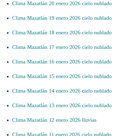
Clima Mazatlán 20 enero 2026 cielo nublado
Clima Mazatlán 19 enero 2026 cielo nublado
Clima Mazatlán 18 enero 2026 cielo nublado
Clima Mazatlán 17 enero 2026 cielo nublado
Clima Mazatlán 16 enero 2026 cielo nublado
Clima Mazatlán 15 enero 2026 cielo nublado
Clima Mazatlán 14 enero 2026 cielo nublado
Clima Mazatlán 13 enero 2026 cielo nublado
Clima Mazatlán 12 enero 2026 lluvias
Clima Mazatlán 11 enero 2026 cielo nublado