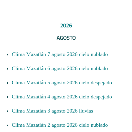
2026
AGOSTO
Clima Mazatlán 7 agosto 2026 cielo nublado
Clima Mazatlán 6 agosto 2026 cielo nublado
Clima Mazatlán 5 agosto 2026 cielo despejado
Clima Mazatlán 4 agosto 2026 cielo despejado
Clima Mazatlán 3 agosto 2026 lluvias
Clima Mazatlán 2 agosto 2026 cielo nublado