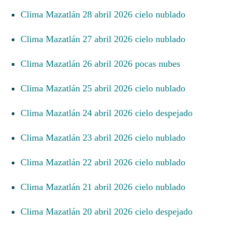
Clima Mazatlán 28 abril 2026 cielo nublado
Clima Mazatlán 27 abril 2026 cielo nublado
Clima Mazatlán 26 abril 2026 pocas nubes
Clima Mazatlán 25 abril 2026 cielo nublado
Clima Mazatlán 24 abril 2026 cielo despejado
Clima Mazatlán 23 abril 2026 cielo nublado
Clima Mazatlán 22 abril 2026 cielo nublado
Clima Mazatlán 21 abril 2026 cielo nublado
Clima Mazatlán 20 abril 2026 cielo despejado