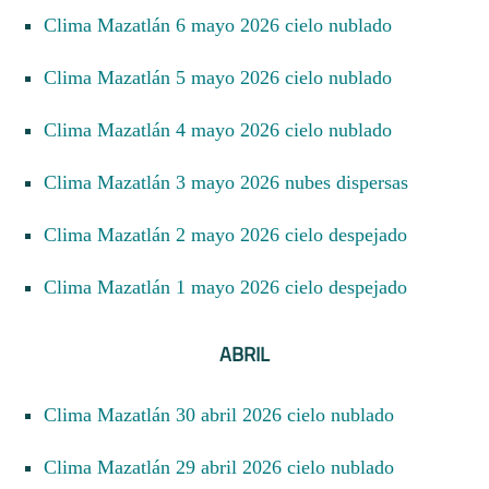
Clima Mazatlán 6 mayo 2026 cielo nublado
Clima Mazatlán 5 mayo 2026 cielo nublado
Clima Mazatlán 4 mayo 2026 cielo nublado
Clima Mazatlán 3 mayo 2026 nubes dispersas
Clima Mazatlán 2 mayo 2026 cielo despejado
Clima Mazatlán 1 mayo 2026 cielo despejado
ABRIL
Clima Mazatlán 30 abril 2026 cielo nublado
Clima Mazatlán 29 abril 2026 cielo nublado