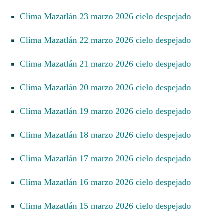
Clima Mazatlán 23 marzo 2026 cielo despejado
Clima Mazatlán 22 marzo 2026 cielo despejado
Clima Mazatlán 21 marzo 2026 cielo despejado
Clima Mazatlán 20 marzo 2026 cielo despejado
Clima Mazatlán 19 marzo 2026 cielo despejado
Clima Mazatlán 18 marzo 2026 cielo despejado
Clima Mazatlán 17 marzo 2026 cielo despejado
Clima Mazatlán 16 marzo 2026 cielo despejado
Clima Mazatlán 15 marzo 2026 cielo despejado