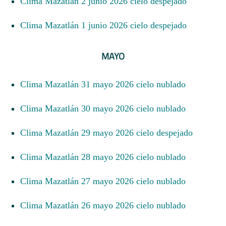
Clima Mazatlán 2 junio 2026 cielo despejado
Clima Mazatlán 1 junio 2026 cielo despejado
MAYO
Clima Mazatlán 31 mayo 2026 cielo nublado
Clima Mazatlán 30 mayo 2026 cielo nublado
Clima Mazatlán 29 mayo 2026 cielo despejado
Clima Mazatlán 28 mayo 2026 cielo nublado
Clima Mazatlán 27 mayo 2026 cielo nublado
Clima Mazatlán 26 mayo 2026 cielo nublado