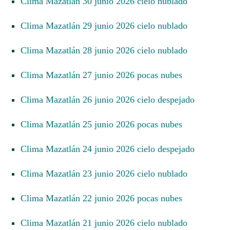
Clima Mazatlán 30 junio 2026 cielo nublado
Clima Mazatlán 29 junio 2026 cielo nublado
Clima Mazatlán 28 junio 2026 cielo nublado
Clima Mazatlán 27 junio 2026 pocas nubes
Clima Mazatlán 26 junio 2026 cielo despejado
Clima Mazatlán 25 junio 2026 pocas nubes
Clima Mazatlán 24 junio 2026 cielo despejado
Clima Mazatlán 23 junio 2026 cielo nublado
Clima Mazatlán 22 junio 2026 pocas nubes
Clima Mazatlán 21 junio 2026 cielo nublado