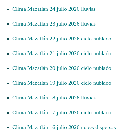
Clima Mazatlán 24 julio 2026 lluvias
Clima Mazatlán 23 julio 2026 lluvias
Clima Mazatlán 22 julio 2026 cielo nublado
Clima Mazatlán 21 julio 2026 cielo nublado
Clima Mazatlán 20 julio 2026 cielo nublado
Clima Mazatlán 19 julio 2026 cielo nublado
Clima Mazatlán 18 julio 2026 lluvias
Clima Mazatlán 17 julio 2026 cielo nublado
Clima Mazatlán 16 julio 2026 nubes dispersas