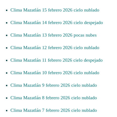
Clima Mazatlán 15 febrero 2026 cielo nublado
Clima Mazatlán 14 febrero 2026 cielo despejado
Clima Mazatlán 13 febrero 2026 pocas nubes
Clima Mazatlán 12 febrero 2026 cielo nublado
Clima Mazatlán 11 febrero 2026 cielo despejado
Clima Mazatlán 10 febrero 2026 cielo nublado
Clima Mazatlán 9 febrero 2026 cielo nublado
Clima Mazatlán 8 febrero 2026 cielo nublado
Clima Mazatlán 7 febrero 2026 cielo nublado