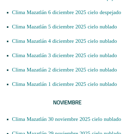
Clima Mazatlán 6 diciembre 2025 cielo despejado
Clima Mazatlán 5 diciembre 2025 cielo nublado
Clima Mazatlán 4 diciembre 2025 cielo nublado
Clima Mazatlán 3 diciembre 2025 cielo nublado
Clima Mazatlán 2 diciembre 2025 cielo nublado
Clima Mazatlán 1 diciembre 2025 cielo nublado
NOVIEMBRE
Clima Mazatlán 30 noviembre 2025 cielo nublado
Clima Mazatlán 29 noviembre 2025 cielo nublado