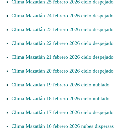
Clima Mazatlán 25 febrero 2026 cielo despejado
Clima Mazatlán 24 febrero 2026 cielo despejado
Clima Mazatlán 23 febrero 2026 cielo despejado
Clima Mazatlán 22 febrero 2026 cielo despejado
Clima Mazatlán 21 febrero 2026 cielo despejado
Clima Mazatlán 20 febrero 2026 cielo despejado
Clima Mazatlán 19 febrero 2026 cielo nublado
Clima Mazatlán 18 febrero 2026 cielo nublado
Clima Mazatlán 17 febrero 2026 cielo despejado
Clima Mazatlán 16 febrero 2026 nubes dispersas