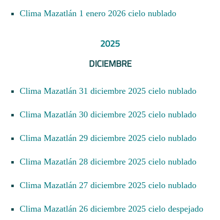
Clima Mazatlán 1 enero 2026 cielo nublado
2025
DICIEMBRE
Clima Mazatlán 31 diciembre 2025 cielo nublado
Clima Mazatlán 30 diciembre 2025 cielo nublado
Clima Mazatlán 29 diciembre 2025 cielo nublado
Clima Mazatlán 28 diciembre 2025 cielo nublado
Clima Mazatlán 27 diciembre 2025 cielo nublado
Clima Mazatlán 26 diciembre 2025 cielo despejado