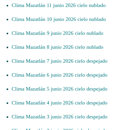
Clima Mazatlán 11 junio 2026 cielo nublado
Clima Mazatlán 10 junio 2026 cielo nublado
Clima Mazatlán 9 junio 2026 cielo nublado
Clima Mazatlán 8 junio 2026 cielo nublado
Clima Mazatlán 7 junio 2026 cielo despejado
Clima Mazatlán 6 junio 2026 cielo despejado
Clima Mazatlán 5 junio 2026 cielo despejado
Clima Mazatlán 4 junio 2026 cielo despejado
Clima Mazatlán 3 junio 2026 cielo despejado