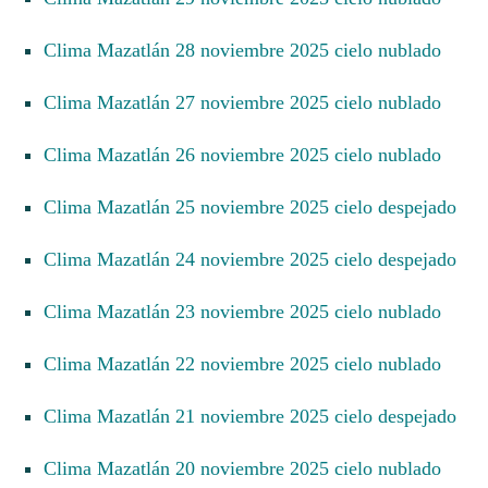
Clima Mazatlán 28 noviembre 2025 cielo nublado
Clima Mazatlán 27 noviembre 2025 cielo nublado
Clima Mazatlán 26 noviembre 2025 cielo nublado
Clima Mazatlán 25 noviembre 2025 cielo despejado
Clima Mazatlán 24 noviembre 2025 cielo despejado
Clima Mazatlán 23 noviembre 2025 cielo nublado
Clima Mazatlán 22 noviembre 2025 cielo nublado
Clima Mazatlán 21 noviembre 2025 cielo despejado
Clima Mazatlán 20 noviembre 2025 cielo nublado