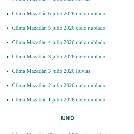
Clima Mazatlán 6 julio 2026 cielo nublado
Clima Mazatlán 5 julio 2026 cielo nublado
Clima Mazatlán 4 julio 2026 cielo nublado
Clima Mazatlán 3 julio 2026 cielo nublado
Clima Mazatlán 3 julio 2026 lluvias
Clima Mazatlán 2 julio 2026 cielo nublado
Clima Mazatlán 1 julio 2026 cielo nublado
JUNIO