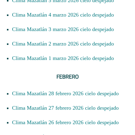
Clima Mazatlán 5 marzo 2026 cielo despejado
Clima Mazatlán 4 marzo 2026 cielo despejado
Clima Mazatlán 3 marzo 2026 cielo despejado
Clima Mazatlán 2 marzo 2026 cielo despejado
Clima Mazatlán 1 marzo 2026 cielo despejado
FEBRERO
Clima Mazatlán 28 febrero 2026 cielo despejado
Clima Mazatlán 27 febrero 2026 cielo despejado
Clima Mazatlán 26 febrero 2026 cielo despejado