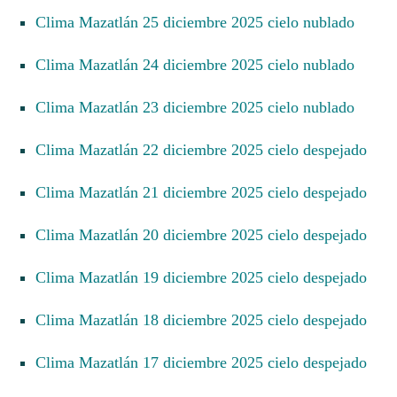
Clima Mazatlán 25 diciembre 2025 cielo nublado
Clima Mazatlán 24 diciembre 2025 cielo nublado
Clima Mazatlán 23 diciembre 2025 cielo nublado
Clima Mazatlán 22 diciembre 2025 cielo despejado
Clima Mazatlán 21 diciembre 2025 cielo despejado
Clima Mazatlán 20 diciembre 2025 cielo despejado
Clima Mazatlán 19 diciembre 2025 cielo despejado
Clima Mazatlán 18 diciembre 2025 cielo despejado
Clima Mazatlán 17 diciembre 2025 cielo despejado