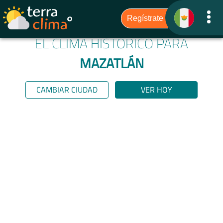
EL CLIMA HISTÓRICO PARA
MAZATLÁN
CAMBIAR CIUDAD
VER HOY