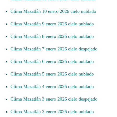
Clima Mazatlán 10 enero 2026 cielo nublado
Clima Mazatlán 9 enero 2026 cielo nublado
Clima Mazatlán 8 enero 2026 cielo nublado
Clima Mazatlán 7 enero 2026 cielo despejado
Clima Mazatlán 6 enero 2026 cielo nublado
Clima Mazatlán 5 enero 2026 cielo nublado
Clima Mazatlán 4 enero 2026 cielo nublado
Clima Mazatlán 3 enero 2026 cielo despejado
Clima Mazatlán 2 enero 2026 cielo nublado