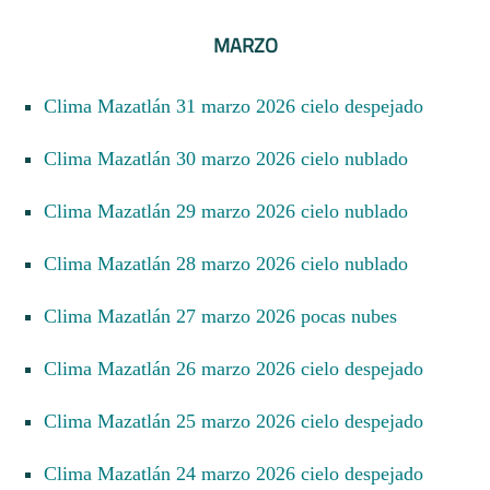
MARZO
Clima Mazatlán 31 marzo 2026 cielo despejado
Clima Mazatlán 30 marzo 2026 cielo nublado
Clima Mazatlán 29 marzo 2026 cielo nublado
Clima Mazatlán 28 marzo 2026 cielo nublado
Clima Mazatlán 27 marzo 2026 pocas nubes
Clima Mazatlán 26 marzo 2026 cielo despejado
Clima Mazatlán 25 marzo 2026 cielo despejado
Clima Mazatlán 24 marzo 2026 cielo despejado