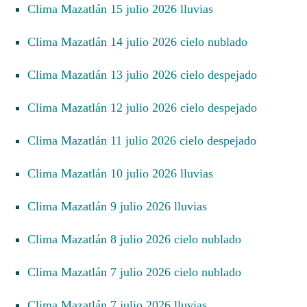
Clima Mazatlán 15 julio 2026 lluvias
Clima Mazatlán 14 julio 2026 cielo nublado
Clima Mazatlán 13 julio 2026 cielo despejado
Clima Mazatlán 12 julio 2026 cielo despejado
Clima Mazatlán 11 julio 2026 cielo despejado
Clima Mazatlán 10 julio 2026 lluvias
Clima Mazatlán 9 julio 2026 lluvias
Clima Mazatlán 8 julio 2026 cielo nublado
Clima Mazatlán 7 julio 2026 cielo nublado
Clima Mazatlán 7 julio 2026 lluvias