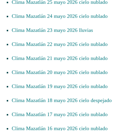
Clima Mazatlán 25 mayo 2026 cielo nublado
Clima Mazatlán 24 mayo 2026 cielo nublado
Clima Mazatlán 23 mayo 2026 lluvias
Clima Mazatlán 22 mayo 2026 cielo nublado
Clima Mazatlán 21 mayo 2026 cielo nublado
Clima Mazatlán 20 mayo 2026 cielo nublado
Clima Mazatlán 19 mayo 2026 cielo nublado
Clima Mazatlán 18 mayo 2026 cielo despejado
Clima Mazatlán 17 mayo 2026 cielo nublado
Clima Mazatlán 16 mayo 2026 cielo nublado