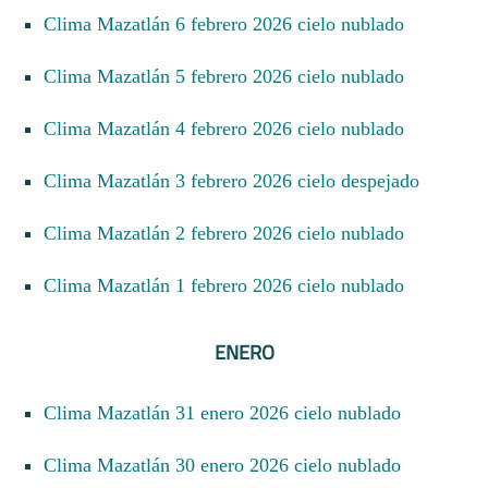
Clima Mazatlán 6 febrero 2026 cielo nublado
Clima Mazatlán 5 febrero 2026 cielo nublado
Clima Mazatlán 4 febrero 2026 cielo nublado
Clima Mazatlán 3 febrero 2026 cielo despejado
Clima Mazatlán 2 febrero 2026 cielo nublado
Clima Mazatlán 1 febrero 2026 cielo nublado
ENERO
Clima Mazatlán 31 enero 2026 cielo nublado
Clima Mazatlán 30 enero 2026 cielo nublado