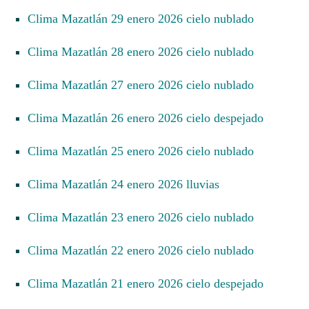
Clima Mazatlán 29 enero 2026 cielo nublado
Clima Mazatlán 28 enero 2026 cielo nublado
Clima Mazatlán 27 enero 2026 cielo nublado
Clima Mazatlán 26 enero 2026 cielo despejado
Clima Mazatlán 25 enero 2026 cielo nublado
Clima Mazatlán 24 enero 2026 lluvias
Clima Mazatlán 23 enero 2026 cielo nublado
Clima Mazatlán 22 enero 2026 cielo nublado
Clima Mazatlán 21 enero 2026 cielo despejado