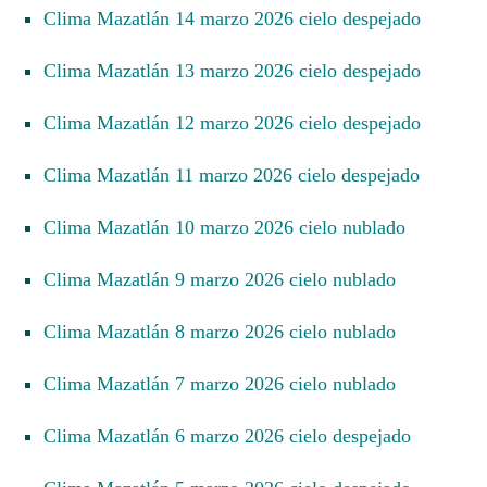
Clima Mazatlán 14 marzo 2026 cielo despejado
Clima Mazatlán 13 marzo 2026 cielo despejado
Clima Mazatlán 12 marzo 2026 cielo despejado
Clima Mazatlán 11 marzo 2026 cielo despejado
Clima Mazatlán 10 marzo 2026 cielo nublado
Clima Mazatlán 9 marzo 2026 cielo nublado
Clima Mazatlán 8 marzo 2026 cielo nublado
Clima Mazatlán 7 marzo 2026 cielo nublado
Clima Mazatlán 6 marzo 2026 cielo despejado