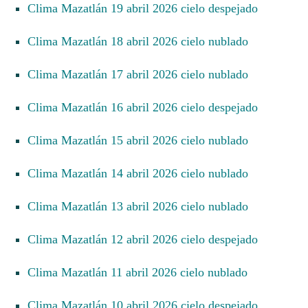
Clima Mazatlán 19 abril 2026 cielo despejado
Clima Mazatlán 18 abril 2026 cielo nublado
Clima Mazatlán 17 abril 2026 cielo nublado
Clima Mazatlán 16 abril 2026 cielo despejado
Clima Mazatlán 15 abril 2026 cielo nublado
Clima Mazatlán 14 abril 2026 cielo nublado
Clima Mazatlán 13 abril 2026 cielo nublado
Clima Mazatlán 12 abril 2026 cielo despejado
Clima Mazatlán 11 abril 2026 cielo nublado
Clima Mazatlán 10 abril 2026 cielo despejado