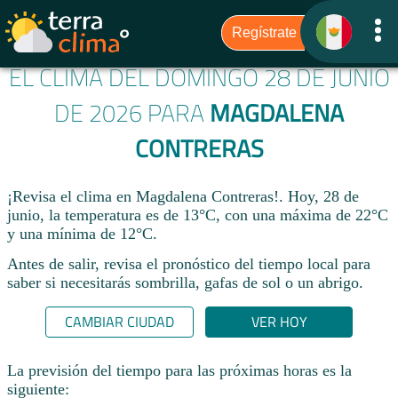
EL CLIMA DEL DOMINGO 28 DE JUNIO
DE 2026 PARA
MAGDALENA
CONTRERAS
¡Revisa el clima en Magdalena Contreras!. Hoy, 28 de
junio, la temperatura es de 13°C, con una máxima de 22°C
y una mínima de 12°C.​
Antes de salir, revisa el pronóstico del tiempo local para
saber si necesitarás sombrilla, gafas de sol o un abrigo.
CAMBIAR CIUDAD
VER HOY
La previsión del tiempo para las próximas horas es la
siguiente: