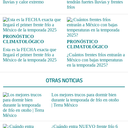
lluvias y calor extremo
tendrán fuertes lluvias y frentes
fríos
PRONÓSTICO
CLIMATOLÓGICO
PRONÓSTICO
CLIMATOLÓGICO
Esta es la FECHA exacta que
llegará el primer frente frío a
¿Cuántos frentes fríos entrarán a
México de la temporada 2025
México con bajas temperaturas
en la temporada 2025?
OTRAS NOTICIAS
Los mejores trucos para dormir bien
durante la temporada de frío en otoño
| Terra México
¿Cuándo entra NUEVO frente frío 6