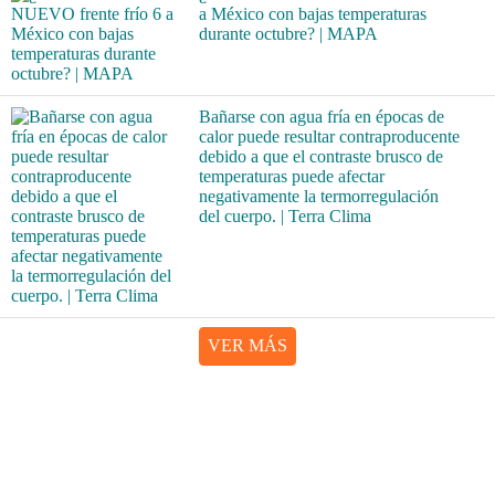
a México con bajas temperaturas
durante octubre? | MAPA
Bañarse con agua fría en épocas de
calor puede resultar contraproducente
debido a que el contraste brusco de
temperaturas puede afectar
negativamente la termorregulación
del cuerpo. | Terra Clima
VER MÁS