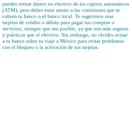
puedes retirar dinero en efectivo de los cajeros automáticos
(ATM), pero debes estar atento a las comisiones que te
cobren tu banco o el banco local. Te sugerimos usar
tarjetas de crédito o débito para pagar tus compras o
servicios, siempre que sea posible, ya que son más seguras
y prácticas que el efectivo. Sin embargo, no olvides avisar
a tu banco sobre tu viaje a México para evitar problemas
con el bloqueo o la activación de tus tarjetas.