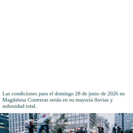
Las condiciones para el domingo 28 de junio de 2026 en
Magdalena Contreras serán en su mayoría lluvias y
nubosidad total.