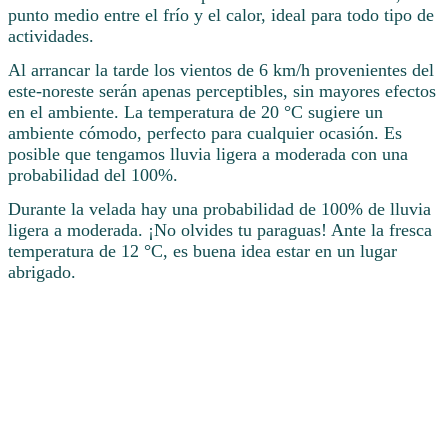
punto medio entre el frío y el calor, ideal para todo tipo de
actividades.
Al arrancar la tarde los vientos de 6 km/h provenientes del
este-noreste serán apenas perceptibles, sin mayores efectos
en el ambiente. La temperatura de 20 °C sugiere un
ambiente cómodo, perfecto para cualquier ocasión. Es
posible que tengamos lluvia ligera a moderada con una
probabilidad del 100%.
Durante la velada hay una probabilidad de 100% de lluvia
ligera a moderada. ¡No olvides tu paraguas! Ante la fresca
temperatura de 12 °C, es buena idea estar en un lugar
abrigado.