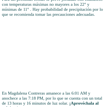
con temperaturas máximas no mayores a los 22° y
mínimas de 11° . Hay probabilidad de precipitación por lo
que se recomienda tomar las precauciones adecuadas.
En Magdalena Contreras amanece a las 6:01 AM y
anochece a las 7:18 PM, por lo que se cuenta con un total
de 13 horas y 16 minutos de luz solar.
¡Aprovéchala al