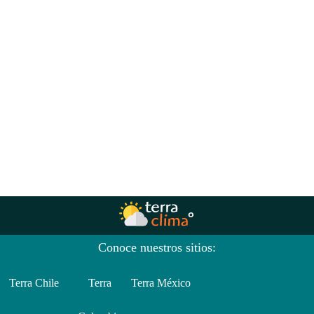
Conoce nuestros sitios:
Terra Chile
Terra
Terra México