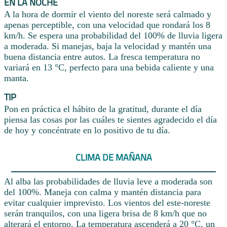
EN LA NOCHE
A la hora de dormir el viento del noreste será calmado y
apenas perceptible, con una velocidad que rondará los 8
km/h. Se espera una probabilidad del 100% de lluvia ligera
a moderada. Si manejas, baja la velocidad y mantén una
buena distancia entre autos. La fresca temperatura no
variará en 13 °C, perfecto para una bebida caliente y una
manta.
TIP
Pon en práctica el hábito de la gratitud, durante el día
piensa las cosas por las cuáles te sientes agradecido el día
de hoy y concéntrate en lo positivo de tu día.
CLIMA DE MAÑANA
Al alba las probabilidades de lluvia leve a moderada son
del 100%. Maneja con calma y mantén distancia para
evitar cualquier imprevisto. Los vientos del este-noreste
serán tranquilos, con una ligera brisa de 8 km/h que no
alterará el entorno. La temperatura ascenderá a 20 °C, un