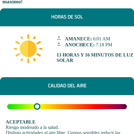
máximo!
HORAS DE SOL
AMANECE:
6:01 AM
ANOCHECE:
7:18 PM
13 HORAS Y 16 MINUTOS DE LUZ
SOLAR
CALIDAD DEL AIRE
ACEPTABLE
Riesgo moderado a la salud.
Disfruta actividades al aire libre. Grupos sensibles reducir las