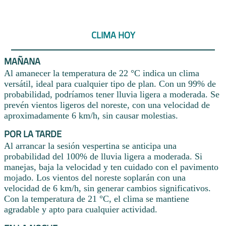
CLIMA HOY
MAÑANA
Al amanecer la temperatura de 22 °C indica un clima
versátil, ideal para cualquier tipo de plan. Con un 99% de
probabilidad, podríamos tener lluvia ligera a moderada. Se
prevén vientos ligeros del noreste, con una velocidad de
aproximadamente 6 km/h, sin causar molestias.
POR LA TARDE
Al arrancar la sesión vespertina se anticipa una
probabilidad del 100% de lluvia ligera a moderada. Si
manejas, baja la velocidad y ten cuidado con el pavimento
mojado. Los vientos del noreste soplarán con una
velocidad de 6 km/h, sin generar cambios significativos.
Con la temperatura de 21 °C, el clima se mantiene
agradable y apto para cualquier actividad.