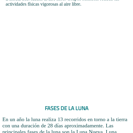
actividades físicas vigorosas al aire libre.
FASES DE LA LUNA
En un año la luna realiza 13 recorridos en torno a la tierra
con una duración de 28 días aproximadamente. Las
principales fases de la luna son la Luna Nueva, Luna