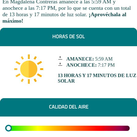
En Magdalena Contreras amanece a las 5:59 AM y
anochece a las 7:17 PM, por lo que se cuenta con un total
de 13 horas y 17 minutos de luz solar.
¡Aprovéchala al
máximo!
HORAS DE SOL
AMANECE:
5:59 AM
ANOCHECE:
7:17 PM
13 HORAS Y 17 MINUTOS DE LUZ
SOLAR
CALIDAD DEL AIRE