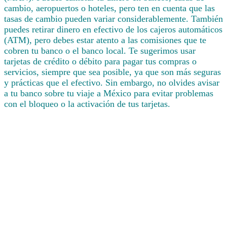
cambio, aeropuertos o hoteles, pero ten en cuenta que las
tasas de cambio pueden variar considerablemente. También
puedes retirar dinero en efectivo de los cajeros automáticos
(ATM), pero debes estar atento a las comisiones que te
cobren tu banco o el banco local. Te sugerimos usar
tarjetas de crédito o débito para pagar tus compras o
servicios, siempre que sea posible, ya que son más seguras
y prácticas que el efectivo. Sin embargo, no olvides avisar
a tu banco sobre tu viaje a México para evitar problemas
con el bloqueo o la activación de tus tarjetas.