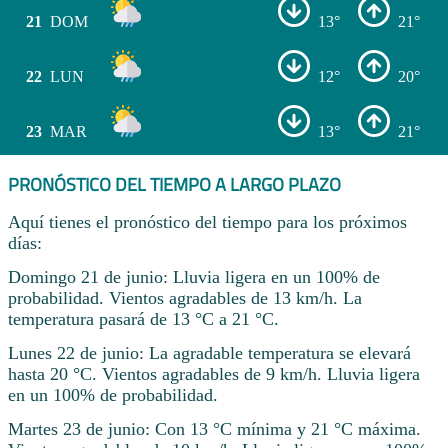
21
DOM
13°
21°
22
LUN
12°
20°
23
MAR
13°
21°
PRONÓSTICO DEL TIEMPO A LARGO PLAZO
Aquí tienes el pronóstico del tiempo para los próximos
días:
Domingo 21 de junio: Lluvia ligera en un 100% de
probabilidad. Vientos agradables de 13 km/h. La
temperatura pasará de 13 °C a 21 °C.
Lunes 22 de junio: La agradable temperatura se elevará
hasta 20 °C. Vientos agradables de 9 km/h. Lluvia ligera
en un 100% de probabilidad.
Martes 23 de junio: Con 13 °C mínima y 21 °C máxima.