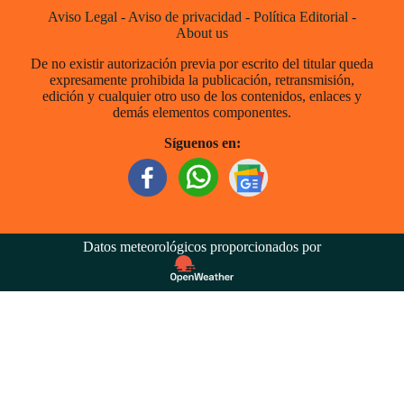
Aviso Legal
-
Aviso de privacidad
-
Política Editorial
-
About us
De no existir autorización previa por escrito del titular queda
expresamente prohibida la publicación, retransmisión,
edición y cualquier otro uso de los contenidos, enlaces y
demás elementos componentes.
Síguenos en:
Datos meteorológicos proporcionados por