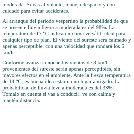
moderada. Si vas al volante, maneja despacio y con
cuidado para evitar accidentes.
Al arranque del periodo vespertino la probabilidad de que
se presente lluvia ligera a moderada es del 98%. La
temperatura de 17 °C indica un clima versátil, ideal para
cualquier tipo de plan. El viento del sureste será calmado y
apenas perceptible, con una velocidad que rondará los 6
km/h.
Conforme avanza la noche los vientos de 8 km/h
provenientes del sureste serán apenas perceptibles, sin
mayores efectos en el ambiente. Ante la fresca temperatura
de 14 °C, es buena idea estar en un lugar abrigado. La
probabilidad de lluvia leve a moderada es del 33%.
Tómalo en cuenta si vas a conducir: ve con calma y
mantén distancia.