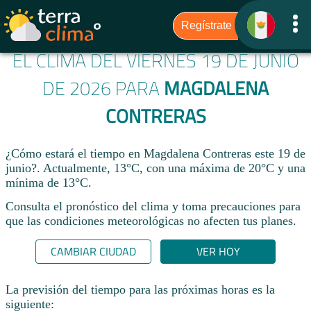
EL CLIMA DEL VIERNES 19 DE JUNIO
DE 2026 PARA
MAGDALENA
CONTRERAS
¿Cómo estará el tiempo en Magdalena Contreras este 19 de
junio?. Actualmente, 13°C, con una máxima de 20°C y una
mínima de 13°C.
Consulta el pronóstico del clima y toma precauciones para
que las condiciones meteorológicas no afecten tus planes.​
CAMBIAR CIUDAD
VER HOY
La previsión del tiempo para las próximas horas es la
siguiente: