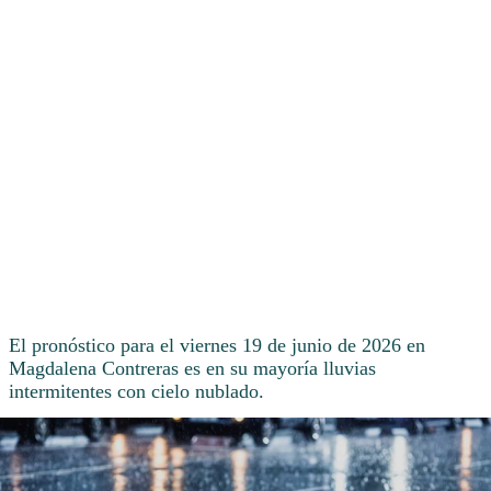
El pronóstico para el viernes 19 de junio de 2026 en
Magdalena Contreras es en su mayoría lluvias
intermitentes con cielo nublado.