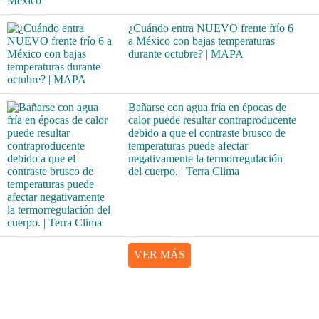
¿Cuándo entra NUEVO frente frío 6
a México con bajas temperaturas
durante octubre? | MAPA
Bañarse con agua fría en épocas de
calor puede resultar contraproducente
debido a que el contraste brusco de
temperaturas puede afectar
negativamente la termorregulación
del cuerpo. | Terra Clima
VER MÁS