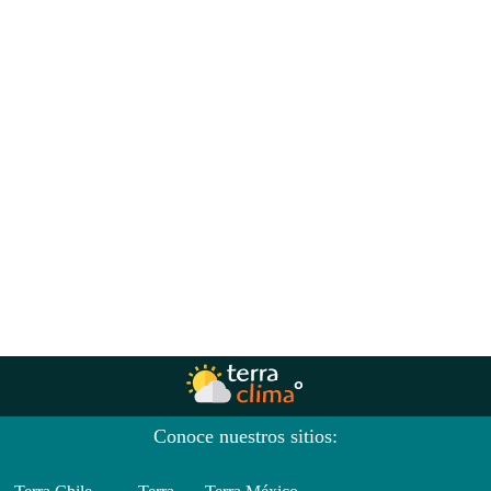
Conoce nuestros sitios: