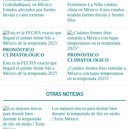
Godzilla&quot; en México:
Fenómeno La Niña cambia
Estados afectados por fuertes
clima en México: Estos estados
lluvias y calor extremo
tendrán fuertes lluvias y frentes
fríos
PRONÓSTICO
CLIMATOLÓGICO
PRONÓSTICO
CLIMATOLÓGICO
Esta es la FECHA exacta que
llegará el primer frente frío a
¿Cuántos frentes fríos entrarán a
México de la temporada 2025
México con bajas temperaturas
en la temporada 2025?
OTRAS NOTICIAS
Los mejores trucos para dormir bien
durante la temporada de frío en otoño
| Terra México