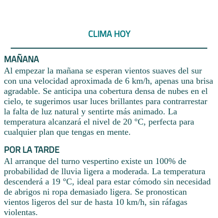
CLIMA HOY
MAÑANA
Al empezar la mañana se esperan vientos suaves del sur
con una velocidad aproximada de 6 km/h, apenas una brisa
agradable. Se anticipa una cobertura densa de nubes en el
cielo, te sugerimos usar luces brillantes para contrarrestar
la falta de luz natural y sentirte más animado. La
temperatura alcanzará el nivel de 20 °C, perfecta para
cualquier plan que tengas en mente.
POR LA TARDE
Al arranque del turno vespertino existe un 100% de
probabilidad de lluvia ligera a moderada. La temperatura
descenderá a 19 °C, ideal para estar cómodo sin necesidad
de abrigos ni ropa demasiado ligera. Se pronostican
vientos ligeros del sur de hasta 10 km/h, sin ráfagas
violentas.