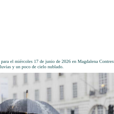
 para el miércoles 17 de junio de 2026 en Magdalena Contrer
luvias y un poco de cielo nublado.