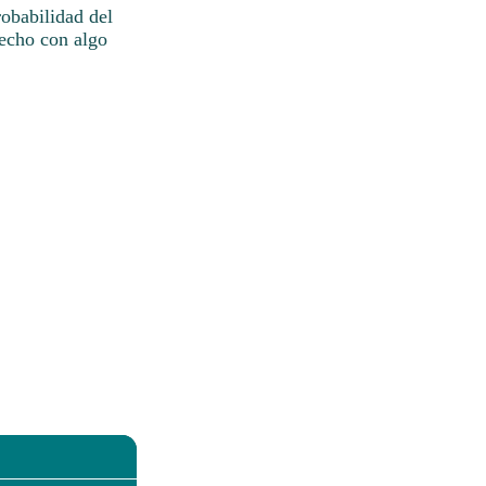
obabilidad del
techo con algo