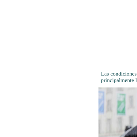
Las condiciones
principalmente l