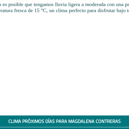
o es posible que tengamos lluvia ligera a moderada con una pr
atura fresca de 15 °C, un clima perfecto para disfrutar bajo 
CLIMA PRÓXIMOS DÍAS PARA MAGDALENA CONTRERAS