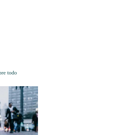
bre todo