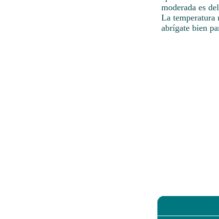
moderada es del
La temperatura 
abrígate bien pa