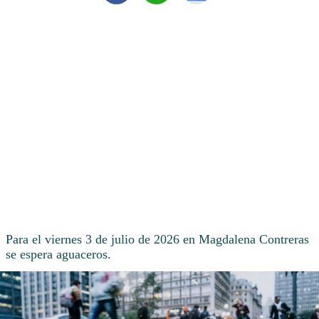
Para el viernes 3 de julio de 2026 en Magdalena Contreras
se espera aguaceros.