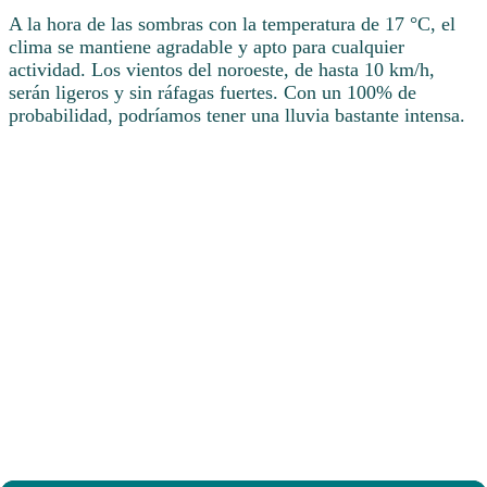
A la hora de las sombras con la temperatura de 17 °C, el
clima se mantiene agradable y apto para cualquier
actividad. Los vientos del noroeste, de hasta 10 km/h,
serán ligeros y sin ráfagas fuertes. Con un 100% de
probabilidad, podríamos tener una lluvia bastante intensa.