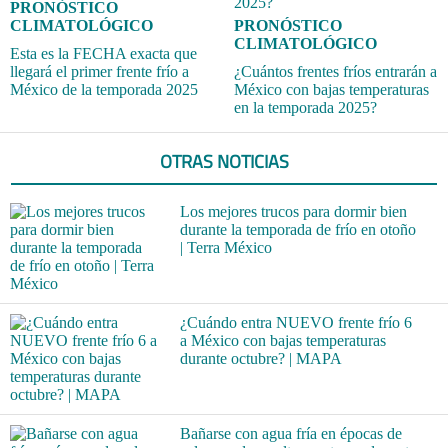
PRONÓSTICO
CLIMATOLÓGICO
PRONÓSTICO
CLIMATOLÓGICO
Esta es la FECHA exacta que
llegará el primer frente frío a
¿Cuántos frentes fríos entrarán a
México de la temporada 2025
México con bajas temperaturas
en la temporada 2025?
OTRAS NOTICIAS
Los mejores trucos para dormir bien
durante la temporada de frío en otoño
| Terra México
¿Cuándo entra NUEVO frente frío 6
a México con bajas temperaturas
durante octubre? | MAPA
Bañarse con agua fría en épocas de