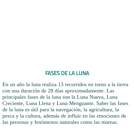
FASES DE LA LUNA
En un año la luna realiza 13 recorridos en torno a la tierra
con una duración de 28 días aproximadamente. Las
principales fases de la luna son la Luna Nueva, Luna
Creciente, Luna Llena y Luna Menguante. Saber las fases
de la luna es útil para la navegación, la agricultura, la
pesca y la cultura, además de influir en las emociones de
las personas y fenómenos naturales como las mareas.