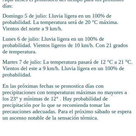
días:
Domingo 5 de julio: Lluvia ligera en un 100% de
probabilidad. La temperatura será de 20 °C máxima.
Vientos del norte a 9 km/h.
Lunes 6 de julio: Lluvia ligera en un 100% de
probabilidad. Vientos ligeros de 10 km/h. Con 21 grados
de temperatura.
Martes 7 de julio: La temperatura pasará de 12 °C a 21 °C.
Vientos del este a 9 km/h. Lluvia ligera en un 100% de
probabilidad.
En las próximas fechas se pronostica días con
precipitaciones con temperaturas máximas no mayores a
los 23° y mínimas de 12° . Hay probabilidad de
precipitación por lo que se recomienda tomar las
precauciones adecuadas. Para el próximo sábado se espera
un ascenso notable de la sensación térmica.