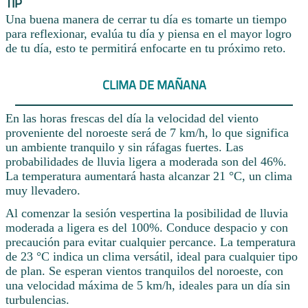
TIP
Una buena manera de cerrar tu día es tomarte un tiempo
para reflexionar, evalúa tu día y piensa en el mayor logro
de tu día, esto te permitirá enfocarte en tu próximo reto.
CLIMA DE MAÑANA
En las horas frescas del día la velocidad del viento
proveniente del noroeste será de 7 km/h, lo que significa
un ambiente tranquilo y sin ráfagas fuertes. Las
probabilidades de lluvia ligera a moderada son del 46%.
La temperatura aumentará hasta alcanzar 21 °C, un clima
muy llevadero.
Al comenzar la sesión vespertina la posibilidad de lluvia
moderada a ligera es del 100%. Conduce despacio y con
precaución para evitar cualquier percance. La temperatura
de 23 °C indica un clima versátil, ideal para cualquier tipo
de plan. Se esperan vientos tranquilos del noroeste, con
una velocidad máxima de 5 km/h, ideales para un día sin
turbulencias.