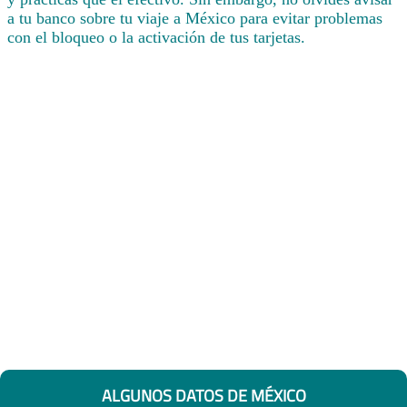
a tu banco sobre tu viaje a México para evitar problemas
con el bloqueo o la activación de tus tarjetas.
ALGUNOS DATOS DE MÉXICO