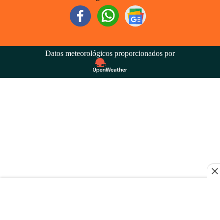
Datos meteorológicos proporcionados por