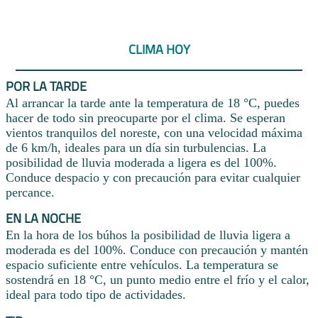
CLIMA HOY
POR LA TARDE
Al arrancar la tarde ante la temperatura de 18 °C, puedes
hacer de todo sin preocuparte por el clima. Se esperan
vientos tranquilos del noreste, con una velocidad máxima
de 6 km/h, ideales para un día sin turbulencias. La
posibilidad de lluvia moderada a ligera es del 100%.
Conduce despacio y con precaución para evitar cualquier
percance.
EN LA NOCHE
En la hora de los búhos la posibilidad de lluvia ligera a
moderada es del 100%. Conduce con precaución y mantén
espacio suficiente entre vehículos. La temperatura se
sostendrá en 18 °C, un punto medio entre el frío y el calor,
ideal para todo tipo de actividades.