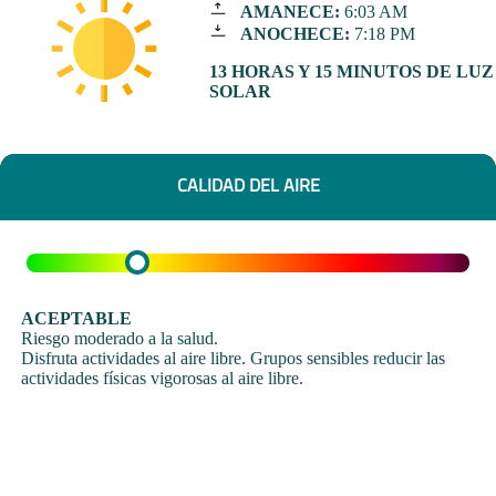
AMANECE:
6:03 AM
ANOCHECE:
7:18 PM
13 HORAS Y 15 MINUTOS DE LUZ
SOLAR
CALIDAD DEL AIRE
ACEPTABLE
Riesgo moderado a la salud.
Disfruta actividades al aire libre. Grupos sensibles reducir las
actividades físicas vigorosas al aire libre.