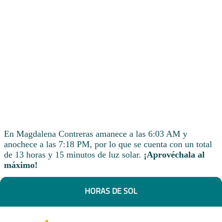
En Magdalena Contreras amanece a las 6:03 AM y
anochece a las 7:18 PM, por lo que se cuenta con un total
de 13 horas y 15 minutos de luz solar.
¡Aprovéchala al
máximo!
HORAS DE SOL