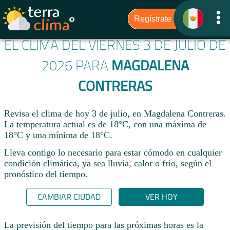
EL CLIMA DEL VIERNES 3 DE JULIO DE
2026 PARA
MAGDALENA
CONTRERAS
Revisa el clima de hoy 3 de julio, en Magdalena Contreras.
La temperatura actual es de 18°C, con una máxima de
18°C y una mínima de 18°C.​
Lleva contigo lo necesario para estar cómodo en cualquier
condición climática, ya sea lluvia, calor o frío, según el
pronóstico del tiempo.
CAMBIAR CIUDAD
VER HOY
La previsión del tiempo para las próximas horas es la