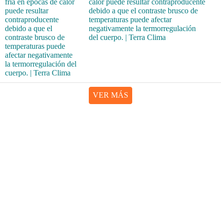
calor puede resultar contraproducente
debido a que el contraste brusco de
temperaturas puede afectar
negativamente la termorregulación
del cuerpo. | Terra Clima
VER MÁS