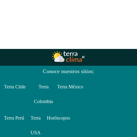
Conoce nuestros sitios:
Terra Chile
Terra
Terra México
Colombia
Terra Perú
Terra
Horóscopos
USA