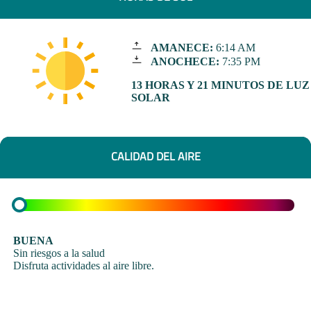
AMANECE:
6:14 AM
ANOCHECE:
7:35 PM
13 HORAS Y 21 MINUTOS DE LUZ
SOLAR
CALIDAD DEL AIRE
BUENA
Sin riesgos a la salud
Disfruta actividades al aire libre.