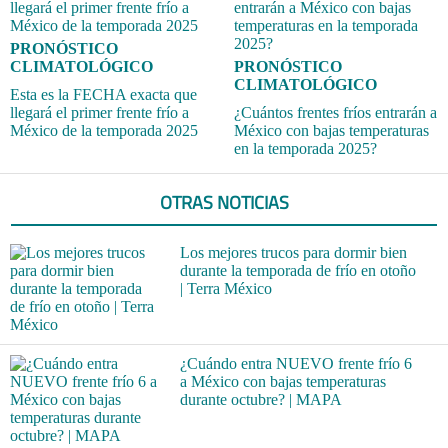
PRONÓSTICO
CLIMATOLÓGICO
PRONÓSTICO
CLIMATOLÓGICO
Esta es la FECHA exacta que
llegará el primer frente frío a
¿Cuántos frentes fríos entrarán a
México de la temporada 2025
México con bajas temperaturas
en la temporada 2025?
OTRAS NOTICIAS
Los mejores trucos para dormir bien
durante la temporada de frío en otoño
| Terra México
¿Cuándo entra NUEVO frente frío 6
a México con bajas temperaturas
durante octubre? | MAPA