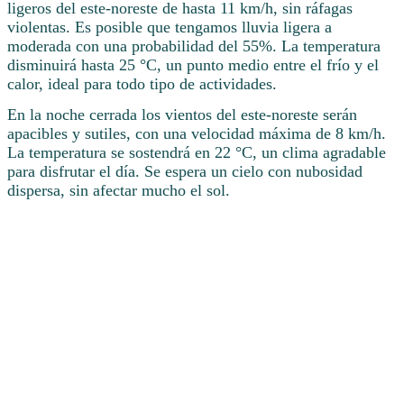
ligeros del este-noreste de hasta 11 km/h, sin ráfagas
violentas. Es posible que tengamos lluvia ligera a
moderada con una probabilidad del 55%. La temperatura
disminuirá hasta 25 °C, un punto medio entre el frío y el
calor, ideal para todo tipo de actividades.
En la noche cerrada los vientos del este-noreste serán
apacibles y sutiles, con una velocidad máxima de 8 km/h.
La temperatura se sostendrá en 22 °C, un clima agradable
para disfrutar el día. Se espera un cielo con nubosidad
dispersa, sin afectar mucho el sol.