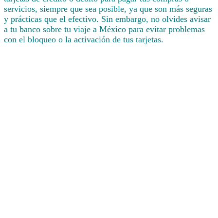
servicios, siempre que sea posible, ya que son más seguras
y prácticas que el efectivo. Sin embargo, no olvides avisar
a tu banco sobre tu viaje a México para evitar problemas
con el bloqueo o la activación de tus tarjetas.