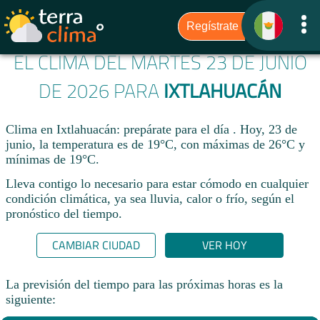
EL CLIMA DEL MARTES 23 DE JUNIO
DE 2026 PARA
IXTLAHUACÁN
Clima en Ixtlahuacán: prepárate para el día . Hoy, 23 de
junio, la temperatura es de 19°C, con máximas de 26°C y
mínimas de 19°C.
Lleva contigo lo necesario para estar cómodo en cualquier
condición climática, ya sea lluvia, calor o frío, según el
pronóstico del tiempo.
CAMBIAR CIUDAD
VER HOY
La previsión del tiempo para las próximas horas es la
siguiente: