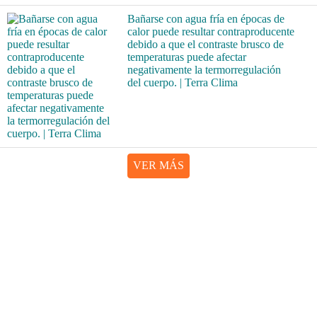
Bañarse con agua fría en épocas de
calor puede resultar contraproducente
debido a que el contraste brusco de
temperaturas puede afectar
negativamente la termorregulación
del cuerpo. | Terra Clima
VER MÁS