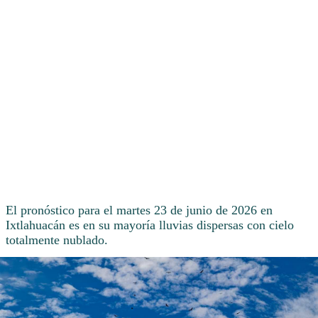
El pronóstico para el martes 23 de junio de 2026 en
Ixtlahuacán es en su mayoría lluvias dispersas con cielo
totalmente nublado.