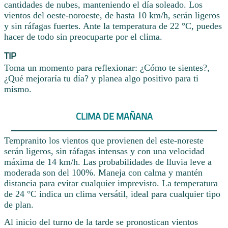
cantidades de nubes, manteniendo el día soleado. Los
vientos del oeste-noroeste, de hasta 10 km/h, serán ligeros
y sin ráfagas fuertes. Ante la temperatura de 22 °C, puedes
hacer de todo sin preocuparte por el clima.
TIP
Toma un momento para reflexionar: ¿Cómo te sientes?,
¿Qué mejoraría tu día? y planea algo positivo para ti
mismo.
CLIMA DE MAÑANA
Tempranito los vientos que provienen del este-noreste
serán ligeros, sin ráfagas intensas y con una velocidad
máxima de 14 km/h. Las probabilidades de lluvia leve a
moderada son del 100%. Maneja con calma y mantén
distancia para evitar cualquier imprevisto. La temperatura
de 24 °C indica un clima versátil, ideal para cualquier tipo
de plan.
Al inicio del turno de la tarde se pronostican vientos