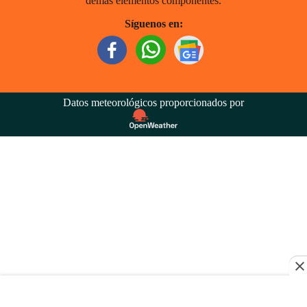
demás elementos componentes.
Síguenos en:
Datos meteorológicos proporcionados por