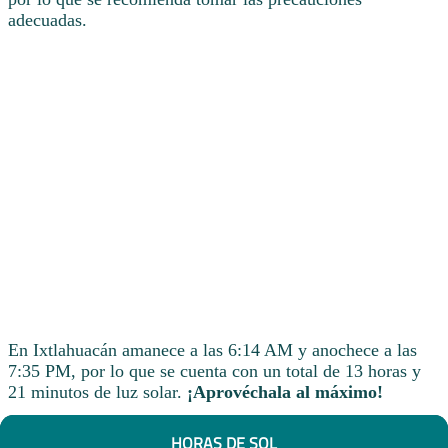
adecuadas.
En Ixtlahuacán amanece a las 6:14 AM y anochece a las
7:35 PM, por lo que se cuenta con un total de 13 horas y
21 minutos de luz solar.
¡Aprovéchala al máximo!
HORAS DE SOL