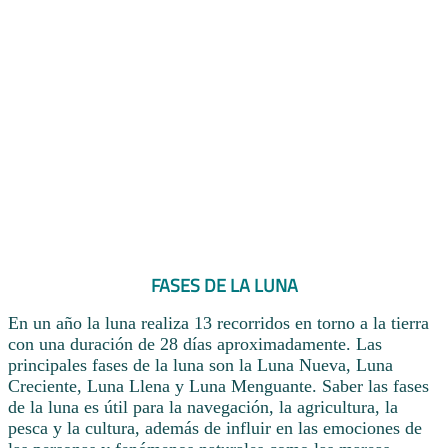
FASES DE LA LUNA
En un año la luna realiza 13 recorridos en torno a la tierra
con una duración de 28 días aproximadamente. Las
principales fases de la luna son la Luna Nueva, Luna
Creciente, Luna Llena y Luna Menguante. Saber las fases
de la luna es útil para la navegación, la agricultura, la
pesca y la cultura, además de influir en las emociones de