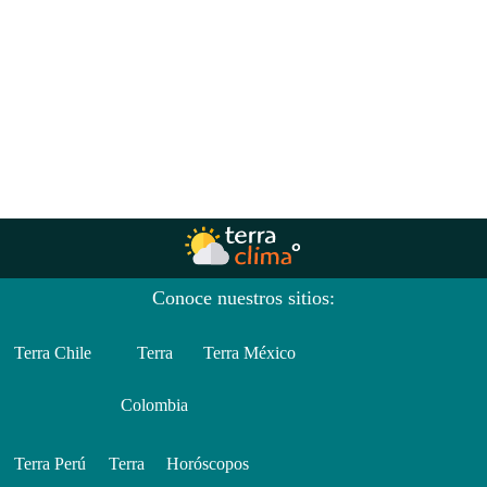
Conoce nuestros sitios:
Terra Chile
Terra
Terra México
Colombia
Terra Perú
Terra
Horóscopos