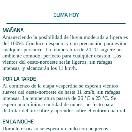
CLIMA HOY
MAÑANA
Amaneciendo la posibilidad de lluvia moderada a ligera es
del 100%. Conduce despacio y con precaución para evitar
cualquier percance. La temperatura de 24 °C sugiere un
ambiente cómodo, perfecto para cualquier ocasión. Los
vientos del oeste-noroeste serán ligeros, sin ráfagas
intensas, y alcanzarán los 11 km/h.
POR LA TARDE
Al comienzo de la etapa vespertina se esperan vientos
suaves del oeste-noroeste de hasta 11 km/h, sin ráfagas
intensas. La temperatura pasará de 26 °C a 25 °C. Se
espera una mínima cantidad de nubes, perfecto para
disfrutar del aire libre y aprender sobre el entorno natural.
EN LA NOCHE
Durante el ocaso se espera un cielo con pequeñas