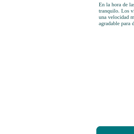
En la hora de la
tranquilo. Los v
una velocidad m
agradable para di