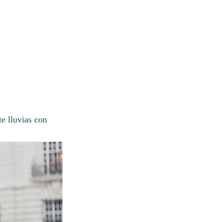
e lluvias con