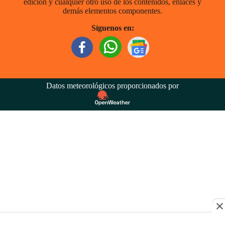
edición y cualquier otro uso de los contenidos, enlaces y
demás elementos componentes.
Síguenos en:
Datos meteorológicos proporcionados por