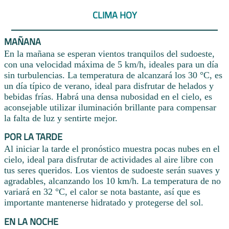
CLIMA HOY
MAÑANA
En la mañana se esperan vientos tranquilos del sudoeste,
con una velocidad máxima de 5 km/h, ideales para un día
sin turbulencias. La temperatura de alcanzará los 30 °C, es
un día típico de verano, ideal para disfrutar de helados y
bebidas frías. Habrá una densa nubosidad en el cielo, es
aconsejable utilizar iluminación brillante para compensar
la falta de luz y sentirte mejor.
POR LA TARDE
Al iniciar la tarde el pronóstico muestra pocas nubes en el
cielo, ideal para disfrutar de actividades al aire libre con
tus seres queridos. Los vientos de sudoeste serán suaves y
agradables, alcanzando los 10 km/h. La temperatura de no
variará en 32 °C, el calor se nota bastante, así que es
importante mantenerse hidratado y protegerse del sol.
EN LA NOCHE