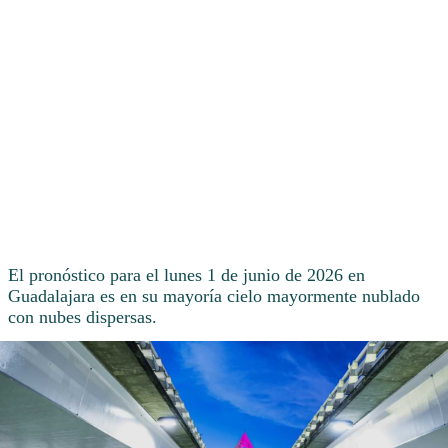
El pronóstico para el lunes 1 de junio de 2026 en
Guadalajara es en su mayoría cielo mayormente nublado
con nubes dispersas.