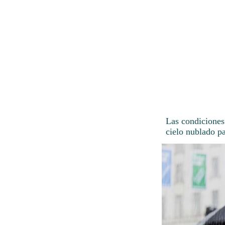
Las condiciones
cielo nublado p