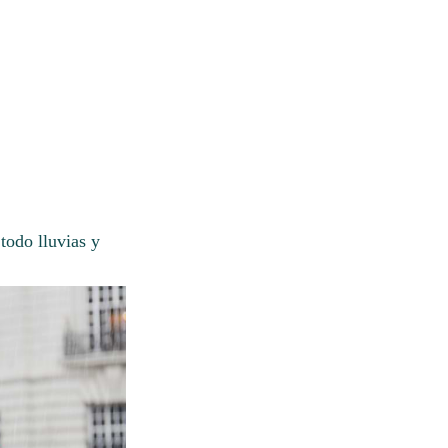
todo lluvias y