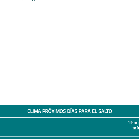
CLIMA PRÓXIMOS DÍAS PARA EL SALTO
Temp
mí