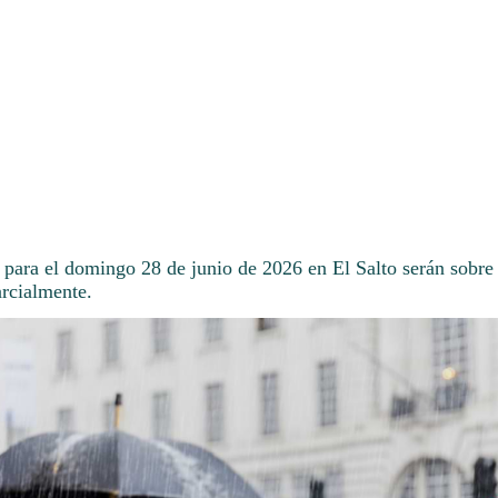
 para el domingo 28 de junio de 2026 en El Salto serán sobre 
arcialmente.