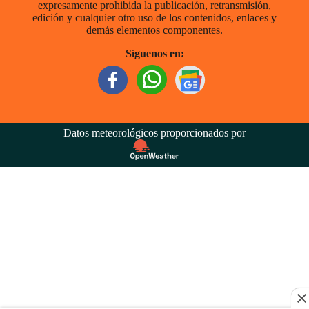
expresamente prohibida la publicación, retransmisión,
edición y cualquier otro uso de los contenidos, enlaces y
demás elementos componentes.
Síguenos en:
Datos meteorológicos proporcionados por