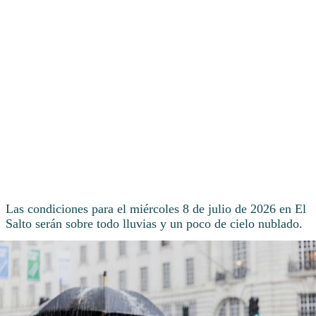
Las condiciones para el miércoles 8 de julio de 2026 en El
Salto serán sobre todo lluvias y un poco de cielo nublado.