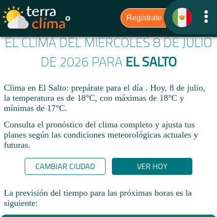
EL CLIMA DEL MIÉRCOLES 8 DE JULIO
DE 2026 PARA
EL SALTO
Clima en El Salto: prepárate para el día . Hoy, 8 de julio,
la temperatura es de 18°C, con máximas de 18°C y
mínimas de 17°C.
Consulta el pronóstico del clima completo y ajusta tus
planes según las condiciones meteorológicas actuales y
futuras.
CAMBIAR CIUDAD
VER HOY
La previsión del tiempo para las próximas horas es la
siguiente: