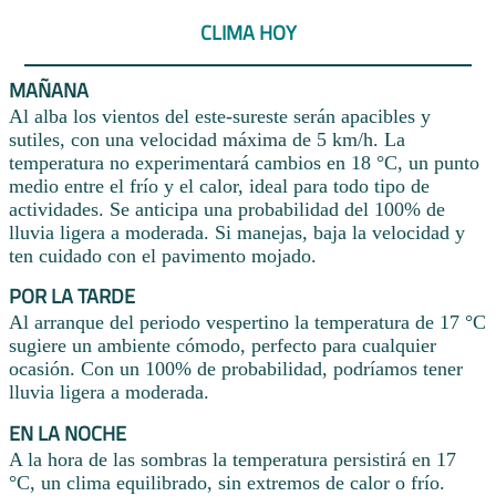
CLIMA HOY
MAÑANA
Al alba los vientos del este-sureste serán apacibles y
sutiles, con una velocidad máxima de 5 km/h. La
temperatura no experimentará cambios en 18 °C, un punto
medio entre el frío y el calor, ideal para todo tipo de
actividades. Se anticipa una probabilidad del 100% de
lluvia ligera a moderada. Si manejas, baja la velocidad y
ten cuidado con el pavimento mojado.
POR LA TARDE
Al arranque del periodo vespertino la temperatura de 17 °C
sugiere un ambiente cómodo, perfecto para cualquier
ocasión. Con un 100% de probabilidad, podríamos tener
lluvia ligera a moderada.
EN LA NOCHE
A la hora de las sombras la temperatura persistirá en 17
°C, un clima equilibrado, sin extremos de calor o frío.