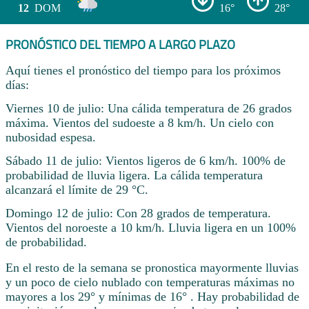
12
DOM
16°
28°
PRONÓSTICO DEL TIEMPO A LARGO PLAZO
Aquí tienes el pronóstico del tiempo para los próximos
días:
Viernes 10 de julio: Una cálida temperatura de 26 grados
máxima. Vientos del sudoeste a 8 km/h. Un cielo con
nubosidad espesa.
Sábado 11 de julio: Vientos ligeros de 6 km/h. 100% de
probabilidad de lluvia ligera. La cálida temperatura
alcanzará el límite de 29 °C.
Domingo 12 de julio: Con 28 grados de temperatura.
Vientos del noroeste a 10 km/h. Lluvia ligera en un 100%
de probabilidad.
En el resto de la semana se pronostica mayormente lluvias
y un poco de cielo nublado con temperaturas máximas no
mayores a los 29° y mínimas de 16° . Hay probabilidad de