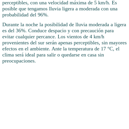
perceptibles, con una velocidad máxima de 5 km/h. Es
posible que tengamos lluvia ligera a moderada con una
probabilidad del 96%.
Durante la noche la posibilidad de lluvia moderada a ligera
es del 36%. Conduce despacio y con precaución para
evitar cualquier percance. Los vientos de 4 km/h
provenientes del sur serán apenas perceptibles, sin mayores
efectos en el ambiente. Ante la temperatura de 17 °C, el
clima será ideal para salir o quedarse en casa sin
preocupaciones.