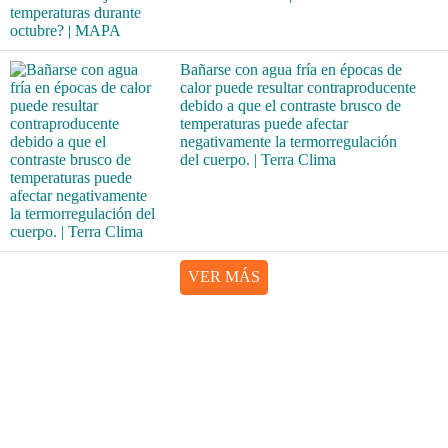
Bañarse con agua fría en épocas de
calor puede resultar contraproducente
debido a que el contraste brusco de
temperaturas puede afectar
negativamente la termorregulación
del cuerpo. | Terra Clima
VER MÁS