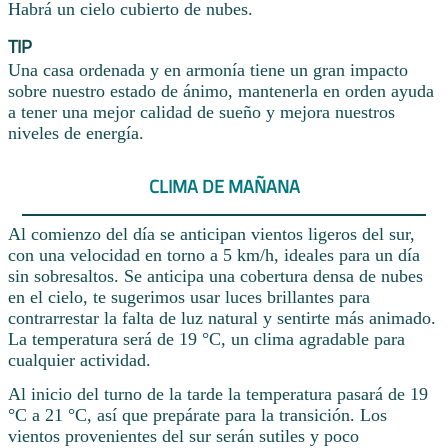
Habrá un cielo cubierto de nubes.
TIP
Una casa ordenada y en armonía tiene un gran impacto
sobre nuestro estado de ánimo, mantenerla en orden ayuda
a tener una mejor calidad de sueño y mejora nuestros
niveles de energía.
CLIMA DE MAÑANA
Al comienzo del día se anticipan vientos ligeros del sur,
con una velocidad en torno a 5 km/h, ideales para un día
sin sobresaltos. Se anticipa una cobertura densa de nubes
en el cielo, te sugerimos usar luces brillantes para
contrarrestar la falta de luz natural y sentirte más animado.
La temperatura será de 19 °C, un clima agradable para
cualquier actividad.
Al inicio del turno de la tarde la temperatura pasará de 19
°C a 21 °C, así que prepárate para la transición. Los
vientos provenientes del sur serán sutiles y poco