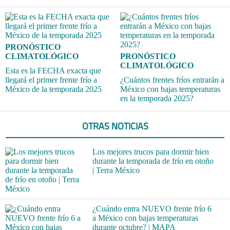
PRONÓSTICO
CLIMATOLÓGICO
PRONÓSTICO
CLIMATOLÓGICO
Esta es la FECHA exacta que
llegará el primer frente frío a
¿Cuántos frentes fríos entrarán a
México de la temporada 2025
México con bajas temperaturas
en la temporada 2025?
OTRAS NOTICIAS
Los mejores trucos para dormir bien
durante la temporada de frío en otoño
| Terra México
¿Cuándo entra NUEVO frente frío 6
a México con bajas temperaturas
durante octubre? | MAPA