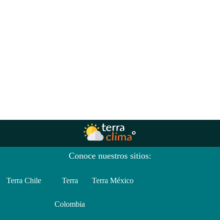
Conoce nuestros sitios:
Terra Chile
Terra
Terra México
Colombia