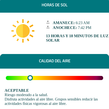
HORAS DE SOL
AMANECE:
6:23 AM
ANOCHECE:
7:42 PM
13 HORAS Y 18 MINUTOS DE LUZ
SOLAR
CALIDAD DEL AIRE
ACEPTABLE
Riesgo moderado a la salud.
Disfruta actividades al aire libre. Grupos sensibles reducir las
actividades físicas vigorosas al aire libre.