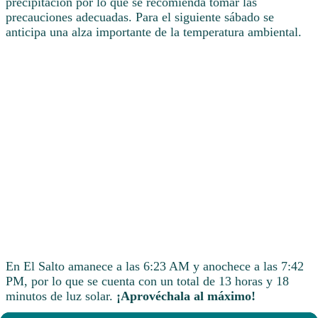
precipitación por lo que se recomienda tomar las
precauciones adecuadas. Para el siguiente sábado se
anticipa una alza importante de la temperatura ambiental.
En El Salto amanece a las 6:23 AM y anochece a las 7:42
PM, por lo que se cuenta con un total de 13 horas y 18
minutos de luz solar.
¡Aprovéchala al máximo!