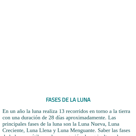
FASES DE LA LUNA
En un año la luna realiza 13 recorridos en torno a la tierra
con una duración de 28 días aproximadamente. Las
principales fases de la luna son la Luna Nueva, Luna
Creciente, Luna Llena y Luna Menguante. Saber las fases