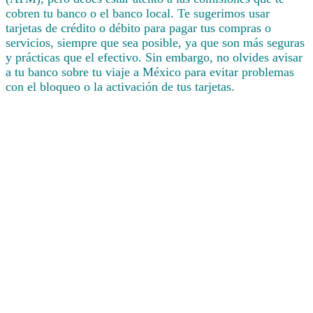
cobren tu banco o el banco local. Te sugerimos usar
tarjetas de crédito o débito para pagar tus compras o
servicios, siempre que sea posible, ya que son más seguras
y prácticas que el efectivo. Sin embargo, no olvides avisar
a tu banco sobre tu viaje a México para evitar problemas
con el bloqueo o la activación de tus tarjetas.