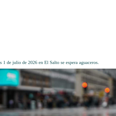
s 1 de julio de 2026 en El Salto se espera aguaceros.