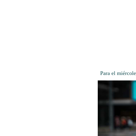
Para el miércole