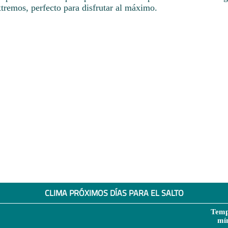
tremos, perfecto para disfrutar al máximo.
CLIMA PRÓXIMOS DÍAS PARA EL SALTO
Temp
mí