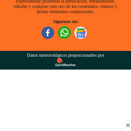
expresamente prohibida la publicación, retransmisión,
edición y cualquier otro uso de los contenidos, enlaces y
demás elementos componentes.
Síguenos en:
Datos meteorológicos proporcionados por