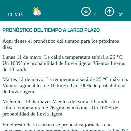
13
MIÉ
19°
26°
PRONÓSTICO DEL TIEMPO A LARGO PLAZO
Aquí tienes el pronóstico del tiempo para los próximos
días:
Lunes 11 de mayo: La cálida temperatura subirá a 26 °C.
Un 100% de probabilidad de lluvia ligera. Vientos ligeros
de 10 km/h.
Martes 12 de mayo: La temperatura será de 25 °C máxima.
Vientos agradables de 10 km/h. Un 100% de probabilidad
de lluvia ligera.
Miércoles 13 de mayo: Vientos del sur a 10 km/h. Una
cálida temperatura de 26 grados máxima. Un 100% de
probabilidad de lluvia ligera.
En el resto de la semana se pronostica jornadas con
aguaceros con temperaturas máximas no mayores a los 28°