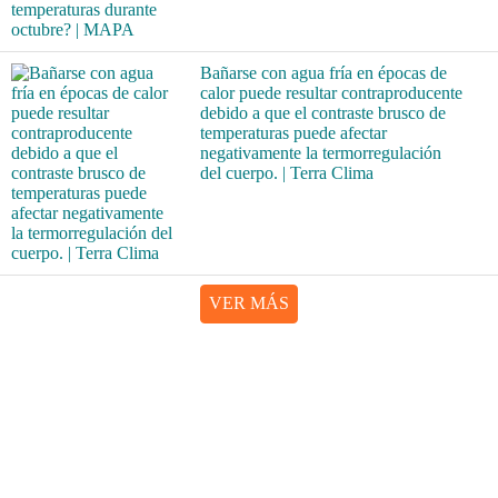
Bañarse con agua fría en épocas de
calor puede resultar contraproducente
debido a que el contraste brusco de
temperaturas puede afectar
negativamente la termorregulación
del cuerpo. | Terra Clima
VER MÁS