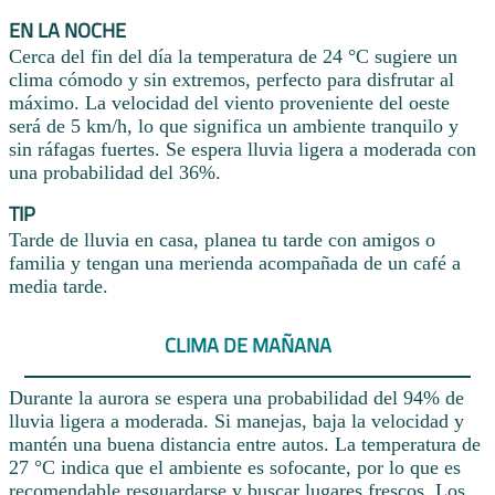
EN LA NOCHE
Cerca del fin del día la temperatura de 24 °C sugiere un
clima cómodo y sin extremos, perfecto para disfrutar al
máximo. La velocidad del viento proveniente del oeste
será de 5 km/h, lo que significa un ambiente tranquilo y
sin ráfagas fuertes. Se espera lluvia ligera a moderada con
una probabilidad del 36%.
TIP
Tarde de lluvia en casa, planea tu tarde con amigos o
familia y tengan una merienda acompañada de un café a
media tarde.
CLIMA DE MAÑANA
Durante la aurora se espera una probabilidad del 94% de
lluvia ligera a moderada. Si manejas, baja la velocidad y
mantén una buena distancia entre autos. La temperatura de
27 °C indica que el ambiente es sofocante, por lo que es
recomendable resguardarse y buscar lugares frescos. Los