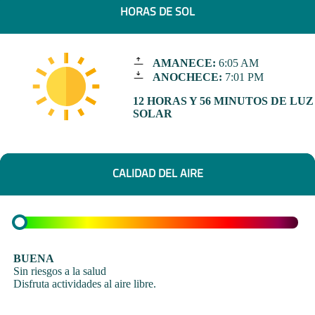
HORAS DE SOL
AMANECE:
6:05 AM
ANOCHECE:
7:01 PM
12 HORAS Y 56 MINUTOS DE LUZ
SOLAR
CALIDAD DEL AIRE
BUENA
Sin riesgos a la salud
Disfruta actividades al aire libre.