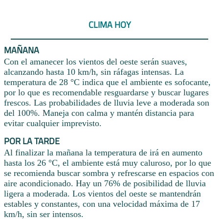
CLIMA HOY
MAÑANA
Con el amanecer los vientos del oeste serán suaves,
alcanzando hasta 10 km/h, sin ráfagas intensas. La
temperatura de 28 °C indica que el ambiente es sofocante,
por lo que es recomendable resguardarse y buscar lugares
frescos. Las probabilidades de lluvia leve a moderada son
del 100%. Maneja con calma y mantén distancia para
evitar cualquier imprevisto.
POR LA TARDE
Al finalizar la mañana la temperatura de irá en aumento
hasta los 26 °C, el ambiente está muy caluroso, por lo que
se recomienda buscar sombra y refrescarse en espacios con
aire acondicionado. Hay un 76% de posibilidad de lluvia
ligera a moderada. Los vientos del oeste se mantendrán
estables y constantes, con una velocidad máxima de 17
km/h, sin ser intensos.