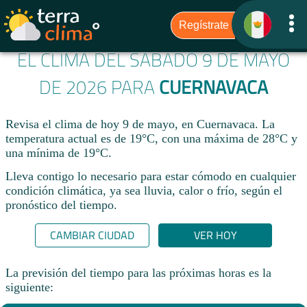
EL CLIMA DEL SÁBADO 9 DE MAYO
DE 2026 PARA
CUERNAVACA
Revisa el clima de hoy 9 de mayo, en Cuernavaca. La
temperatura actual es de 19°C, con una máxima de 28°C y
una mínima de 19°C.​
Lleva contigo lo necesario para estar cómodo en cualquier
condición climática, ya sea lluvia, calor o frío, según el
pronóstico del tiempo.
CAMBIAR CIUDAD
VER HOY
La previsión del tiempo para las próximas horas es la
siguiente: