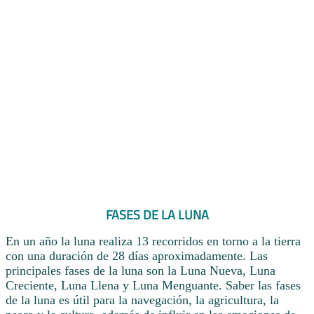
FASES DE LA LUNA
En un año la luna realiza 13 recorridos en torno a la tierra
con una duración de 28 días aproximadamente. Las
principales fases de la luna son la Luna Nueva, Luna
Creciente, Luna Llena y Luna Menguante. Saber las fases
de la luna es útil para la navegación, la agricultura, la