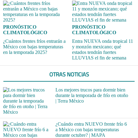
PRONÓSTICO
PRONÓSTICO
CLIMATOLÓGICO
CLIMATOLÓGICO
¿Cuántos frentes fríos entrarán a
Entra NUEVA onda tropical 11
México con bajas temperaturas
y monzón mexicano; qué
en la temporada 2025?
estados tendrán fuertes
LLUVIAS el fin de semana
OTRAS NOTICIAS
Los mejores trucos para dormir bien
durante la temporada de frío en otoño
| Terra México
¿Cuándo entra NUEVO frente frío 6
a México con bajas temperaturas
durante octubre? | MAPA