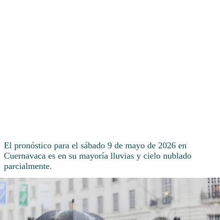
El pronóstico para el sábado 9 de mayo de 2026 en
Cuernavaca es en su mayoría lluvias y cielo nublado
parcialmente.