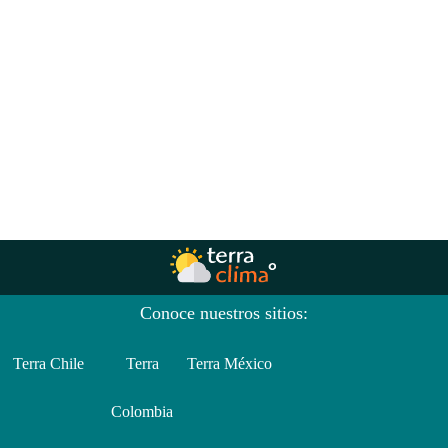
Conoce nuestros sitios:
Terra Chile
Terra
Terra México
Colombia