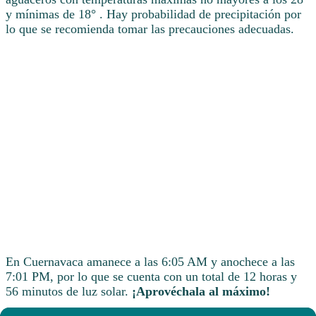
y mínimas de 18° . Hay probabilidad de precipitación por
lo que se recomienda tomar las precauciones adecuadas.
En Cuernavaca amanece a las 6:05 AM y anochece a las
7:01 PM, por lo que se cuenta con un total de 12 horas y
56 minutos de luz solar.
¡Aprovéchala al máximo!