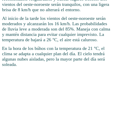
vientos del oeste-noroeste serán tranquilos, con una ligera
brisa de 8 km/h que no alterará el entorno.
Al inicio de la tarde los vientos del oeste-noroeste serán
moderados y alcanzarán los 16 km/h. Las probabilidades
de lluvia leve a moderada son del 85%. Maneja con calma
y mantén distancia para evitar cualquier imprevisto. La
temperatura de bajará a 26 °C, el aire está caluroso.
En la hora de los búhos con la temperatura de 21 °C, el
clima se adapta a cualquier plan del día. El cielo tendrá
algunas nubes aisladas, pero la mayor parte del día será
soleada.