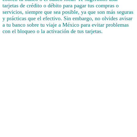
tarjetas de crédito o débito para pagar tus compras o
servicios, siempre que sea posible, ya que son más seguras
y prácticas que el efectivo. Sin embargo, no olvides avisar
a tu banco sobre tu viaje a México para evitar problemas
con el bloqueo o la activación de tus tarjetas.