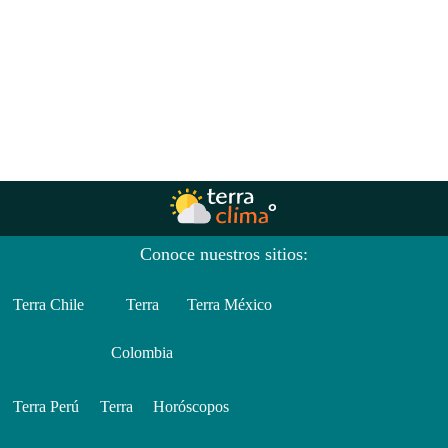
Conoce nuestros sitios:
Terra Chile
Terra
Terra México
Colombia
Terra Perú
Terra
Horóscopos