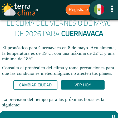
EL CLIMA DEL VIERNES 8 DE MAYO
DE 2026 PARA
CUERNAVACA
El pronóstico para Cuernavaca en 8 de mayo. Actualmente,
la temperatura es de 19°C, con una máxima de 32°C y una
mínima de 18°C.
Consulta el pronóstico del clima y toma precauciones para
que las condiciones meteorológicas no afecten tus planes.​
CAMBIAR CIUDAD
VER HOY
La previsión del tiempo para las próximas horas es la
siguiente:
8