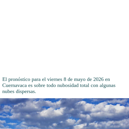
El pronóstico para el viernes 8 de mayo de 2026 en
Cuernavaca es sobre todo nubosidad total con algunas
nubes dispersas.