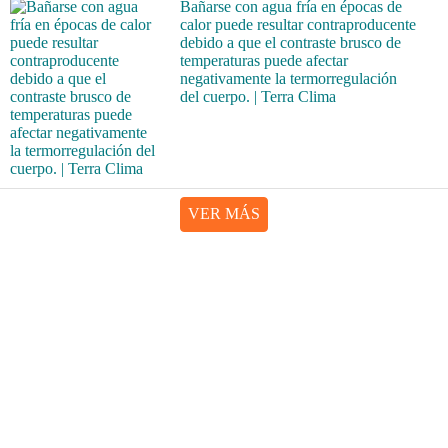
Bañarse con agua fría en épocas de
calor puede resultar contraproducente
debido a que el contraste brusco de
temperaturas puede afectar
negativamente la termorregulación
del cuerpo. | Terra Clima
VER MÁS