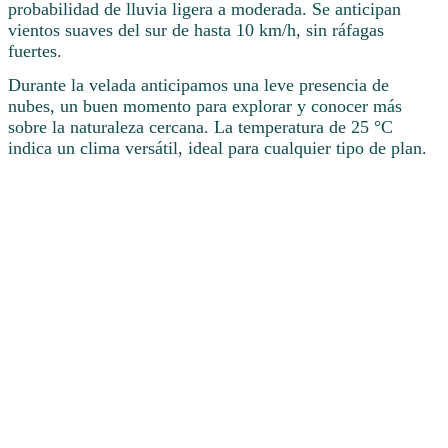
probabilidad de lluvia ligera a moderada. Se anticipan
vientos suaves del sur de hasta 10 km/h, sin ráfagas
fuertes.
Durante la velada anticipamos una leve presencia de
nubes, un buen momento para explorar y conocer más
sobre la naturaleza cercana. La temperatura de 25 °C
indica un clima versátil, ideal para cualquier tipo de plan.