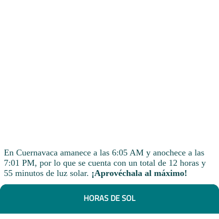
En Cuernavaca amanece a las 6:05 AM y anochece a las
7:01 PM, por lo que se cuenta con un total de 12 horas y
55 minutos de luz solar.
¡Aprovéchala al máximo!
HORAS DE SOL