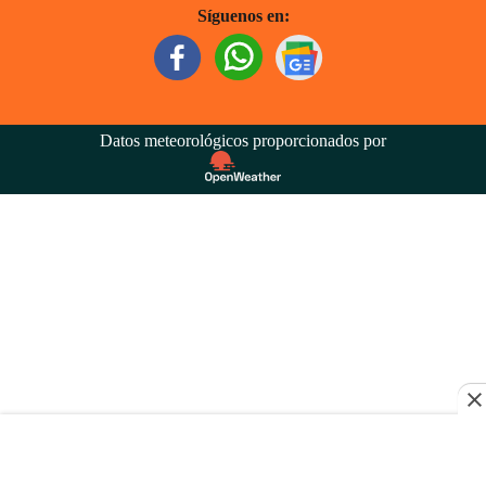
Síguenos en:
Datos meteorológicos proporcionados por