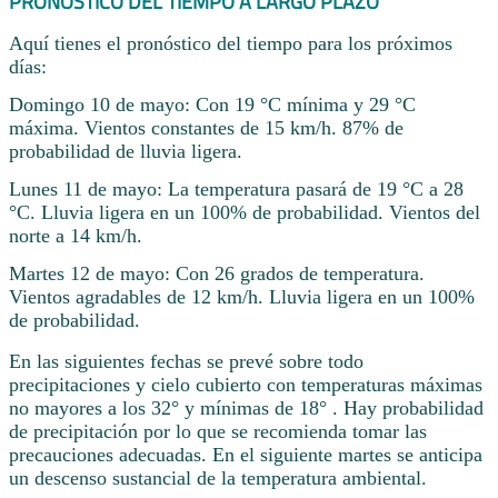
PRONÓSTICO DEL TIEMPO A LARGO PLAZO
Aquí tienes el pronóstico del tiempo para los próximos
días:
Domingo 10 de mayo: Con 19 °C mínima y 29 °C
máxima. Vientos constantes de 15 km/h. 87% de
probabilidad de lluvia ligera.
Lunes 11 de mayo: La temperatura pasará de 19 °C a 28
°C. Lluvia ligera en un 100% de probabilidad. Vientos del
norte a 14 km/h.
Martes 12 de mayo: Con 26 grados de temperatura.
Vientos agradables de 12 km/h. Lluvia ligera en un 100%
de probabilidad.
En las siguientes fechas se prevé sobre todo
precipitaciones y cielo cubierto con temperaturas máximas
no mayores a los 32° y mínimas de 18° . Hay probabilidad
de precipitación por lo que se recomienda tomar las
precauciones adecuadas. En el siguiente martes se anticipa
un descenso sustancial de la temperatura ambiental.