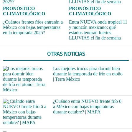
PRONÓSTICO
PRONÓSTICO
CLIMATOLÓGICO
CLIMATOLÓGICO
¿Cuántos frentes fríos entrarán a
Entra NUEVA onda tropical 11
México con bajas temperaturas
y monzón mexicano; qué
en la temporada 2025?
estados tendrán fuertes
LLUVIAS el fin de semana
OTRAS NOTICIAS
Los mejores trucos para dormir bien
durante la temporada de frío en otoño
| Terra México
¿Cuándo entra NUEVO frente frío 6
a México con bajas temperaturas
durante octubre? | MAPA