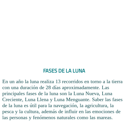
FASES DE LA LUNA
En un año la luna realiza 13 recorridos en torno a la tierra
con una duración de 28 días aproximadamente. Las
principales fases de la luna son la Luna Nueva, Luna
Creciente, Luna Llena y Luna Menguante. Saber las fases
de la luna es útil para la navegación, la agricultura, la
pesca y la cultura, además de influir en las emociones de
las personas y fenómenos naturales como las mareas.