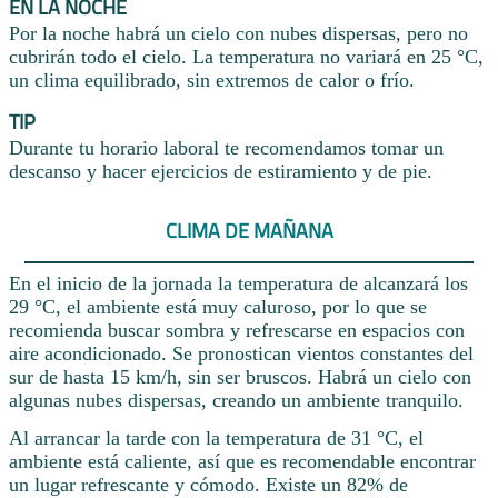
EN LA NOCHE
Por la noche habrá un cielo con nubes dispersas, pero no
cubrirán todo el cielo. La temperatura no variará en 25 °C,
un clima equilibrado, sin extremos de calor o frío.
TIP
Durante tu horario laboral te recomendamos tomar un
descanso y hacer ejercicios de estiramiento y de pie.
CLIMA DE MAÑANA
En el inicio de la jornada la temperatura de alcanzará los
29 °C, el ambiente está muy caluroso, por lo que se
recomienda buscar sombra y refrescarse en espacios con
aire acondicionado. Se pronostican vientos constantes del
sur de hasta 15 km/h, sin ser bruscos. Habrá un cielo con
algunas nubes dispersas, creando un ambiente tranquilo.
Al arrancar la tarde con la temperatura de 31 °C, el
ambiente está caliente, así que es recomendable encontrar
un lugar refrescante y cómodo. Existe un 82% de