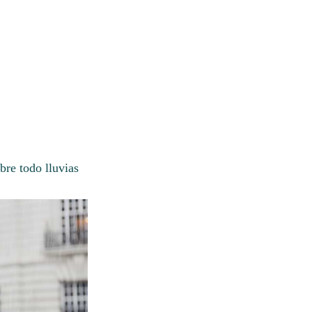
re todo lluvias