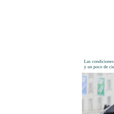
Las condiciones
y un poco de ci