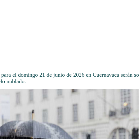
 para el domingo 21 de junio de 2026 en Cuernavaca serán sob
elo nublado.