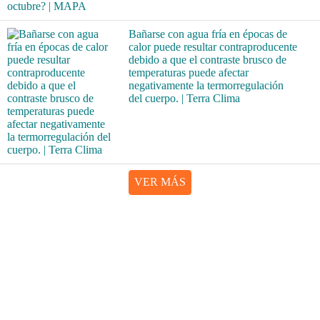
Bañarse con agua fría en épocas de
calor puede resultar contraproducente
debido a que el contraste brusco de
temperaturas puede afectar
negativamente la termorregulación
del cuerpo. | Terra Clima
VER MÁS