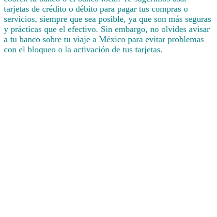
tarjetas de crédito o débito para pagar tus compras o
servicios, siempre que sea posible, ya que son más seguras
y prácticas que el efectivo. Sin embargo, no olvides avisar
a tu banco sobre tu viaje a México para evitar problemas
con el bloqueo o la activación de tus tarjetas.