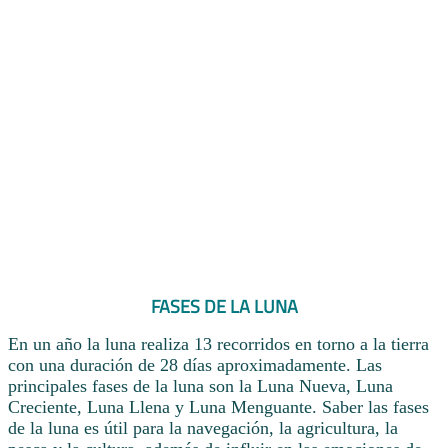
FASES DE LA LUNA
En un año la luna realiza 13 recorridos en torno a la tierra
con una duración de 28 días aproximadamente. Las
principales fases de la luna son la Luna Nueva, Luna
Creciente, Luna Llena y Luna Menguante. Saber las fases
de la luna es útil para la navegación, la agricultura, la