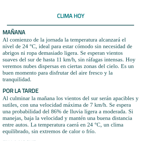
CLIMA HOY
MAÑANA
Al comienzo de la jornada la temperatura alcanzará el
nivel de 24 °C, ideal para estar cómodo sin necesidad de
abrigos ni ropa demasiado ligera. Se esperan vientos
suaves del sur de hasta 11 km/h, sin ráfagas intensas. Hoy
veremos nubes dispersas en ciertas zonas del cielo. Es un
buen momento para disfrutar del aire fresco y la
tranquilidad.
POR LA TARDE
Al culminar la mañana los vientos del sur serán apacibles y
sutiles, con una velocidad máxima de 7 km/h. Se espera
una probabilidad del 86% de lluvia ligera a moderada. Si
manejas, baja la velocidad y mantén una buena distancia
entre autos. La temperatura caerá en 24 °C, un clima
equilibrado, sin extremos de calor o frío.