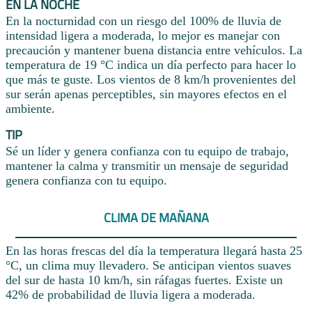
EN LA NOCHE
En la nocturnidad con un riesgo del 100% de lluvia de
intensidad ligera a moderada, lo mejor es manejar con
precaución y mantener buena distancia entre vehículos. La
temperatura de 19 °C indica un día perfecto para hacer lo
que más te guste. Los vientos de 8 km/h provenientes del
sur serán apenas perceptibles, sin mayores efectos en el
ambiente.
TIP
Sé un líder y genera confianza con tu equipo de trabajo,
mantener la calma y transmitir un mensaje de seguridad
genera confianza con tu equipo.
CLIMA DE MAÑANA
En las horas frescas del día la temperatura llegará hasta 25
°C, un clima muy llevadero. Se anticipan vientos suaves
del sur de hasta 10 km/h, sin ráfagas fuertes. Existe un
42% de probabilidad de lluvia ligera a moderada.