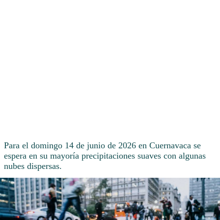
Para el domingo 14 de junio de 2026 en Cuernavaca se
espera en su mayoría precipitaciones suaves con algunas
nubes dispersas.