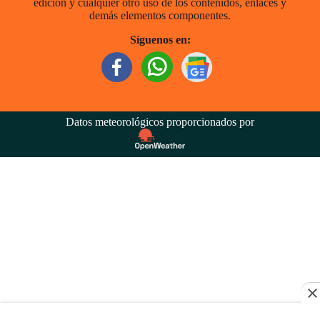
edición y cualquier otro uso de los contenidos, enlaces y
demás elementos componentes.
Síguenos en:
Datos meteorológicos proporcionados por