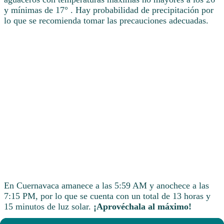
y mínimas de 17° . Hay probabilidad de precipitación por
lo que se recomienda tomar las precauciones adecuadas.
En Cuernavaca amanece a las 5:59 AM y anochece a las
7:15 PM, por lo que se cuenta con un total de 13 horas y
15 minutos de luz solar.
¡Aprovéchala al máximo!