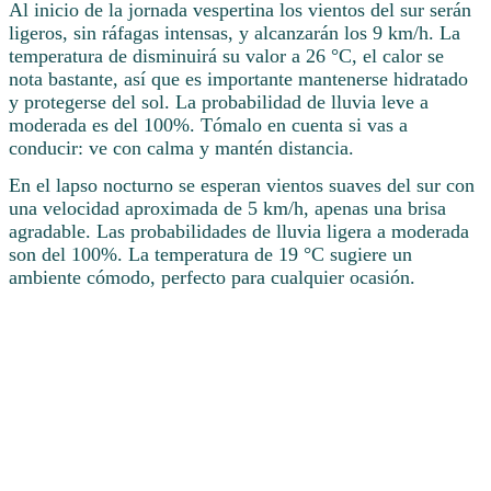
Al inicio de la jornada vespertina los vientos del sur serán
ligeros, sin ráfagas intensas, y alcanzarán los 9 km/h. La
temperatura de disminuirá su valor a 26 °C, el calor se
nota bastante, así que es importante mantenerse hidratado
y protegerse del sol. La probabilidad de lluvia leve a
moderada es del 100%. Tómalo en cuenta si vas a
conducir: ve con calma y mantén distancia.
En el lapso nocturno se esperan vientos suaves del sur con
una velocidad aproximada de 5 km/h, apenas una brisa
agradable. Las probabilidades de lluvia ligera a moderada
son del 100%. La temperatura de 19 °C sugiere un
ambiente cómodo, perfecto para cualquier ocasión.