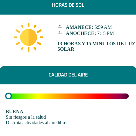
HORAS DE SOL
AMANECE:
5:59 AM
ANOCHECE:
7:15 PM
13 HORAS Y 15 MINUTOS DE LUZ
SOLAR
CALIDAD DEL AIRE
BUENA
Sin riesgos a la salud
Disfruta actividades al aire libre.