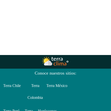
Conoce nuestros sitios:
Terra Chile
Terra
Terra México
Colombia
Terra Perú
Terra
Horóscopos