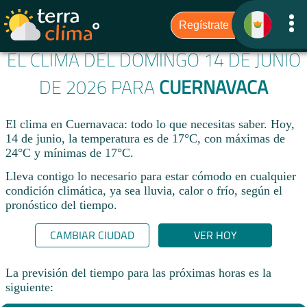
EL CLIMA DEL DOMINGO 14 DE JUNIO
DE 2026 PARA
CUERNAVACA
El clima en Cuernavaca: todo lo que necesitas saber. Hoy,
14 de junio, la temperatura es de 17°C, con máximas de
24°C y mínimas de 17°C.
Lleva contigo lo necesario para estar cómodo en cualquier
condición climática, ya sea lluvia, calor o frío, según el
pronóstico del tiempo.
CAMBIAR CIUDAD
VER HOY
La previsión del tiempo para las próximas horas es la
siguiente: