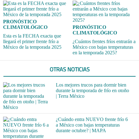
PRONÓSTICO
CLIMATOLÓGICO
PRONÓSTICO
CLIMATOLÓGICO
Esta es la FECHA exacta que
llegará el primer frente frío a
¿Cuántos frentes fríos entrarán a
México de la temporada 2025
México con bajas temperaturas
en la temporada 2025?
OTRAS NOTICIAS
Los mejores trucos para dormir bien
durante la temporada de frío en otoño
| Terra México
¿Cuándo entra NUEVO frente frío 6
a México con bajas temperaturas
durante octubre? | MAPA