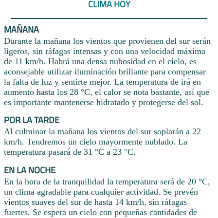
CLIMA HOY
MAÑANA
Durante la mañana los vientos que provienen del sur serán
ligeros, sin ráfagas intensas y con una velocidad máxima
de 11 km/h. Habrá una densa nubosidad en el cielo, es
aconsejable utilizar iluminación brillante para compensar
la falta de luz y sentirte mejor. La temperatura de irá en
aumento hasta los 28 °C, el calor se nota bastante, así que
es importante mantenerse hidratado y protegerse del sol.
POR LA TARDE
Al culminar la mañana los vientos del sur soplarán a 22
km/h. Tendremos un cielo mayormente nublado. La
temperatura pasará de 31 °C a 23 °C.
EN LA NOCHE
En la hora de la tranquilidad la temperatura será de 20 °C,
un clima agradable para cualquier actividad. Se prevén
vientos suaves del sur de hasta 14 km/h, sin ráfagas
fuertes. Se espera un cielo con pequeñas cantidades de