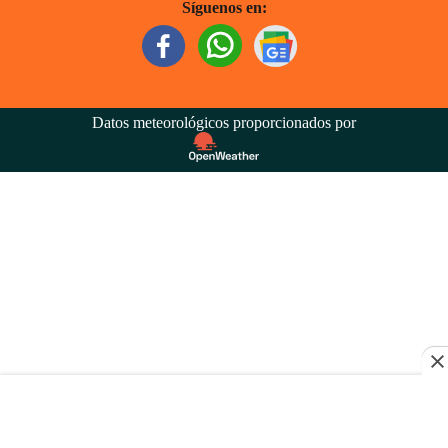
Síguenos en:
Datos meteorológicos proporcionados por