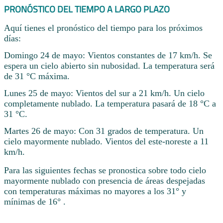
PRONÓSTICO DEL TIEMPO A LARGO PLAZO
Aquí tienes el pronóstico del tiempo para los próximos
días:
Domingo 24 de mayo: Vientos constantes de 17 km/h. Se
espera un cielo abierto sin nubosidad. La temperatura será
de 31 °C máxima.
Lunes 25 de mayo: Vientos del sur a 21 km/h. Un cielo
completamente nublado. La temperatura pasará de 18 °C a
31 °C.
Martes 26 de mayo: Con 31 grados de temperatura. Un
cielo mayormente nublado. Vientos del este-noreste a 11
km/h.
Para las siguientes fechas se pronostica sobre todo cielo
mayormente nublado con presencia de áreas despejadas
con temperaturas máximas no mayores a los 31° y
mínimas de 16° .