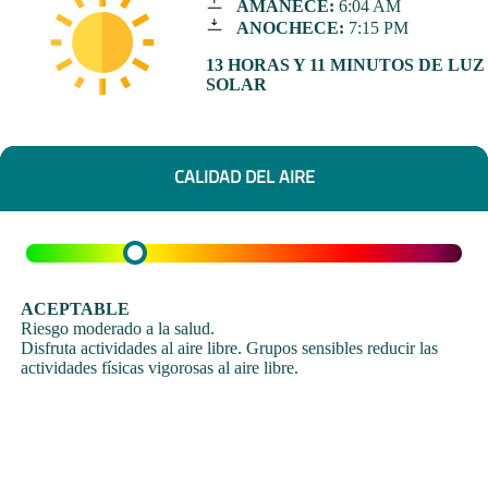
AMANECE:
6:04 AM
ANOCHECE:
7:15 PM
13 HORAS Y 11 MINUTOS DE LUZ
SOLAR
CALIDAD DEL AIRE
ACEPTABLE
Riesgo moderado a la salud.
Disfruta actividades al aire libre. Grupos sensibles reducir las
actividades físicas vigorosas al aire libre.