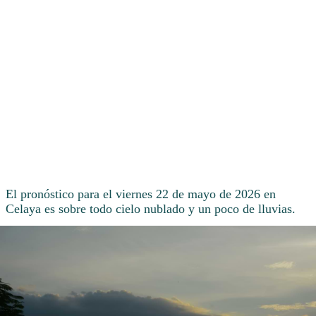
El pronóstico para el viernes 22 de mayo de 2026 en
Celaya es sobre todo cielo nublado y un poco de lluvias.