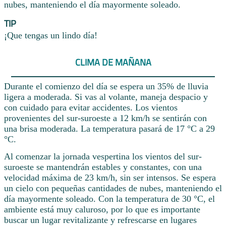
nubes, manteniendo el día mayormente soleado.
TIP
¡Que tengas un lindo día!
CLIMA DE MAÑANA
Durante el comienzo del día se espera un 35% de lluvia
ligera a moderada. Si vas al volante, maneja despacio y
con cuidado para evitar accidentes. Los vientos
provenientes del sur-suroeste a 12 km/h se sentirán con
una brisa moderada. La temperatura pasará de 17 °C a 29
°C.
Al comenzar la jornada vespertina los vientos del sur-
suroeste se mantendrán estables y constantes, con una
velocidad máxima de 23 km/h, sin ser intensos. Se espera
un cielo con pequeñas cantidades de nubes, manteniendo el
día mayormente soleado. Con la temperatura de 30 °C, el
ambiente está muy caluroso, por lo que es importante
buscar un lugar revitalizante y refrescarse en lugares