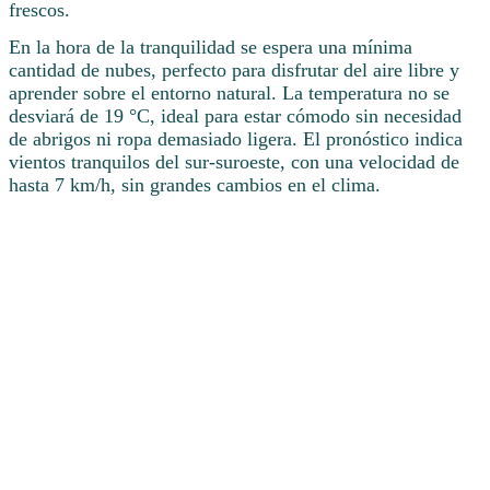
frescos.
En la hora de la tranquilidad se espera una mínima
cantidad de nubes, perfecto para disfrutar del aire libre y
aprender sobre el entorno natural. La temperatura no se
desviará de 19 °C, ideal para estar cómodo sin necesidad
de abrigos ni ropa demasiado ligera. El pronóstico indica
vientos tranquilos del sur-suroeste, con una velocidad de
hasta 7 km/h, sin grandes cambios en el clima.