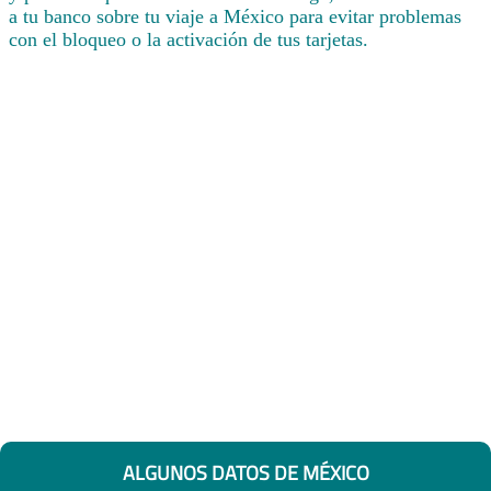
a tu banco sobre tu viaje a México para evitar problemas
con el bloqueo o la activación de tus tarjetas.
ALGUNOS DATOS DE MÉXICO