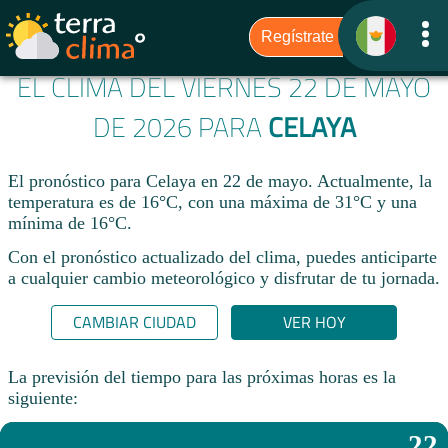
EL CLIMA DEL VIERNES 22 DE MAYO
DE 2026 PARA
CELAYA
El pronóstico para Celaya en 22 de mayo. Actualmente, la
temperatura es de 16°C, con una máxima de 31°C y una
mínima de 16°C.
Con el pronóstico actualizado del clima, puedes anticiparte
a cualquier cambio meteorológico y disfrutar de tu jornada.​
CAMBIAR CIUDAD
VER HOY
La previsión del tiempo para las próximas horas es la
siguiente:
22