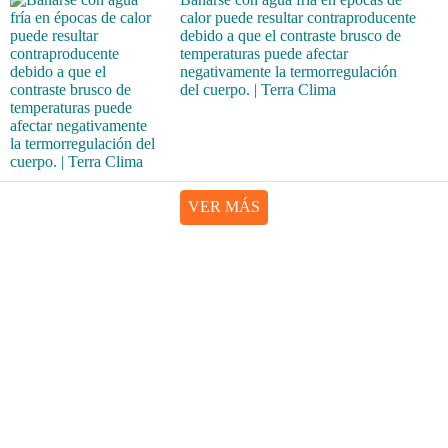
calor puede resultar contraproducente
debido a que el contraste brusco de
temperaturas puede afectar
negativamente la termorregulación
del cuerpo. | Terra Clima
VER MÁS