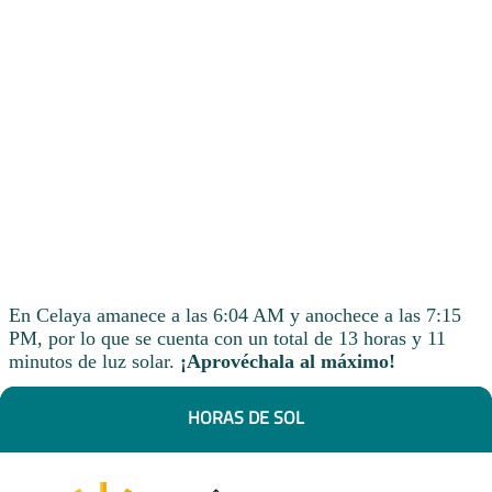
En Celaya amanece a las 6:04 AM y anochece a las 7:15
PM, por lo que se cuenta con un total de 13 horas y 11
minutos de luz solar.
¡Aprovéchala al máximo!
HORAS DE SOL