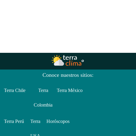
Conoce nuestros sitios:
Terra Chile
Terra
Terra México
Colombia
Terra Perú
Terra
Horóscopos
USA