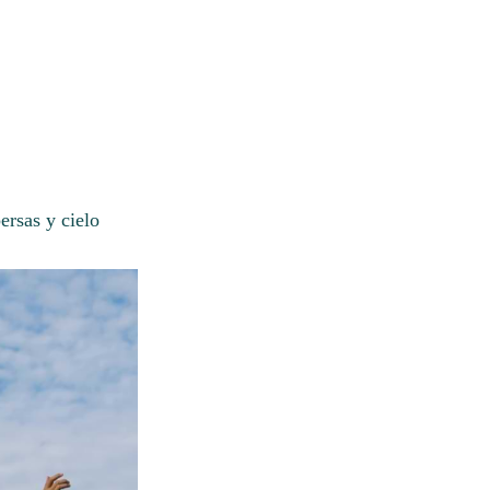
ersas y cielo