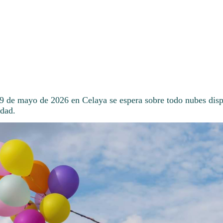
19 de mayo de 2026 en Celaya se espera sobre todo nubes disp
dad.