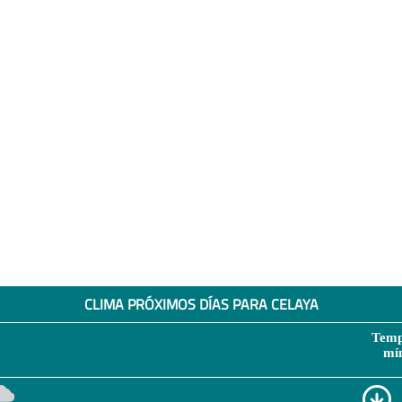
CLIMA PRÓXIMOS DÍAS PARA CELAYA
Temp
mí