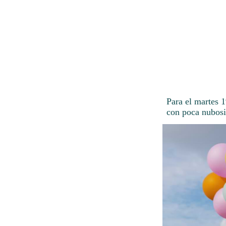
Para el martes 
con poca nubosi