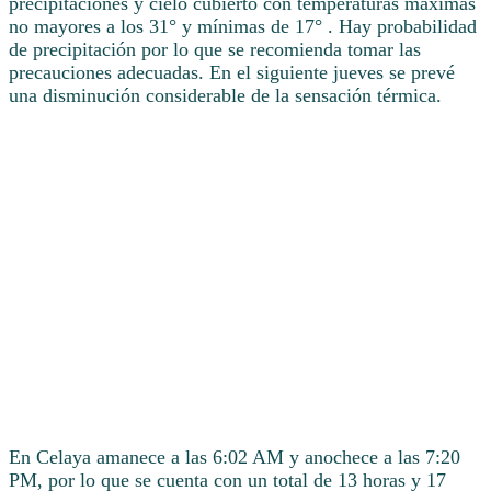
precipitaciones y cielo cubierto con temperaturas máximas
no mayores a los 31° y mínimas de 17° . Hay probabilidad
de precipitación por lo que se recomienda tomar las
precauciones adecuadas. En el siguiente jueves se prevé
una disminución considerable de la sensación térmica.
En Celaya amanece a las 6:02 AM y anochece a las 7:20
PM, por lo que se cuenta con un total de 13 horas y 17