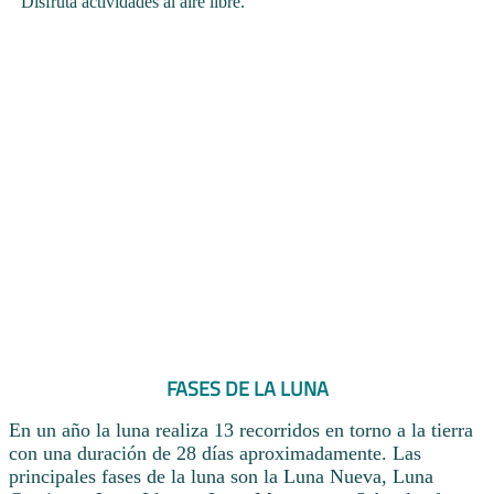
Disfruta actividades al aire libre.
FASES DE LA LUNA
En un año la luna realiza 13 recorridos en torno a la tierra
con una duración de 28 días aproximadamente. Las
principales fases de la luna son la Luna Nueva, Luna