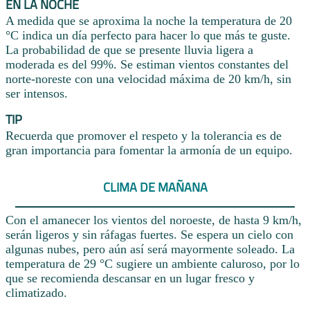
EN LA NOCHE
A medida que se aproxima la noche la temperatura de 20
°C indica un día perfecto para hacer lo que más te guste.
La probabilidad de que se presente lluvia ligera a
moderada es del 99%. Se estiman vientos constantes del
norte-noreste con una velocidad máxima de 20 km/h, sin
ser intensos.
TIP
Recuerda que promover el respeto y la tolerancia es de
gran importancia para fomentar la armonía de un equipo.
CLIMA DE MAÑANA
Con el amanecer los vientos del noroeste, de hasta 9 km/h,
serán ligeros y sin ráfagas fuertes. Se espera un cielo con
algunas nubes, pero aún así será mayormente soleado. La
temperatura de 29 °C sugiere un ambiente caluroso, por lo
que se recomienda descansar en un lugar fresco y
climatizado.