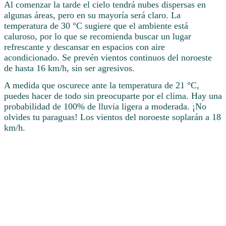
Al comenzar la tarde el cielo tendrá nubes dispersas en
algunas áreas, pero en su mayoría será claro. La
temperatura de 30 °C sugiere que el ambiente está
caluroso, por lo que se recomienda buscar un lugar
refrescante y descansar en espacios con aire
acondicionado. Se prevén vientos continuos del noroeste
de hasta 16 km/h, sin ser agresivos.
A medida que oscurece ante la temperatura de 21 °C,
puedes hacer de todo sin preocuparte por el clima. Hay una
probabilidad de 100% de lluvia ligera a moderada. ¡No
olvides tu paraguas! Los vientos del noroeste soplarán a 18
km/h.