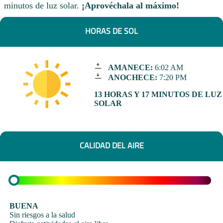
minutos de luz solar.
¡Aprovéchala al máximo!
HORAS DE SOL
AMANECE:
6:02 AM
ANOCHECE:
7:20 PM
13 HORAS Y 17 MINUTOS DE LUZ
SOLAR
CALIDAD DEL AIRE
BUENA
Sin riesgos a la salud