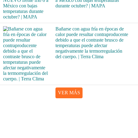
a México con bajas temperaturas
durante octubre? | MAPA
Bañarse con agua fría en épocas de
calor puede resultar contraproducente
debido a que el contraste brusco de
temperaturas puede afectar
negativamente la termorregulación
del cuerpo. | Terra Clima
VER MÁS