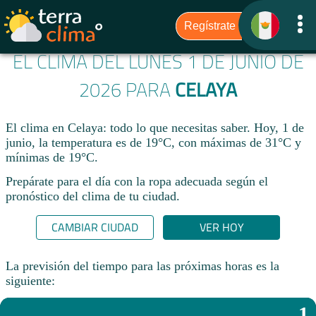
EL CLIMA DEL LUNES 1 DE JUNIO DE
2026 PARA
CELAYA
El clima en Celaya: todo lo que necesitas saber. Hoy, 1 de
junio, la temperatura es de 19°C, con máximas de 31°C y
mínimas de 19°C.
Prepárate para el día con la ropa adecuada según el
pronóstico del clima de tu ciudad.​
CAMBIAR CIUDAD
VER HOY
La previsión del tiempo para las próximas horas es la
siguiente:
1