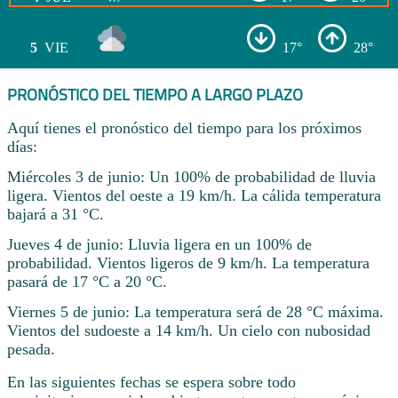
5
VIE
17°
28°
PRONÓSTICO DEL TIEMPO A LARGO PLAZO
Aquí tienes el pronóstico del tiempo para los próximos
días:
Miércoles 3 de junio: Un 100% de probabilidad de lluvia
ligera. Vientos del oeste a 19 km/h. La cálida temperatura
bajará a 31 °C.
Jueves 4 de junio: Lluvia ligera en un 100% de
probabilidad. Vientos ligeros de 9 km/h. La temperatura
pasará de 17 °C a 20 °C.
Viernes 5 de junio: La temperatura será de 28 °C máxima.
Vientos del sudoeste a 14 km/h. Un cielo con nubosidad
pesada.
En las siguientes fechas se espera sobre todo