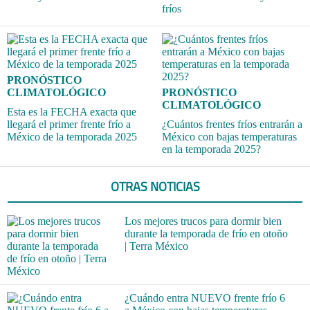
fríos
PRONÓSTICO
CLIMATOLÓGICO
PRONÓSTICO
CLIMATOLÓGICO
Esta es la FECHA exacta que
llegará el primer frente frío a
¿Cuántos frentes fríos entrarán a
México de la temporada 2025
México con bajas temperaturas
en la temporada 2025?
OTRAS NOTICIAS
Los mejores trucos para dormir bien
durante la temporada de frío en otoño
| Terra México
¿Cuándo entra NUEVO frente frío 6