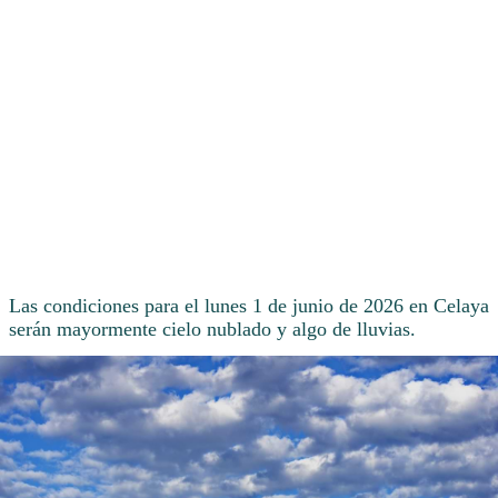
Las condiciones para el lunes 1 de junio de 2026 en Celaya
serán mayormente cielo nublado y algo de lluvias.