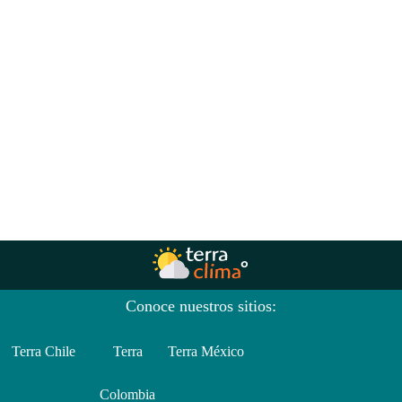
Conoce nuestros sitios:
Terra Chile
Terra
Terra México
Colombia