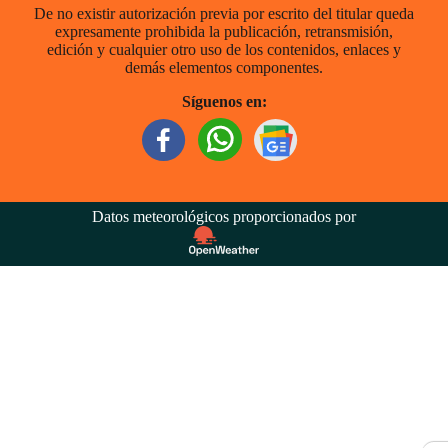
De no existir autorización previa por escrito del titular queda
expresamente prohibida la publicación, retransmisión,
edición y cualquier otro uso de los contenidos, enlaces y
demás elementos componentes.
Síguenos en:
Datos meteorológicos proporcionados por