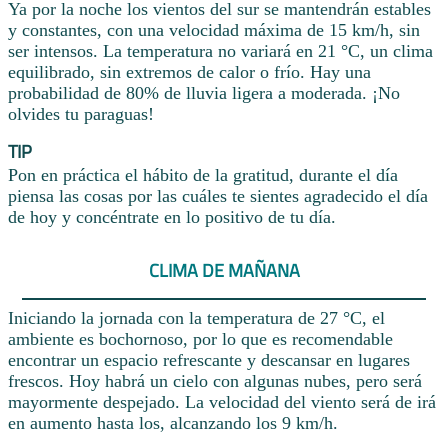
Ya por la noche los vientos del sur se mantendrán estables
y constantes, con una velocidad máxima de 15 km/h, sin
ser intensos. La temperatura no variará en 21 °C, un clima
equilibrado, sin extremos de calor o frío. Hay una
probabilidad de 80% de lluvia ligera a moderada. ¡No
olvides tu paraguas!
TIP
Pon en práctica el hábito de la gratitud, durante el día
piensa las cosas por las cuáles te sientes agradecido el día
de hoy y concéntrate en lo positivo de tu día.
CLIMA DE MAÑANA
Iniciando la jornada con la temperatura de 27 °C, el
ambiente es bochornoso, por lo que es recomendable
encontrar un espacio refrescante y descansar en lugares
frescos. Hoy habrá un cielo con algunas nubes, pero será
mayormente despejado. La velocidad del viento será de irá
en aumento hasta los, alcanzando los 9 km/h.