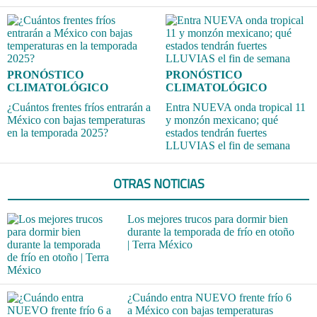
PRONÓSTICO
PRONÓSTICO
CLIMATOLÓGICO
CLIMATOLÓGICO
¿Cuántos frentes fríos entrarán a
Entra NUEVA onda tropical 11
México con bajas temperaturas
y monzón mexicano; qué
en la temporada 2025?
estados tendrán fuertes
LLUVIAS el fin de semana
OTRAS NOTICIAS
Los mejores trucos para dormir bien
durante la temporada de frío en otoño
| Terra México
¿Cuándo entra NUEVO frente frío 6
a México con bajas temperaturas