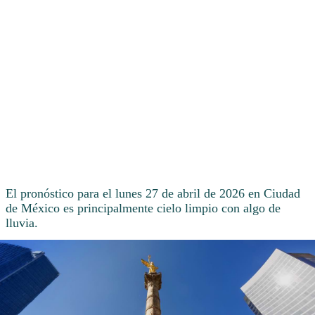
El pronóstico para el lunes 27 de abril de 2026 en Ciudad
de México es principalmente cielo limpio con algo de
lluvia.