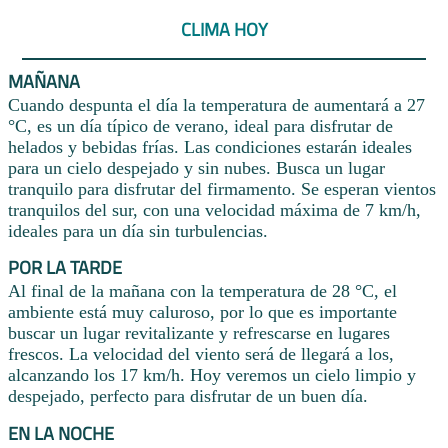
CLIMA HOY
MAÑANA
Cuando despunta el día la temperatura de aumentará a 27
°C, es un día típico de verano, ideal para disfrutar de
helados y bebidas frías. Las condiciones estarán ideales
para un cielo despejado y sin nubes. Busca un lugar
tranquilo para disfrutar del firmamento. Se esperan vientos
tranquilos del sur, con una velocidad máxima de 7 km/h,
ideales para un día sin turbulencias.
POR LA TARDE
Al final de la mañana con la temperatura de 28 °C, el
ambiente está muy caluroso, por lo que es importante
buscar un lugar revitalizante y refrescarse en lugares
frescos. La velocidad del viento será de llegará a los,
alcanzando los 17 km/h. Hoy veremos un cielo limpio y
despejado, perfecto para disfrutar de un buen día.
EN LA NOCHE