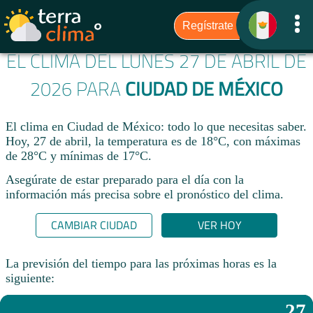
EL CLIMA DEL LUNES 27 DE ABRIL DE
2026 PARA
CIUDAD DE MÉXICO
El clima en Ciudad de México: todo lo que necesitas saber.
Hoy, 27 de abril, la temperatura es de 18°C, con máximas
de 28°C y mínimas de 17°C.
Asegúrate de estar preparado para el día con la
información más precisa sobre el pronóstico del clima.
CAMBIAR CIUDAD
VER HOY
La previsión del tiempo para las próximas horas es la
siguiente:
27