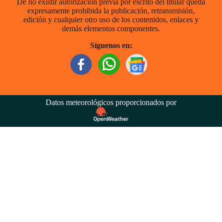
De no existir autorización previa por escrito del titular queda
expresamente prohibida la publicación, retransmisión,
edición y cualquier otro uso de los contenidos, enlaces y
demás elementos componentes.
Síguenos en:
Datos meteorológicos proporcionados por