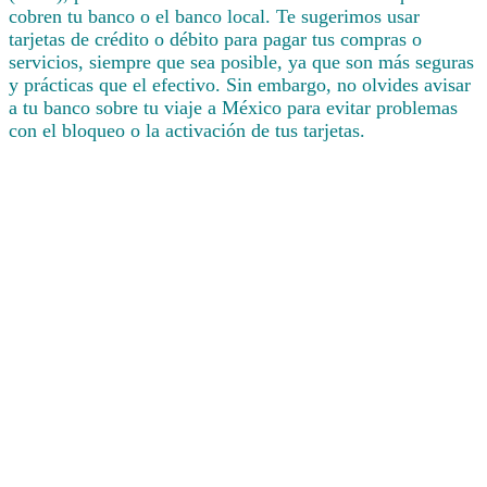
cobren tu banco o el banco local. Te sugerimos usar
tarjetas de crédito o débito para pagar tus compras o
servicios, siempre que sea posible, ya que son más seguras
y prácticas que el efectivo. Sin embargo, no olvides avisar
a tu banco sobre tu viaje a México para evitar problemas
con el bloqueo o la activación de tus tarjetas.