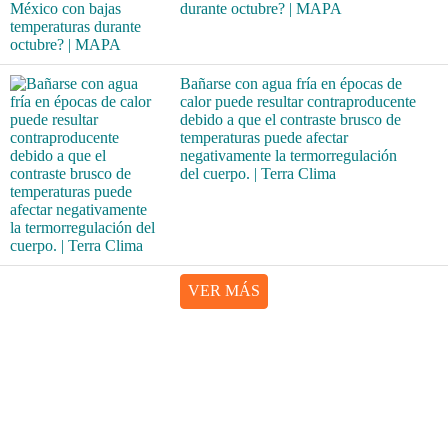
durante octubre? | MAPA
Bañarse con agua fría en épocas de
calor puede resultar contraproducente
debido a que el contraste brusco de
temperaturas puede afectar
negativamente la termorregulación
del cuerpo. | Terra Clima
VER MÁS