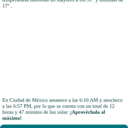
17° .
En Ciudad de México amanece a las 6:10 AM y anochece
a las 6:57 PM, por lo que se cuenta con un total de 12
horas y 47 minutos de luz solar.
¡Aprovéchala al
máximo!