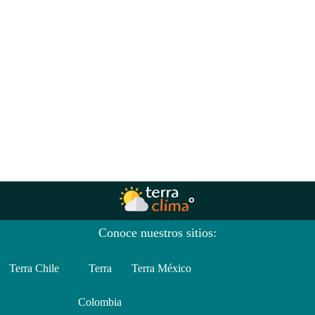
Conoce nuestros sitios:
Terra Chile
Terra
Terra México
Colombia