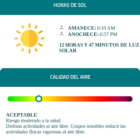
HORAS DE SOL
AMANECE:
6:10 AM
ANOCHECE:
6:57 PM
12 HORAS Y 47 MINUTOS DE LUZ
SOLAR
CALIDAD DEL AIRE
ACEPTABLE
Riesgo moderado a la salud.
Disfruta actividades al aire libre. Grupos sensibles reducir las
actividades físicas vigorosas al aire libre.