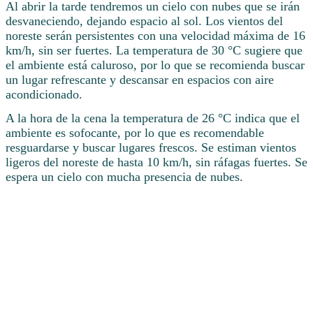
Al abrir la tarde tendremos un cielo con nubes que se irán
desvaneciendo, dejando espacio al sol. Los vientos del
noreste serán persistentes con una velocidad máxima de 16
km/h, sin ser fuertes. La temperatura de 30 °C sugiere que
el ambiente está caluroso, por lo que se recomienda buscar
un lugar refrescante y descansar en espacios con aire
acondicionado.
A la hora de la cena la temperatura de 26 °C indica que el
ambiente es sofocante, por lo que es recomendable
resguardarse y buscar lugares frescos. Se estiman vientos
ligeros del noreste de hasta 10 km/h, sin ráfagas fuertes. Se
espera un cielo con mucha presencia de nubes.