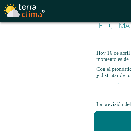
EL CLIMA
Hoy 16 de abril
momento es de 
Con el pronósti
y disfrutar de tu
La previsión del