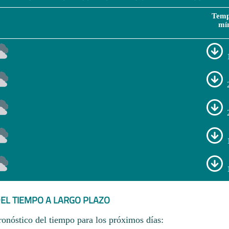
Temp
mí
EL TIEMPO A LARGO PLAZO
ronóstico del tiempo para los próximos días: