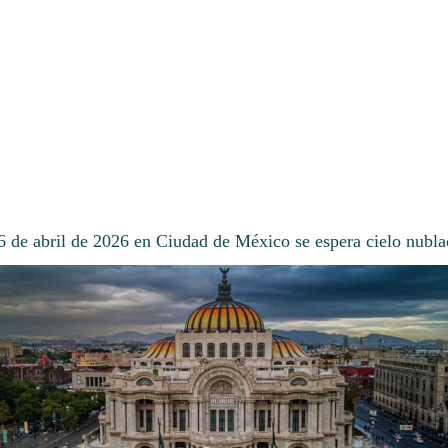
16 de abril de 2026 en Ciudad de México se espera cielo nubla