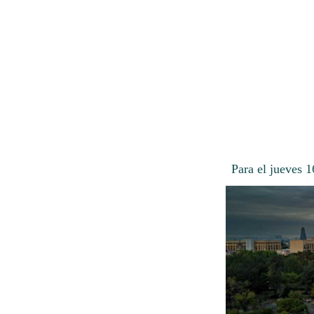
Para el jueves 