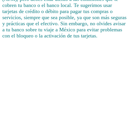
cobren tu banco o el banco local. Te sugerimos usar
tarjetas de crédito o débito para pagar tus compras o
servicios, siempre que sea posible, ya que son más seguras
y prácticas que el efectivo. Sin embargo, no olvides avisar
a tu banco sobre tu viaje a México para evitar problemas
con el bloqueo o la activación de tus tarjetas.