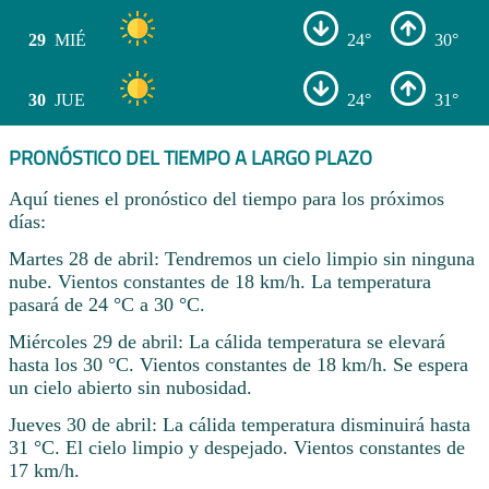
29
MIÉ
24°
30°
30
JUE
24°
31°
PRONÓSTICO DEL TIEMPO A LARGO PLAZO
Aquí tienes el pronóstico del tiempo para los próximos
días:
Martes 28 de abril: Tendremos un cielo limpio sin ninguna
nube. Vientos constantes de 18 km/h. La temperatura
pasará de 24 °C a 30 °C.
Miércoles 29 de abril: La cálida temperatura se elevará
hasta los 30 °C. Vientos constantes de 18 km/h. Se espera
un cielo abierto sin nubosidad.
Jueves 30 de abril: La cálida temperatura disminuirá hasta
31 °C. El cielo limpio y despejado. Vientos constantes de
17 km/h.