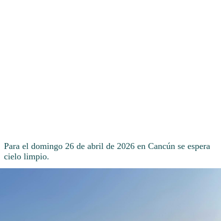
Para el domingo 26 de abril de 2026 en Cancún se espera
cielo limpio.