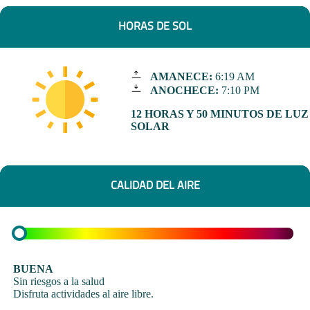
HORAS DE SOL
AMANECE:
6:19 AM
ANOCHECE:
7:10 PM
12 HORAS Y 50 MINUTOS DE LUZ
SOLAR
CALIDAD DEL AIRE
BUENA
Sin riesgos a la salud
Disfruta actividades al aire libre.