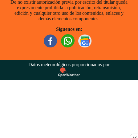
De no existir autorización previa por escrito del titular queda
expresamente prohibida la publicación, retransmisión,
edición y cualquier otro uso de los contenidos, enlaces y
demás elementos componentes.
Síguenos en:
Datos meteorológicos proporcionados por