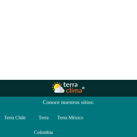
Conoce nuestros sitios:
Terra Chile
Terra
Terra México
Colombia