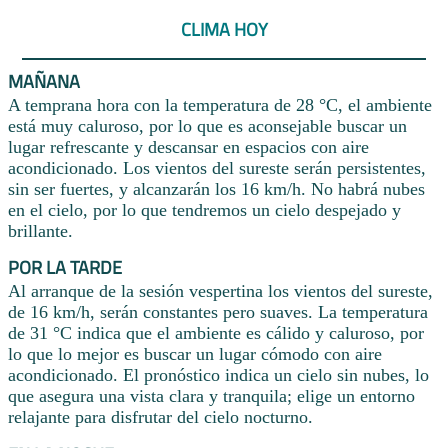
CLIMA HOY
MAÑANA
A temprana hora con la temperatura de 28 °C, el ambiente
está muy caluroso, por lo que es aconsejable buscar un
lugar refrescante y descansar en espacios con aire
acondicionado. Los vientos del sureste serán persistentes,
sin ser fuertes, y alcanzarán los 16 km/h. No habrá nubes
en el cielo, por lo que tendremos un cielo despejado y
brillante.
POR LA TARDE
Al arranque de la sesión vespertina los vientos del sureste,
de 16 km/h, serán constantes pero suaves. La temperatura
de 31 °C indica que el ambiente es cálido y caluroso, por
lo que lo mejor es buscar un lugar cómodo con aire
acondicionado. El pronóstico indica un cielo sin nubes, lo
que asegura una vista clara y tranquila; elige un entorno
relajante para disfrutar del cielo nocturno.