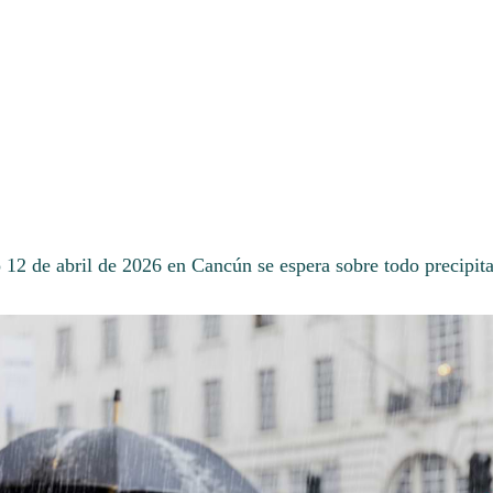
 12 de abril de 2026 en Cancún se espera sobre todo precipita