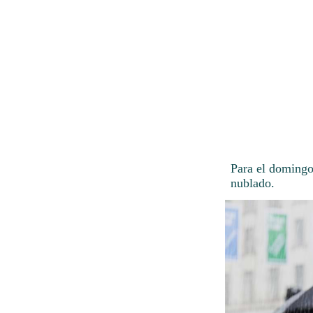
Para el domingo
nublado.