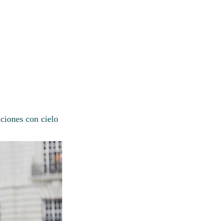
ciones con cielo