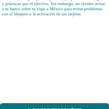
y prácticas que el efectivo. Sin embargo, no olvides avisar
a tu banco sobre tu viaje a México para evitar problemas
con el bloqueo o la activación de tus tarjetas.