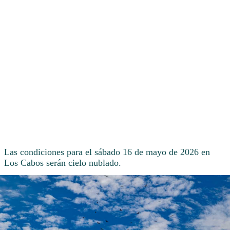
Las condiciones para el sábado 16 de mayo de 2026 en
Los Cabos serán cielo nublado.