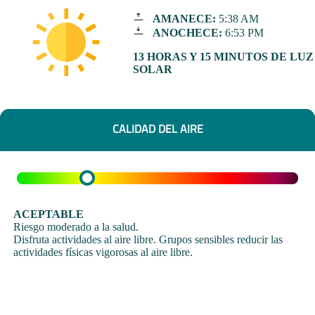
AMANECE:
5:38 AM
ANOCHECE:
6:53 PM
13 HORAS Y 15 MINUTOS DE LUZ
SOLAR
CALIDAD DEL AIRE
ACEPTABLE
Riesgo moderado a la salud.
Disfruta actividades al aire libre. Grupos sensibles reducir las
actividades físicas vigorosas al aire libre.