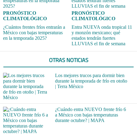
PRONÓSTICO
PRONÓSTICO
CLIMATOLÓGICO
CLIMATOLÓGICO
¿Cuántos frentes fríos entrarán a
Entra NUEVA onda tropical 11
México con bajas temperaturas
y monzón mexicano; qué
en la temporada 2025?
estados tendrán fuertes
LLUVIAS el fin de semana
OTRAS NOTICIAS
Los mejores trucos para dormir bien
durante la temporada de frío en otoño
| Terra México
¿Cuándo entra NUEVO frente frío 6
a México con bajas temperaturas
durante octubre? | MAPA