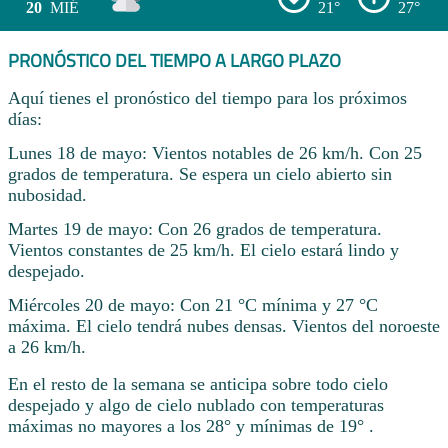
20
MIÉ
21°
27°
PRONÓSTICO DEL TIEMPO A LARGO PLAZO
Aquí tienes el pronóstico del tiempo para los próximos
días:
Lunes 18 de mayo: Vientos notables de 26 km/h. Con 25
grados de temperatura. Se espera un cielo abierto sin
nubosidad.
Martes 19 de mayo: Con 26 grados de temperatura.
Vientos constantes de 25 km/h. El cielo estará lindo y
despejado.
Miércoles 20 de mayo: Con 21 °C mínima y 27 °C
máxima. El cielo tendrá nubes densas. Vientos del noroeste
a 26 km/h.
En el resto de la semana se anticipa sobre todo cielo
despejado y algo de cielo nublado con temperaturas
máximas no mayores a los 28° y mínimas de 19° .