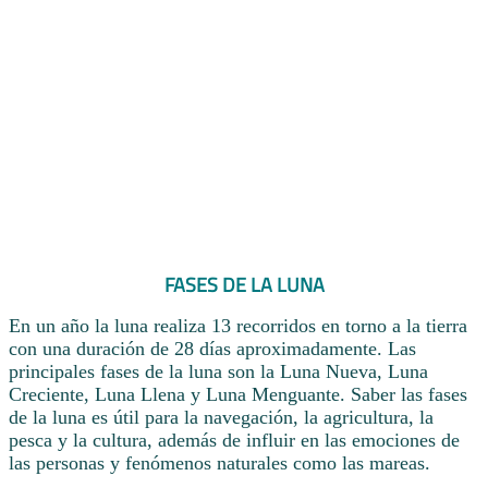
FASES DE LA LUNA
En un año la luna realiza 13 recorridos en torno a la tierra
con una duración de 28 días aproximadamente. Las
principales fases de la luna son la Luna Nueva, Luna
Creciente, Luna Llena y Luna Menguante. Saber las fases
de la luna es útil para la navegación, la agricultura, la
pesca y la cultura, además de influir en las emociones de
las personas y fenómenos naturales como las mareas.