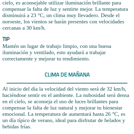
cielo, es aconsejable utilizar iluminación brillante para
compensar la falta de luz y sentirte mejor. La temperatura
disminuirá a 23 °C, un clima muy llevadero. Desde el
noroeste, los vientos se harán presentes con velocidades
cercanas a 30 km/h.
TIP
Mantén un lugar de trabajo limpio, con una buena
iluminación y ventilado, esto ayudará a trabajar
correctamente y mejorar tu rendimiento.
CLIMA DE MAÑANA
Al inicio del día la velocidad del viento será de 32 km/h,
haciéndose sentir en el ambiente. La nubosidad será densa
en el cielo, se aconseja el uso de luces brillantes para
compensar la falta de luz natural y mejorar tu bienestar
emocional. La temperatura de aumentará hasta 26 °C, es
un día típico de verano, ideal para disfrutar de helados y
bebidas frías.