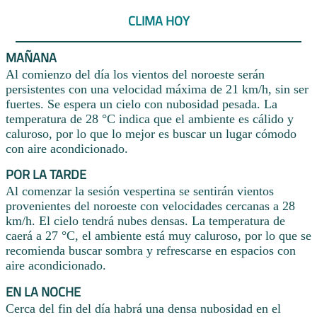
CLIMA HOY
MAÑANA
Al comienzo del día los vientos del noroeste serán
persistentes con una velocidad máxima de 21 km/h, sin ser
fuertes. Se espera un cielo con nubosidad pesada. La
temperatura de 28 °C indica que el ambiente es cálido y
caluroso, por lo que lo mejor es buscar un lugar cómodo
con aire acondicionado.
POR LA TARDE
Al comenzar la sesión vespertina se sentirán vientos
provenientes del noroeste con velocidades cercanas a 28
km/h. El cielo tendrá nubes densas. La temperatura de
caerá a 27 °C, el ambiente está muy caluroso, por lo que se
recomienda buscar sombra y refrescarse en espacios con
aire acondicionado.
EN LA NOCHE
Cerca del fin del día habrá una densa nubosidad en el