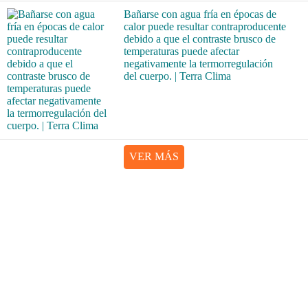
Bañarse con agua fría en épocas de
calor puede resultar contraproducente
debido a que el contraste brusco de
temperaturas puede afectar
negativamente la termorregulación
del cuerpo. | Terra Clima
VER MÁS