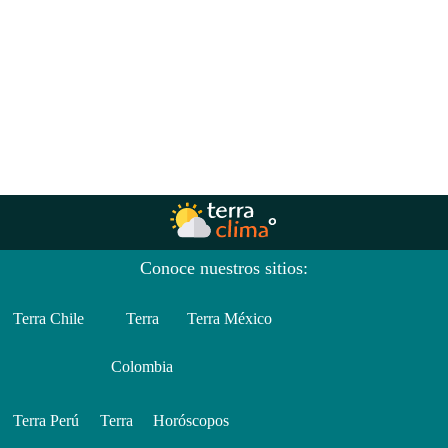
Conoce nuestros sitios:
Terra Chile
Terra
Terra México
Colombia
Terra Perú
Terra
Horóscopos