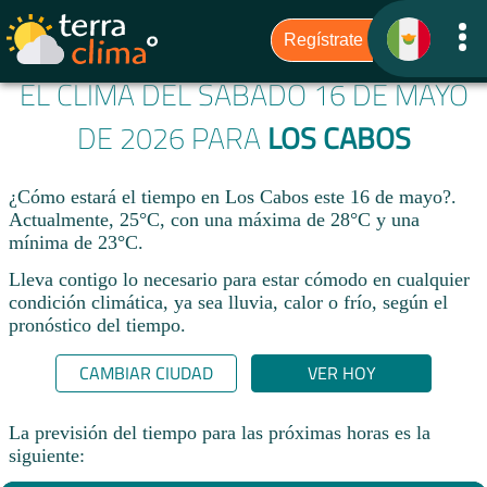
EL CLIMA DEL SÁBADO 16 DE MAYO
DE 2026 PARA
LOS CABOS
¿Cómo estará el tiempo en Los Cabos este 16 de mayo?.
Actualmente, 25°C, con una máxima de 28°C y una
mínima de 23°C.
Lleva contigo lo necesario para estar cómodo en cualquier
condición climática, ya sea lluvia, calor o frío, según el
pronóstico del tiempo.
CAMBIAR CIUDAD
VER HOY
La previsión del tiempo para las próximas horas es la
siguiente: