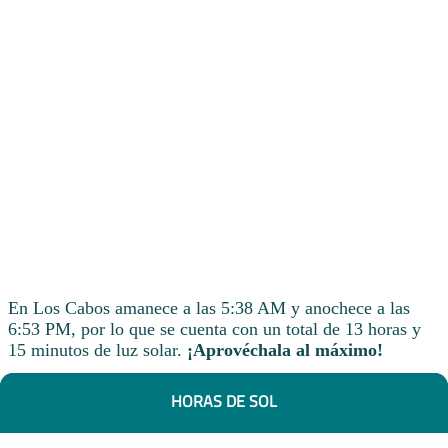
En Los Cabos amanece a las 5:38 AM y anochece a las
6:53 PM, por lo que se cuenta con un total de 13 horas y
15 minutos de luz solar.
¡Aprovéchala al máximo!
HORAS DE SOL