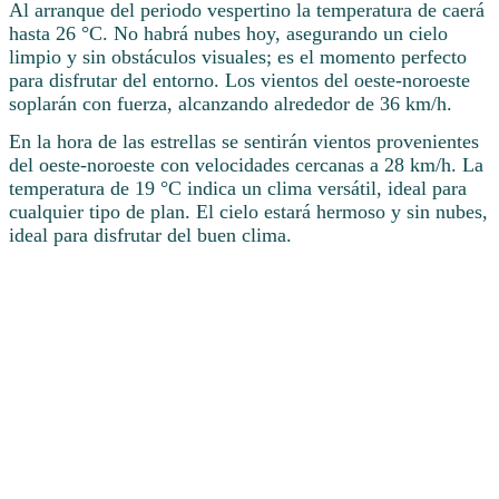
Al arranque del periodo vespertino la temperatura de caerá
hasta 26 °C. No habrá nubes hoy, asegurando un cielo
limpio y sin obstáculos visuales; es el momento perfecto
para disfrutar del entorno. Los vientos del oeste-noroeste
soplarán con fuerza, alcanzando alrededor de 36 km/h.
En la hora de las estrellas se sentirán vientos provenientes
del oeste-noroeste con velocidades cercanas a 28 km/h. La
temperatura de 19 °C indica un clima versátil, ideal para
cualquier tipo de plan. El cielo estará hermoso y sin nubes,
ideal para disfrutar del buen clima.