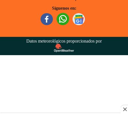
Síguenos en:
Datos meteorológicos proporcionados por