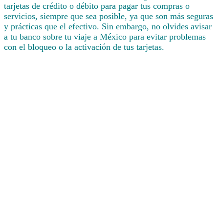
tarjetas de crédito o débito para pagar tus compras o
servicios, siempre que sea posible, ya que son más seguras
y prácticas que el efectivo. Sin embargo, no olvides avisar
a tu banco sobre tu viaje a México para evitar problemas
con el bloqueo o la activación de tus tarjetas.