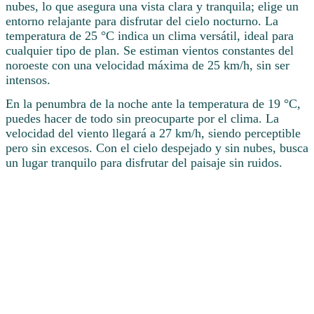
nubes, lo que asegura una vista clara y tranquila; elige un
entorno relajante para disfrutar del cielo nocturno. La
temperatura de 25 °C indica un clima versátil, ideal para
cualquier tipo de plan. Se estiman vientos constantes del
noroeste con una velocidad máxima de 25 km/h, sin ser
intensos.
En la penumbra de la noche ante la temperatura de 19 °C,
puedes hacer de todo sin preocuparte por el clima. La
velocidad del viento llegará a 27 km/h, siendo perceptible
pero sin excesos. Con el cielo despejado y sin nubes, busca
un lugar tranquilo para disfrutar del paisaje sin ruidos.