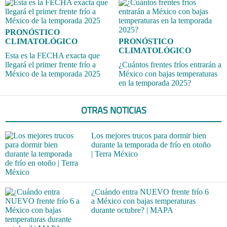
PRONÓSTICO
CLIMATOLÓGICO
PRONÓSTICO
CLIMATOLÓGICO
Esta es la FECHA exacta que
llegará el primer frente frío a
¿Cuántos frentes fríos entrarán a
México de la temporada 2025
México con bajas temperaturas
en la temporada 2025?
OTRAS NOTICIAS
Los mejores trucos para dormir bien
durante la temporada de frío en otoño
| Terra México
¿Cuándo entra NUEVO frente frío 6
a México con bajas temperaturas
durante octubre? | MAPA