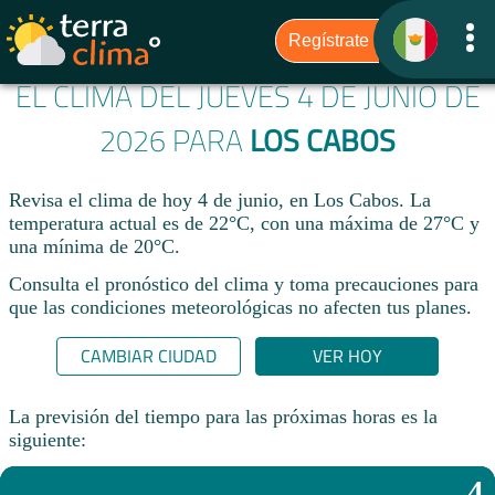
EL CLIMA DEL JUEVES 4 DE JUNIO DE
2026 PARA
LOS CABOS
Revisa el clima de hoy 4 de junio, en Los Cabos. La
temperatura actual es de 22°C, con una máxima de 27°C y
una mínima de 20°C.​
Consulta el pronóstico del clima y toma precauciones para
que las condiciones meteorológicas no afecten tus planes.​
CAMBIAR CIUDAD
VER HOY
La previsión del tiempo para las próximas horas es la
siguiente:
4