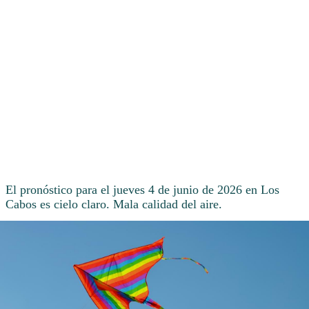
El pronóstico para el jueves 4 de junio de 2026 en Los
Cabos es cielo claro. Mala calidad del aire.