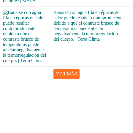
Bañarse con agua fría en épocas de
calor puede resultar contraproducente
debido a que el contraste brusco de
temperaturas puede afectar
negativamente la termorregulación
del cuerpo. | Terra Clima
VER MÁS