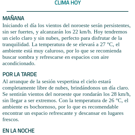
CLIMA HOY
MAÑANA
Iniciando el día los vientos del noroeste serán persistentes,
sin ser fuertes, y alcanzarán los 22 km/h. Hoy tendremos
un cielo claro y sin nubes, perfecto para disfrutar de la
tranquilidad. La temperatura de se elevará a 27 °C, el
ambiente está muy caluroso, por lo que se recomienda
buscar sombra y refrescarse en espacios con aire
acondicionado.
POR LA TARDE
Al arranque de la sesión vespertina el cielo estará
completamente libre de nubes, brindándonos un día claro.
Se sentirán vientos del noroeste que rondarán los 28 km/h,
sin llegar a ser extremos. Con la temperatura de 26 °C, el
ambiente es bochornoso, por lo que es recomendable
encontrar un espacio refrescante y descansar en lugares
frescos.
EN LA NOCHE