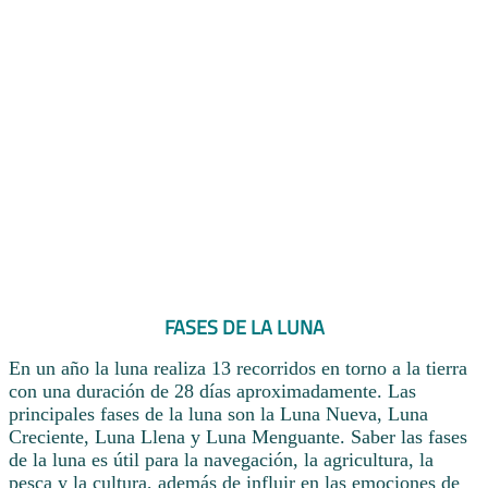
FASES DE LA LUNA
En un año la luna realiza 13 recorridos en torno a la tierra
con una duración de 28 días aproximadamente. Las
principales fases de la luna son la Luna Nueva, Luna
Creciente, Luna Llena y Luna Menguante. Saber las fases
de la luna es útil para la navegación, la agricultura, la
pesca y la cultura, además de influir en las emociones de