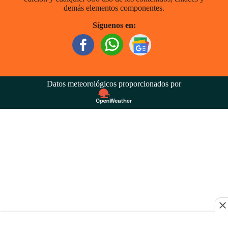
demás elementos componentes.
Síguenos en:
Datos meteorológicos proporcionados por