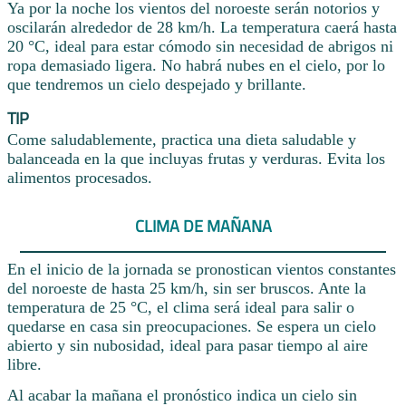
Ya por la noche los vientos del noroeste serán notorios y
oscilarán alrededor de 28 km/h. La temperatura caerá hasta
20 °C, ideal para estar cómodo sin necesidad de abrigos ni
ropa demasiado ligera. No habrá nubes en el cielo, por lo
que tendremos un cielo despejado y brillante.
TIP
Come saludablemente, practica una dieta saludable y
balanceada en la que incluyas frutas y verduras. Evita los
alimentos procesados.
CLIMA DE MAÑANA
En el inicio de la jornada se pronostican vientos constantes
del noroeste de hasta 25 km/h, sin ser bruscos. Ante la
temperatura de 25 °C, el clima será ideal para salir o
quedarse en casa sin preocupaciones. Se espera un cielo
abierto y sin nubosidad, ideal para pasar tiempo al aire
libre.
Al acabar la mañana el pronóstico indica un cielo sin