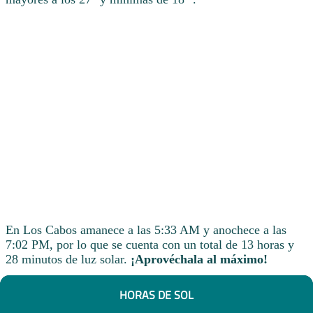
En Los Cabos amanece a las 5:33 AM y anochece a las
7:02 PM, por lo que se cuenta con un total de 13 horas y
28 minutos de luz solar.
¡Aprovéchala al máximo!
HORAS DE SOL