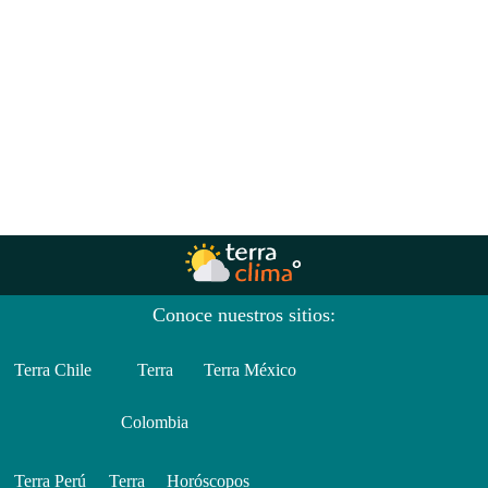
Conoce nuestros sitios:
Terra Chile
Terra
Terra México
Colombia
Terra Perú
Terra
Horóscopos