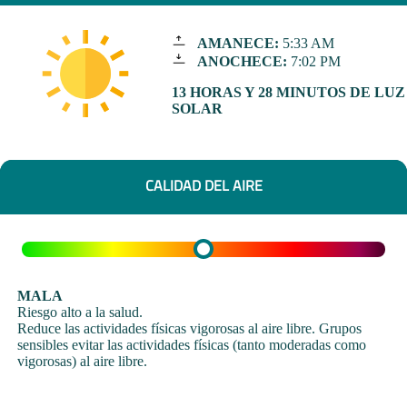
AMANECE:
5:33 AM
ANOCHECE:
7:02 PM
13 HORAS Y 28 MINUTOS DE LUZ
SOLAR
CALIDAD DEL AIRE
MALA
Riesgo alto a la salud.
Reduce las actividades físicas vigorosas al aire libre. Grupos
sensibles evitar las actividades físicas (tanto moderadas como
vigorosas) al aire libre.