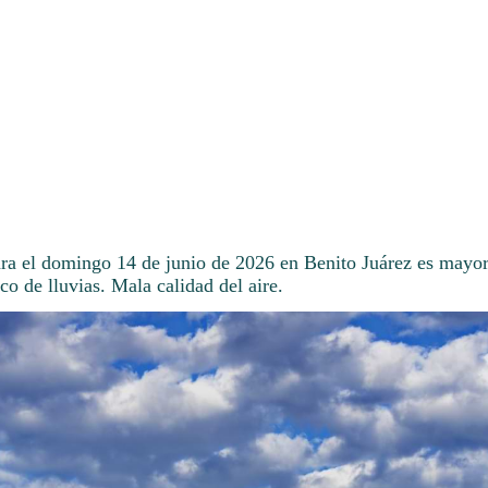
ara el domingo 14 de junio de 2026 en Benito Juárez es mayo
o de lluvias. Mala calidad del aire.