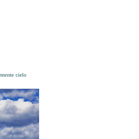
rmente cielo