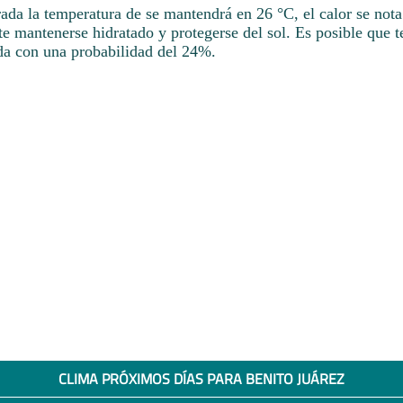
ada la temperatura de se mantendrá en 26 °C, el calor se nota 
te mantenerse hidratado y protegerse del sol. Es posible que 
da con una probabilidad del 24%.
CLIMA PRÓXIMOS DÍAS PARA BENITO JUÁREZ