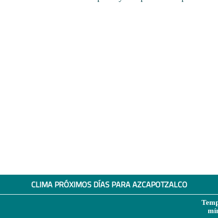
CLIMA PRÓXIMOS DÍAS PARA AZCAPOTZALCO
Temp
mí