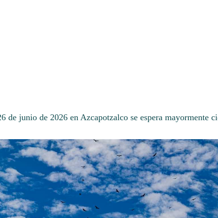
 26 de junio de 2026 en Azcapotzalco se espera mayormente ci