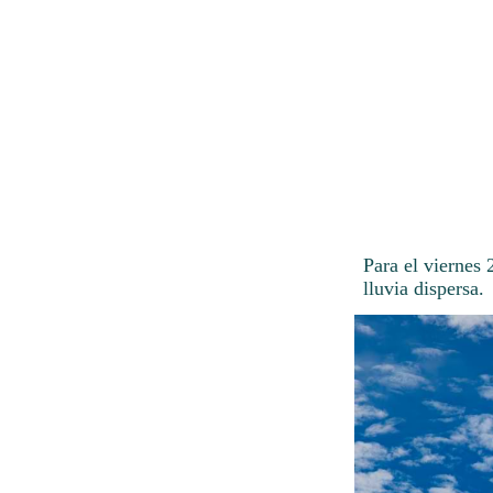
Para el viernes
lluvia dispersa.