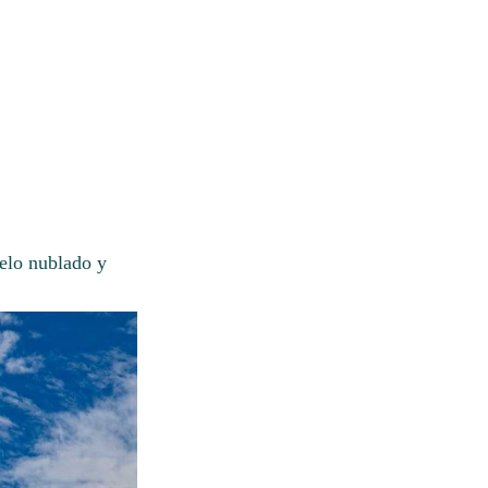
elo nublado y