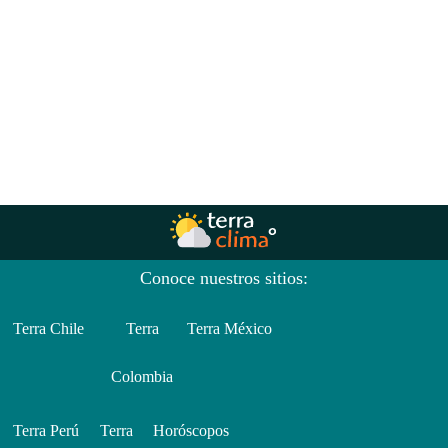
Conoce nuestros sitios:
Terra Chile
Terra
Terra México
Colombia
Terra Perú
Terra
Horóscopos