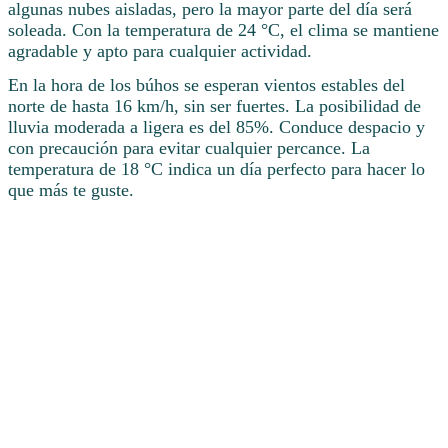
algunas nubes aisladas, pero la mayor parte del día será
soleada. Con la temperatura de 24 °C, el clima se mantiene
agradable y apto para cualquier actividad.
En la hora de los búhos se esperan vientos estables del
norte de hasta 16 km/h, sin ser fuertes. La posibilidad de
lluvia moderada a ligera es del 85%. Conduce despacio y
con precaución para evitar cualquier percance. La
temperatura de 18 °C indica un día perfecto para hacer lo
que más te guste.