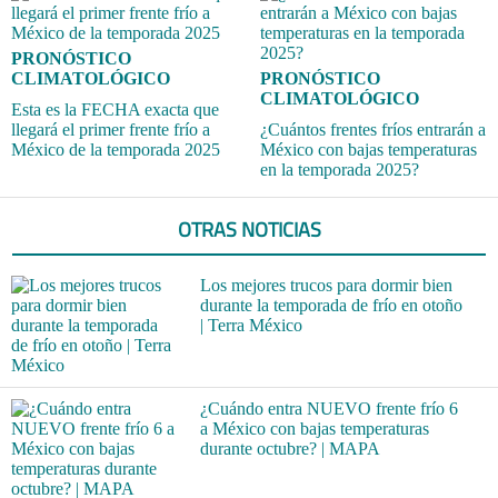
PRONÓSTICO
CLIMATOLÓGICO
PRONÓSTICO
CLIMATOLÓGICO
Esta es la FECHA exacta que
llegará el primer frente frío a
¿Cuántos frentes fríos entrarán a
México de la temporada 2025
México con bajas temperaturas
en la temporada 2025?
OTRAS NOTICIAS
Los mejores trucos para dormir bien
durante la temporada de frío en otoño
| Terra México
¿Cuándo entra NUEVO frente frío 6
a México con bajas temperaturas
durante octubre? | MAPA