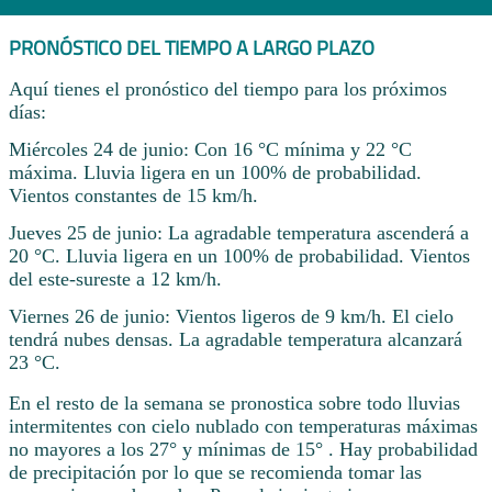
PRONÓSTICO DEL TIEMPO A LARGO PLAZO
Aquí tienes el pronóstico del tiempo para los próximos
días:
Miércoles 24 de junio: Con 16 °C mínima y 22 °C
máxima. Lluvia ligera en un 100% de probabilidad.
Vientos constantes de 15 km/h.
Jueves 25 de junio: La agradable temperatura ascenderá a
20 °C. Lluvia ligera en un 100% de probabilidad. Vientos
del este-sureste a 12 km/h.
Viernes 26 de junio: Vientos ligeros de 9 km/h. El cielo
tendrá nubes densas. La agradable temperatura alcanzará
23 °C.
En el resto de la semana se pronostica sobre todo lluvias
intermitentes con cielo nublado con temperaturas máximas
no mayores a los 27° y mínimas de 15° . Hay probabilidad
de precipitación por lo que se recomienda tomar las