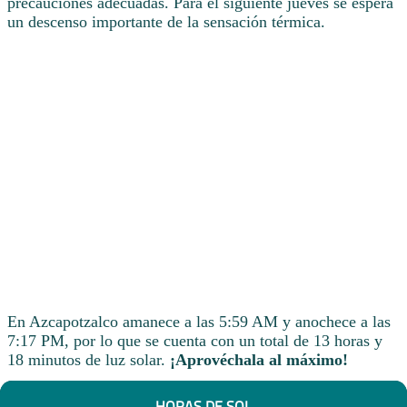
precauciones adecuadas. Para el siguiente jueves se espera
un descenso importante de la sensación térmica.
En Azcapotzalco amanece a las 5:59 AM y anochece a las
7:17 PM, por lo que se cuenta con un total de 13 horas y
18 minutos de luz solar.
¡Aprovéchala al máximo!
HORAS DE SOL