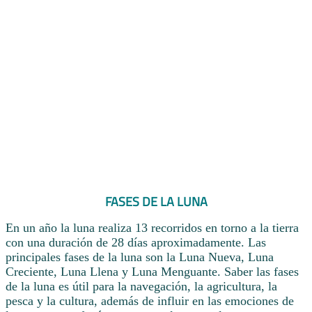
FASES DE LA LUNA
En un año la luna realiza 13 recorridos en torno a la tierra
con una duración de 28 días aproximadamente. Las
principales fases de la luna son la Luna Nueva, Luna
Creciente, Luna Llena y Luna Menguante. Saber las fases
de la luna es útil para la navegación, la agricultura, la
pesca y la cultura, además de influir en las emociones de