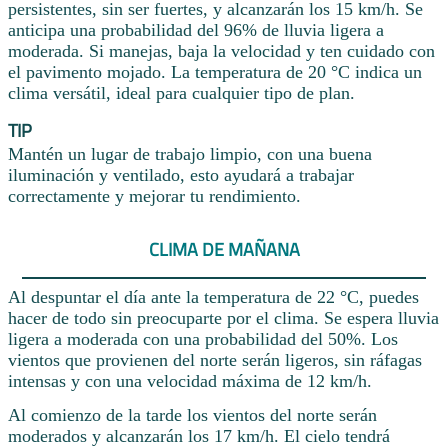
persistentes, sin ser fuertes, y alcanzarán los 15 km/h. Se
anticipa una probabilidad del 96% de lluvia ligera a
moderada. Si manejas, baja la velocidad y ten cuidado con
el pavimento mojado. La temperatura de 20 °C indica un
clima versátil, ideal para cualquier tipo de plan.
TIP
Mantén un lugar de trabajo limpio, con una buena
iluminación y ventilado, esto ayudará a trabajar
correctamente y mejorar tu rendimiento.
CLIMA DE MAÑANA
Al despuntar el día ante la temperatura de 22 °C, puedes
hacer de todo sin preocuparte por el clima. Se espera lluvia
ligera a moderada con una probabilidad del 50%. Los
vientos que provienen del norte serán ligeros, sin ráfagas
intensas y con una velocidad máxima de 12 km/h.
Al comienzo de la tarde los vientos del norte serán
moderados y alcanzarán los 17 km/h. El cielo tendrá