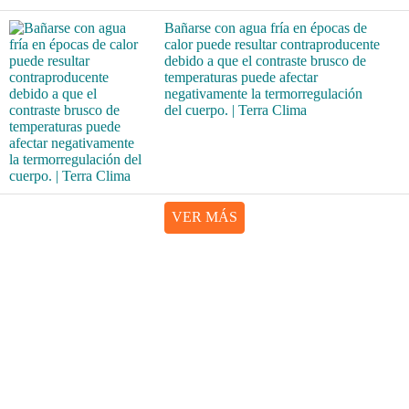
Bañarse con agua fría en épocas de
calor puede resultar contraproducente
debido a que el contraste brusco de
temperaturas puede afectar
negativamente la termorregulación
del cuerpo. | Terra Clima
VER MÁS