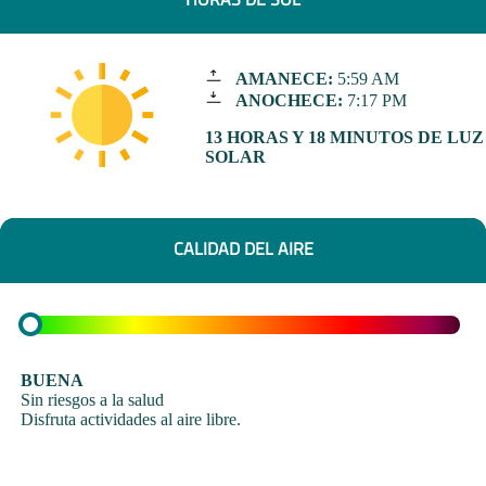
AMANECE:
5:59 AM
ANOCHECE:
7:17 PM
13 HORAS Y 18 MINUTOS DE LUZ
SOLAR
CALIDAD DEL AIRE
BUENA
Sin riesgos a la salud
Disfruta actividades al aire libre.