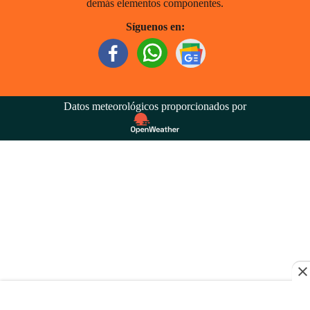
demás elementos componentes.
Síguenos en:
Datos meteorológicos proporcionados por