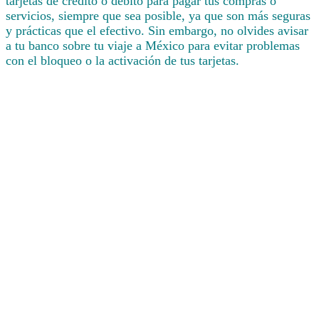
tarjetas de crédito o débito para pagar tus compras o
servicios, siempre que sea posible, ya que son más seguras
y prácticas que el efectivo. Sin embargo, no olvides avisar
a tu banco sobre tu viaje a México para evitar problemas
con el bloqueo o la activación de tus tarjetas.