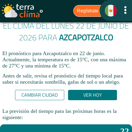
EL CLIMA DEL LUNES 22 DE JUNIO DE
2026 PARA
AZCAPOTZALCO
El pronóstico para Azcapotzalco en 22 de junio.
Actualmente, la temperatura es de 15°C, con una máxima
de 27°C y una mínima de 15°C.
Antes de salir, revisa el pronóstico del tiempo local para
saber si necesitarás sombrilla, gafas de sol o un abrigo.
CAMBIAR CIUDAD
VER HOY
La previsión del tiempo para las próximas horas es la
siguiente:
22