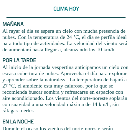
CLIMA HOY
MAÑANA
Al rayar el día se espera un cielo con mucha presencia de
nubes. Con la temperatura de 24 °C, el día se perfila ideal
para todo tipo de actividades. La velocidad del viento será
de aumentará hasta llegar a, alcanzando los 10 km/h.
POR LA TARDE
Al inicio de la jornada vespertina anticipamos un cielo con
escasa cobertura de nubes. Aprovecha el día para explorar
y aprender sobre la naturaleza. La temperatura de bajará a
27 °C, el ambiente está muy caluroso, por lo que se
recomienda buscar sombra y refrescarse en espacios con
aire acondicionado. Los vientos del norte-noreste soplarán
con suavidad a una velocidad máxima de 14 km/h, sin
ráfagas fuertes.
EN LA NOCHE
Durante el ocaso los vientos del norte-noreste serán