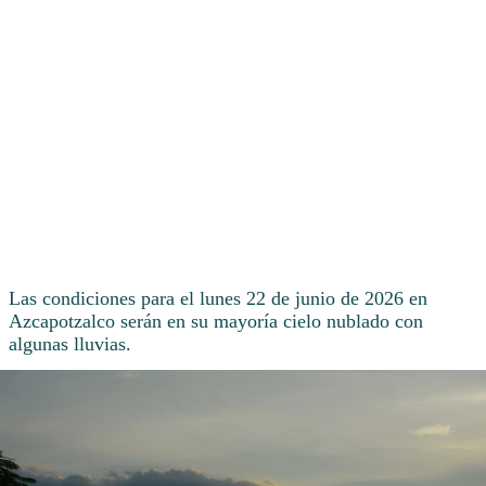
Las condiciones para el lunes 22 de junio de 2026 en
Azcapotzalco serán en su mayoría cielo nublado con
algunas lluvias.