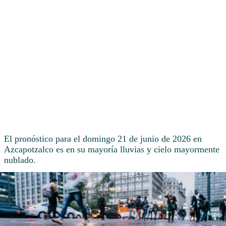
El pronóstico para el domingo 21 de junio de 2026 en
Azcapotzalco es en su mayoría lluvias y cielo mayormente
nublado.