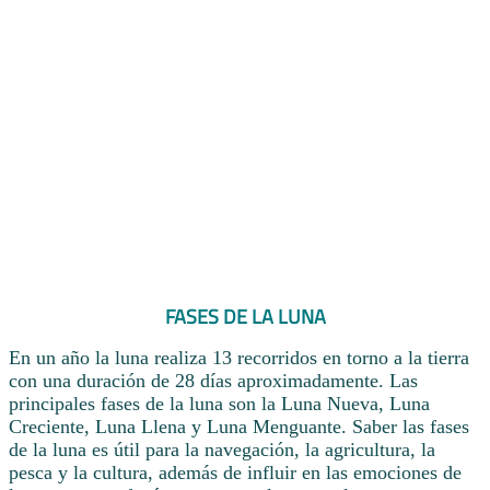
FASES DE LA LUNA
En un año la luna realiza 13 recorridos en torno a la tierra
con una duración de 28 días aproximadamente. Las
principales fases de la luna son la Luna Nueva, Luna
Creciente, Luna Llena y Luna Menguante. Saber las fases
de la luna es útil para la navegación, la agricultura, la
pesca y la cultura, además de influir en las emociones de