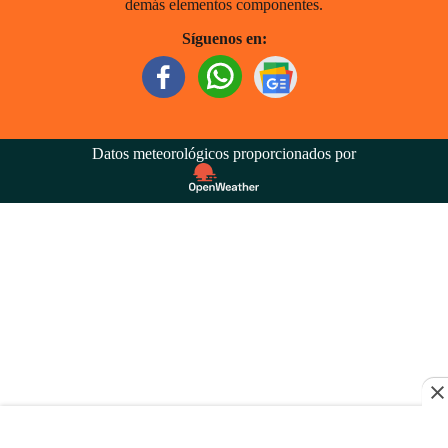
demás elementos componentes.
Síguenos en:
Datos meteorológicos proporcionados por