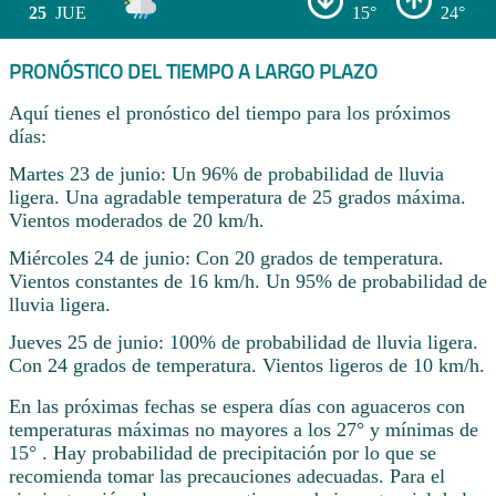
25
JUE
15°
24°
PRONÓSTICO DEL TIEMPO A LARGO PLAZO
Aquí tienes el pronóstico del tiempo para los próximos
días:
Martes 23 de junio: Un 96% de probabilidad de lluvia
ligera. Una agradable temperatura de 25 grados máxima.
Vientos moderados de 20 km/h.
Miércoles 24 de junio: Con 20 grados de temperatura.
Vientos constantes de 16 km/h. Un 95% de probabilidad de
lluvia ligera.
Jueves 25 de junio: 100% de probabilidad de lluvia ligera.
Con 24 grados de temperatura. Vientos ligeros de 10 km/h.
En las próximas fechas se espera días con aguaceros con
temperaturas máximas no mayores a los 27° y mínimas de
15° . Hay probabilidad de precipitación por lo que se
recomienda tomar las precauciones adecuadas. Para el