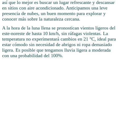
así que lo mejor es buscar un lugar refrescante y descansar
en sitios con aire acondicionado. Anticipamos una leve
presencia de nubes, un buen momento para explorar y
conocer más sobre la naturaleza cercana.
A la hora de la luna llena se pronostican vientos ligeros del
este-noreste de hasta 10 km/h, sin ráfagas violentas. La
temperatura no experimentará cambios en 21 °C, ideal para
estar cómodo sin necesidad de abrigos ni ropa demasiado
ligera. Es posible que tengamos lluvia ligera a moderada
con una probabilidad del 100%.