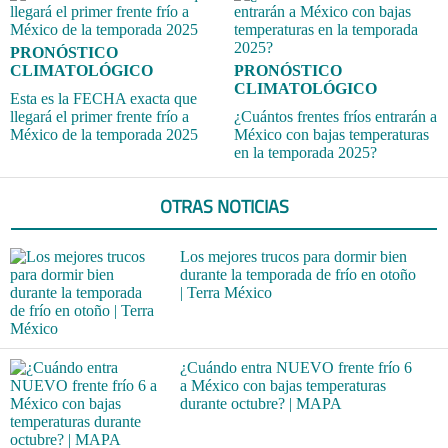
PRONÓSTICO
CLIMATOLÓGICO
PRONÓSTICO
CLIMATOLÓGICO
Esta es la FECHA exacta que
llegará el primer frente frío a
¿Cuántos frentes fríos entrarán a
México de la temporada 2025
México con bajas temperaturas
en la temporada 2025?
OTRAS NOTICIAS
Los mejores trucos para dormir bien
durante la temporada de frío en otoño
| Terra México
¿Cuándo entra NUEVO frente frío 6
a México con bajas temperaturas
durante octubre? | MAPA