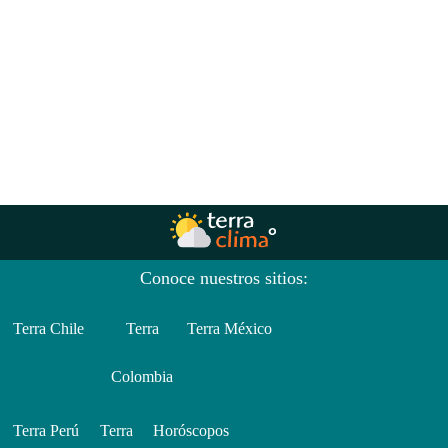
Conoce nuestros sitios:
Terra Chile
Terra
Terra México
Colombia
Terra Perú
Terra
Horóscopos