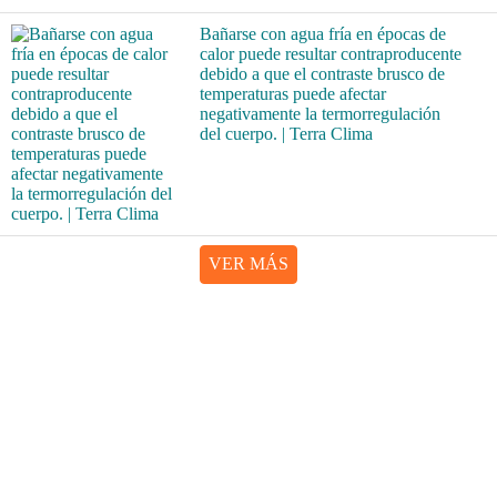
Bañarse con agua fría en épocas de
calor puede resultar contraproducente
debido a que el contraste brusco de
temperaturas puede afectar
negativamente la termorregulación
del cuerpo. | Terra Clima
VER MÁS