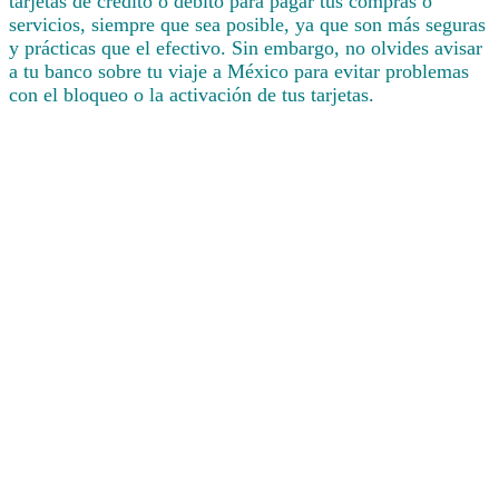
tarjetas de crédito o débito para pagar tus compras o
servicios, siempre que sea posible, ya que son más seguras
y prácticas que el efectivo. Sin embargo, no olvides avisar
a tu banco sobre tu viaje a México para evitar problemas
con el bloqueo o la activación de tus tarjetas.