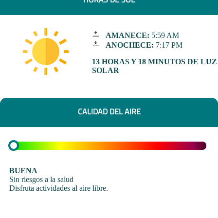
AMANECE:
5:59 AM
ANOCHECE:
7:17 PM
13 HORAS Y 18 MINUTOS DE LUZ
SOLAR
CALIDAD DEL AIRE
BUENA
Sin riesgos a la salud
Disfruta actividades al aire libre.