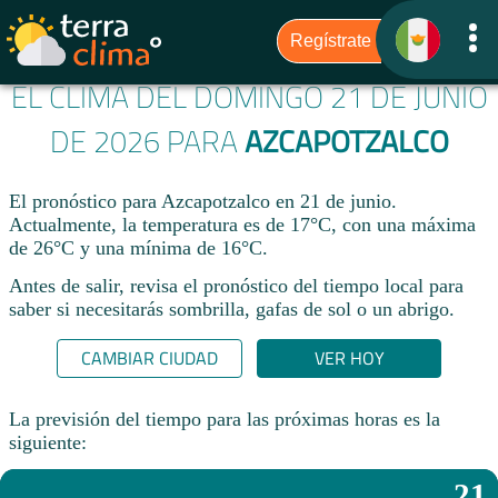
EL CLIMA DEL DOMINGO 21 DE JUNIO
DE 2026 PARA
AZCAPOTZALCO
El pronóstico para Azcapotzalco en 21 de junio.
Actualmente, la temperatura es de 17°C, con una máxima
de 26°C y una mínima de 16°C.
Antes de salir, revisa el pronóstico del tiempo local para
saber si necesitarás sombrilla, gafas de sol o un abrigo.
CAMBIAR CIUDAD
VER HOY
La previsión del tiempo para las próximas horas es la
siguiente:
21