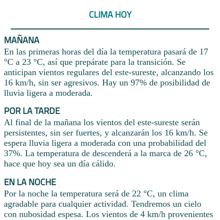
CLIMA HOY
MAÑANA
En las primeras horas del día la temperatura pasará de 17
°C a 23 °C, así que prepárate para la transición. Se
anticipan vientos regulares del este-sureste, alcanzando los
16 km/h, sin ser agresivos. Hay un 97% de posibilidad de
lluvia ligera a moderada.
POR LA TARDE
Al final de la mañana los vientos del este-sureste serán
persistentes, sin ser fuertes, y alcanzarán los 16 km/h. Se
espera lluvia ligera a moderada con una probabilidad del
37%. La temperatura de descenderá a la marca de 26 °C,
hace que hoy sea un día cálido.
EN LA NOCHE
Por la noche la temperatura será de 22 °C, un clima
agradable para cualquier actividad. Tendremos un cielo
con nubosidad espesa. Los vientos de 4 km/h provenientes