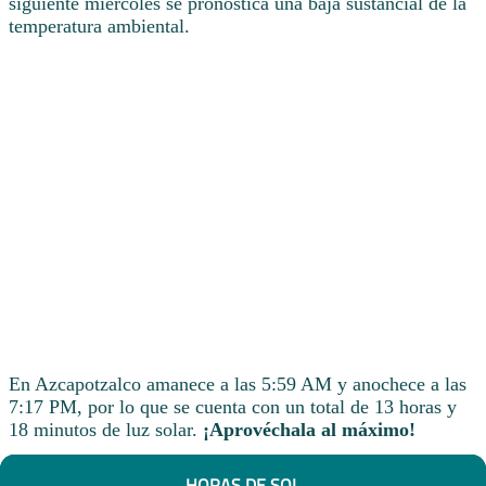
siguiente miércoles se pronostica una baja sustancial de la
temperatura ambiental.
En Azcapotzalco amanece a las 5:59 AM y anochece a las
7:17 PM, por lo que se cuenta con un total de 13 horas y
18 minutos de luz solar.
¡Aprovéchala al máximo!
HORAS DE SOL