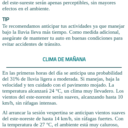
del este-sureste serán apenas perceptibles, sin mayores
efectos en el ambiente.
TIP
Te recomendamos anticipar tus actividades ya que manejar
bajo la lluvia lleva más tiempo. Como medida adicional,
asegúrate de mantener tu auto en buenas condiciones para
evitar accidentes de tránsito.
CLIMA DE MAÑANA
En las primeras horas del día se anticipa una probabilidad
del 31% de lluvia ligera a moderada. Si manejas, baja la
velocidad y ten cuidado con el pavimento mojado. La
temperatura alcanzará 24 °C, un clima muy llevadero. Los
vientos del este-noreste serán suaves, alcanzando hasta 10
km/h, sin ráfagas intensas.
Al arrancar la sesión vespertina se anticipan vientos suaves
del este-noreste de hasta 14 km/h, sin ráfagas fuertes. Con
la temperatura de 27 °C, el ambiente está muy caluroso,