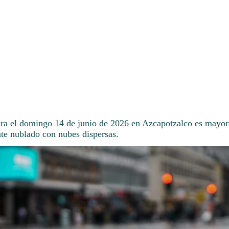
ara el domingo 14 de junio de 2026 en Azcapotzalco es mayor
nte nublado con nubes dispersas.