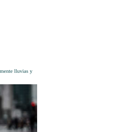
mente lluvias y