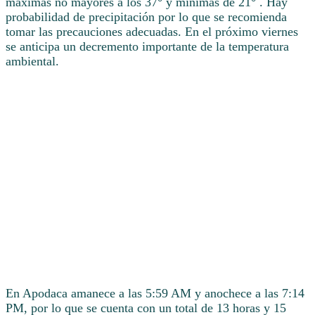
máximas no mayores a los 37° y mínimas de 21° . Hay
probabilidad de precipitación por lo que se recomienda
tomar las precauciones adecuadas. En el próximo viernes
se anticipa un decremento importante de la temperatura
ambiental.
En Apodaca amanece a las 5:59 AM y anochece a las 7:14
PM, por lo que se cuenta con un total de 13 horas y 15