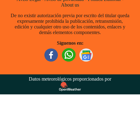
About us
De no existir autorización previa por escrito del titular queda
expresamente prohibida la publicación, retransmisión,
edición y cualquier otro uso de los contenidos, enlaces y
demás elementos componentes.
Síguenos en:
Datos meteorológicos proporcionados por