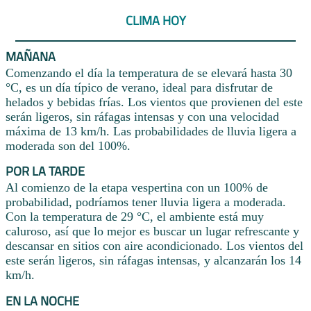
CLIMA HOY
MAÑANA
Comenzando el día la temperatura de se elevará hasta 30
°C, es un día típico de verano, ideal para disfrutar de
helados y bebidas frías. Los vientos que provienen del este
serán ligeros, sin ráfagas intensas y con una velocidad
máxima de 13 km/h. Las probabilidades de lluvia ligera a
moderada son del 100%.
POR LA TARDE
Al comienzo de la etapa vespertina con un 100% de
probabilidad, podríamos tener lluvia ligera a moderada.
Con la temperatura de 29 °C, el ambiente está muy
caluroso, así que lo mejor es buscar un lugar refrescante y
descansar en sitios con aire acondicionado. Los vientos del
este serán ligeros, sin ráfagas intensas, y alcanzarán los 14
km/h.
EN LA NOCHE