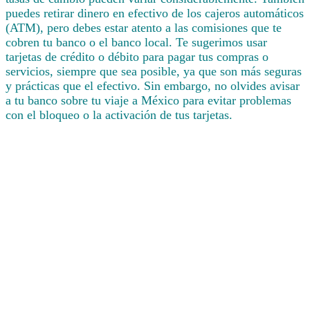
puedes retirar dinero en efectivo de los cajeros automáticos
(ATM), pero debes estar atento a las comisiones que te
cobren tu banco o el banco local. Te sugerimos usar
tarjetas de crédito o débito para pagar tus compras o
servicios, siempre que sea posible, ya que son más seguras
y prácticas que el efectivo. Sin embargo, no olvides avisar
a tu banco sobre tu viaje a México para evitar problemas
con el bloqueo o la activación de tus tarjetas.