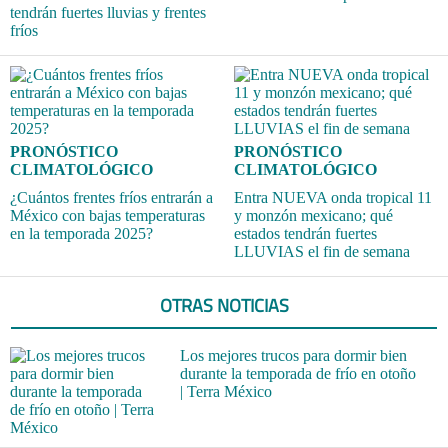
tendrán fuertes lluvias y frentes
fríos
PRONÓSTICO
PRONÓSTICO
CLIMATOLÓGICO
CLIMATOLÓGICO
¿Cuántos frentes fríos entrarán a
Entra NUEVA onda tropical 11
México con bajas temperaturas
y monzón mexicano; qué
en la temporada 2025?
estados tendrán fuertes
LLUVIAS el fin de semana
OTRAS NOTICIAS
Los mejores trucos para dormir bien
durante la temporada de frío en otoño
| Terra México