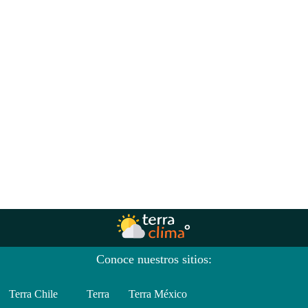
Conoce nuestros sitios:
Terra Chile
Terra
Terra México