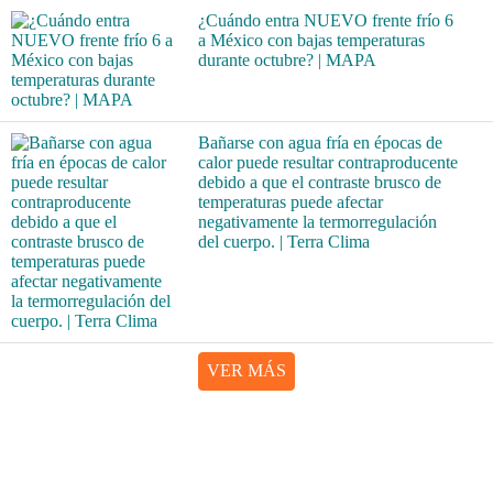
¿Cuándo entra NUEVO frente frío 6
a México con bajas temperaturas
durante octubre? | MAPA
Bañarse con agua fría en épocas de
calor puede resultar contraproducente
debido a que el contraste brusco de
temperaturas puede afectar
negativamente la termorregulación
del cuerpo. | Terra Clima
VER MÁS