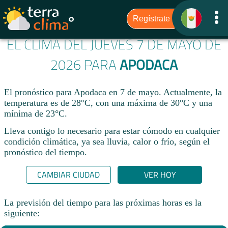
EL CLIMA DEL JUEVES 7 DE MAYO DE
2026 PARA
APODACA
El pronóstico para Apodaca en 7 de mayo. Actualmente, la
temperatura es de 28°C, con una máxima de 30°C y una
mínima de 23°C.
Lleva contigo lo necesario para estar cómodo en cualquier
condición climática, ya sea lluvia, calor o frío, según el
pronóstico del tiempo.
CAMBIAR CIUDAD
VER HOY
La previsión del tiempo para las próximas horas es la
siguiente: