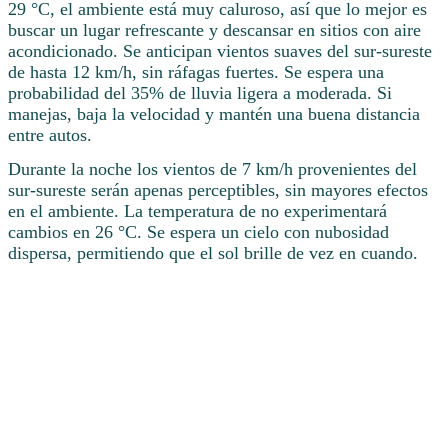
29 °C, el ambiente está muy caluroso, así que lo mejor es
buscar un lugar refrescante y descansar en sitios con aire
acondicionado. Se anticipan vientos suaves del sur-sureste
de hasta 12 km/h, sin ráfagas fuertes. Se espera una
probabilidad del 35% de lluvia ligera a moderada. Si
manejas, baja la velocidad y mantén una buena distancia
entre autos.
Durante la noche los vientos de 7 km/h provenientes del
sur-sureste serán apenas perceptibles, sin mayores efectos
en el ambiente. La temperatura de no experimentará
cambios en 26 °C. Se espera un cielo con nubosidad
dispersa, permitiendo que el sol brille de vez en cuando.