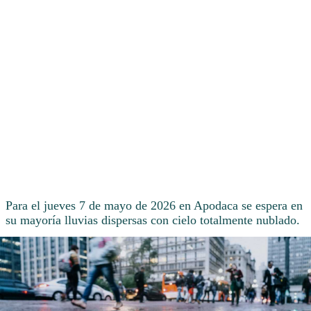
Para el jueves 7 de mayo de 2026 en Apodaca se espera en
su mayoría lluvias dispersas con cielo totalmente nublado.