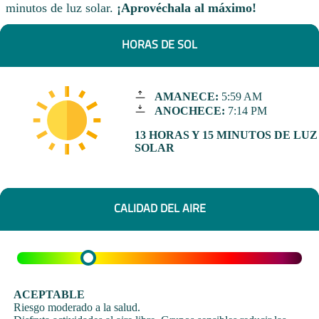
minutos de luz solar.
¡Aprovéchala al máximo!
HORAS DE SOL
AMANECE:
5:59 AM
ANOCHECE:
7:14 PM
13 HORAS Y 15 MINUTOS DE LUZ
SOLAR
CALIDAD DEL AIRE
ACEPTABLE
Riesgo moderado a la salud.