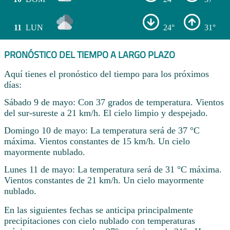
11
LUN
24°
31°
PRONÓSTICO DEL TIEMPO A LARGO PLAZO
Aquí tienes el pronóstico del tiempo para los próximos
días:
Sábado 9 de mayo: Con 37 grados de temperatura. Vientos
del sur-sureste a 21 km/h. El cielo limpio y despejado.
Domingo 10 de mayo: La temperatura será de 37 °C
máxima. Vientos constantes de 15 km/h. Un cielo
mayormente nublado.
Lunes 11 de mayo: La temperatura será de 31 °C máxima.
Vientos constantes de 21 km/h. Un cielo mayormente
nublado.
En las siguientes fechas se anticipa principalmente
precipitaciones con cielo nublado con temperaturas