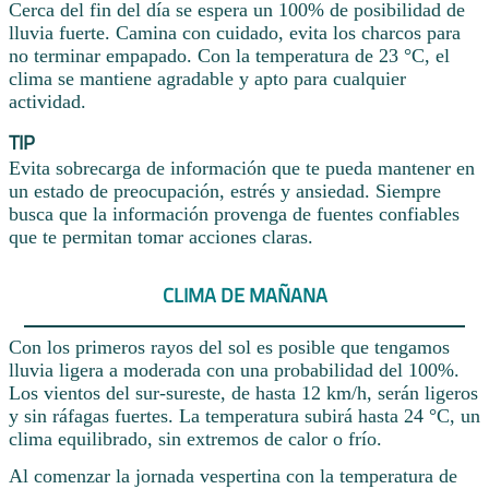
Cerca del fin del día se espera un 100% de posibilidad de
lluvia fuerte. Camina con cuidado, evita los charcos para
no terminar empapado. Con la temperatura de 23 °C, el
clima se mantiene agradable y apto para cualquier
actividad.
TIP
Evita sobrecarga de información que te pueda mantener en
un estado de preocupación, estrés y ansiedad. Siempre
busca que la información provenga de fuentes confiables
que te permitan tomar acciones claras.
CLIMA DE MAÑANA
Con los primeros rayos del sol es posible que tengamos
lluvia ligera a moderada con una probabilidad del 100%.
Los vientos del sur-sureste, de hasta 12 km/h, serán ligeros
y sin ráfagas fuertes. La temperatura subirá hasta 24 °C, un
clima equilibrado, sin extremos de calor o frío.
Al comenzar la jornada vespertina con la temperatura de