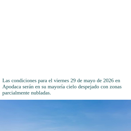
Las condiciones para el viernes 29 de mayo de 2026 en
Apodaca serán en su mayoría cielo despejado con zonas
parcialmente nubladas.