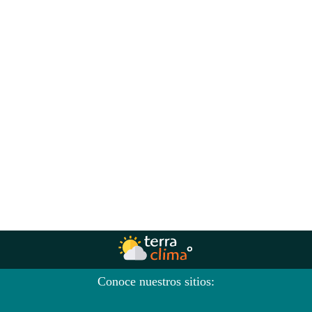
Conoce nuestros sitios: