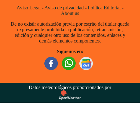
Aviso Legal
-
Aviso de privacidad
-
Política Editorial
-
About us
De no existir autorización previa por escrito del titular queda
expresamente prohibida la publicación, retransmisión,
edición y cualquier otro uso de los contenidos, enlaces y
demás elementos componentes.
Síguenos en:
Datos meteorológicos proporcionados por