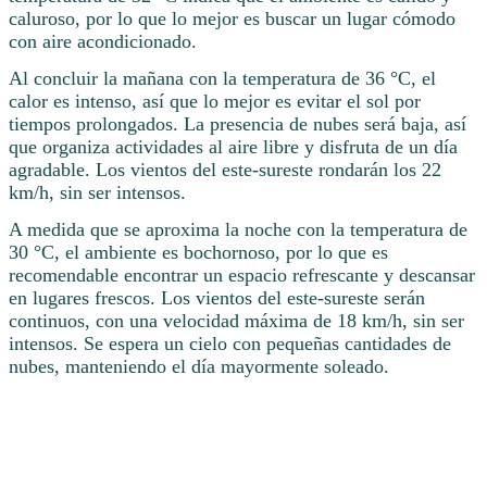
caluroso, por lo que lo mejor es buscar un lugar cómodo
con aire acondicionado.
Al concluir la mañana con la temperatura de 36 °C, el
calor es intenso, así que lo mejor es evitar el sol por
tiempos prolongados. La presencia de nubes será baja, así
que organiza actividades al aire libre y disfruta de un día
agradable. Los vientos del este-sureste rondarán los 22
km/h, sin ser intensos.
A medida que se aproxima la noche con la temperatura de
30 °C, el ambiente es bochornoso, por lo que es
recomendable encontrar un espacio refrescante y descansar
en lugares frescos. Los vientos del este-sureste serán
continuos, con una velocidad máxima de 18 km/h, sin ser
intensos. Se espera un cielo con pequeñas cantidades de
nubes, manteniendo el día mayormente soleado.