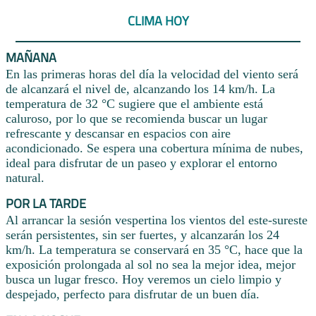
CLIMA HOY
MAÑANA
En las primeras horas del día la velocidad del viento será
de alcanzará el nivel de, alcanzando los 14 km/h. La
temperatura de 32 °C sugiere que el ambiente está
caluroso, por lo que se recomienda buscar un lugar
refrescante y descansar en espacios con aire
acondicionado. Se espera una cobertura mínima de nubes,
ideal para disfrutar de un paseo y explorar el entorno
natural.
POR LA TARDE
Al arrancar la sesión vespertina los vientos del este-sureste
serán persistentes, sin ser fuertes, y alcanzarán los 24
km/h. La temperatura se conservará en 35 °C, hace que la
exposición prolongada al sol no sea la mejor idea, mejor
busca un lugar fresco. Hoy veremos un cielo limpio y
despejado, perfecto para disfrutar de un buen día.