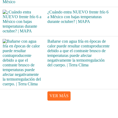
¿Cuándo entra NUEVO frente frío 6
a México con bajas temperaturas
durante octubre? | MAPA
Bañarse con agua fría en épocas de
calor puede resultar contraproducente
debido a que el contraste brusco de
temperaturas puede afectar
negativamente la termorregulación
del cuerpo. | Terra Clima
VER MÁS