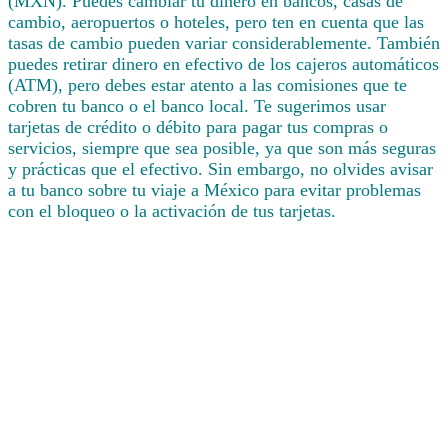
(MXN). Puedes cambiar tu dinero en bancos, casas de
cambio, aeropuertos o hoteles, pero ten en cuenta que las
tasas de cambio pueden variar considerablemente. También
puedes retirar dinero en efectivo de los cajeros automáticos
(ATM), pero debes estar atento a las comisiones que te
cobren tu banco o el banco local. Te sugerimos usar
tarjetas de crédito o débito para pagar tus compras o
servicios, siempre que sea posible, ya que son más seguras
y prácticas que el efectivo. Sin embargo, no olvides avisar
a tu banco sobre tu viaje a México para evitar problemas
con el bloqueo o la activación de tus tarjetas.