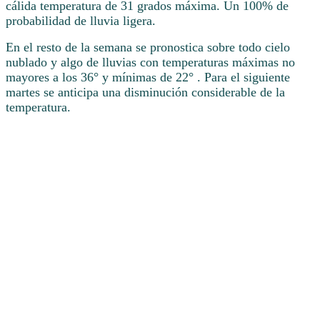
cálida temperatura de 31 grados máxima. Un 100% de
probabilidad de lluvia ligera.
En el resto de la semana se pronostica sobre todo cielo
nublado y algo de lluvias con temperaturas máximas no
mayores a los 36° y mínimas de 22° . Para el siguiente
martes se anticipa una disminución considerable de la
temperatura.