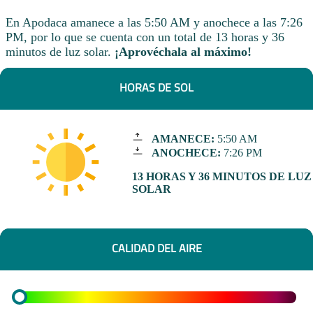
En Apodaca amanece a las 5:50 AM y anochece a las 7:26
PM, por lo que se cuenta con un total de 13 horas y 36
minutos de luz solar.
¡Aprovéchala al máximo!
HORAS DE SOL
AMANECE:
5:50 AM
ANOCHECE:
7:26 PM
13 HORAS Y 36 MINUTOS DE LUZ
SOLAR
CALIDAD DEL AIRE