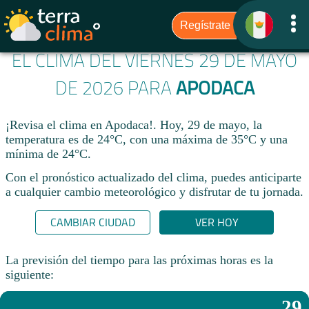
EL CLIMA DEL VIERNES 29 DE MAYO
DE 2026 PARA
APODACA
¡Revisa el clima en Apodaca!. Hoy, 29 de mayo, la
temperatura es de 24°C, con una máxima de 35°C y una
mínima de 24°C.​
Con el pronóstico actualizado del clima, puedes anticiparte
a cualquier cambio meteorológico y disfrutar de tu jornada.​
CAMBIAR CIUDAD
VER HOY
La previsión del tiempo para las próximas horas es la
siguiente:
29