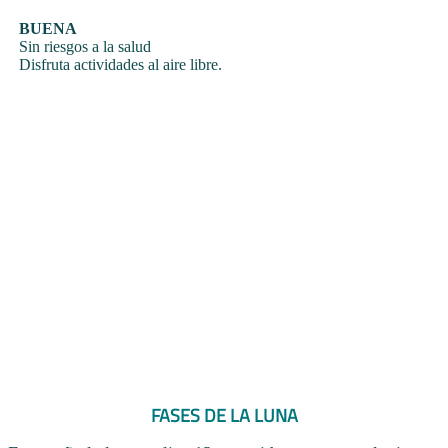
BUENA
Sin riesgos a la salud
Disfruta actividades al aire libre.
FASES DE LA LUNA