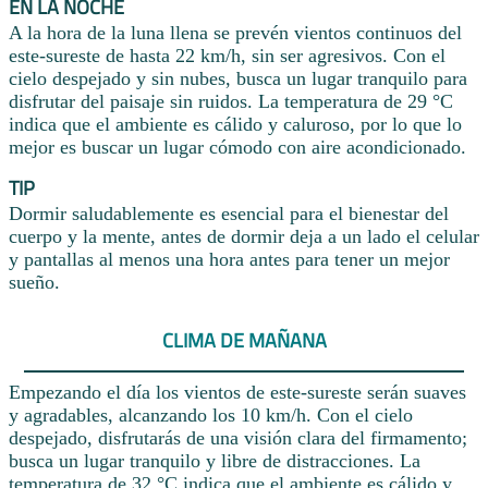
EN LA NOCHE
A la hora de la luna llena se prevén vientos continuos del
este-sureste de hasta 22 km/h, sin ser agresivos. Con el
cielo despejado y sin nubes, busca un lugar tranquilo para
disfrutar del paisaje sin ruidos. La temperatura de 29 °C
indica que el ambiente es cálido y caluroso, por lo que lo
mejor es buscar un lugar cómodo con aire acondicionado.
TIP
Dormir saludablemente es esencial para el bienestar del
cuerpo y la mente, antes de dormir deja a un lado el celular
y pantallas al menos una hora antes para tener un mejor
sueño.
CLIMA DE MAÑANA
Empezando el día los vientos de este-sureste serán suaves
y agradables, alcanzando los 10 km/h. Con el cielo
despejado, disfrutarás de una visión clara del firmamento;
busca un lugar tranquilo y libre de distracciones. La
temperatura de 32 °C indica que el ambiente es cálido y